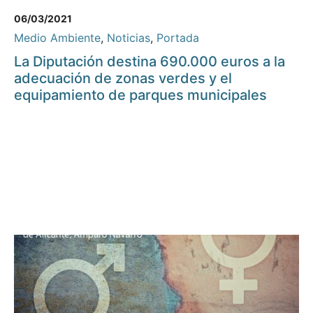
06/03/2021
Medio Ambiente
,
Noticias
,
Portada
La Diputación destina 690.000 euros a la
adecuación de zonas verdes y el
equipamiento de parques municipales