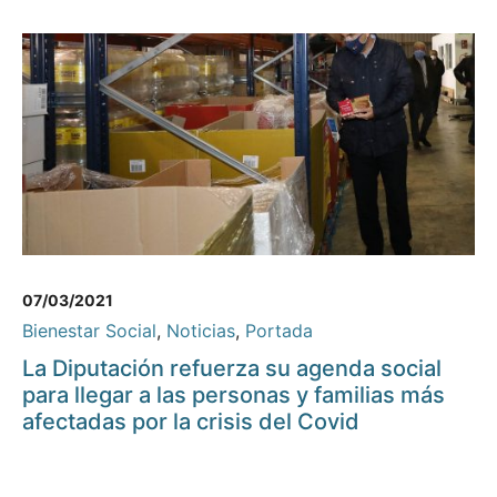
07/03/2021
Bienestar Social
,
Noticias
,
Portada
La Diputación refuerza su agenda social
para llegar a las personas y familias más
afectadas por la crisis del Covid