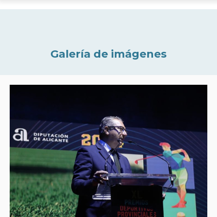
Galería de imágenes