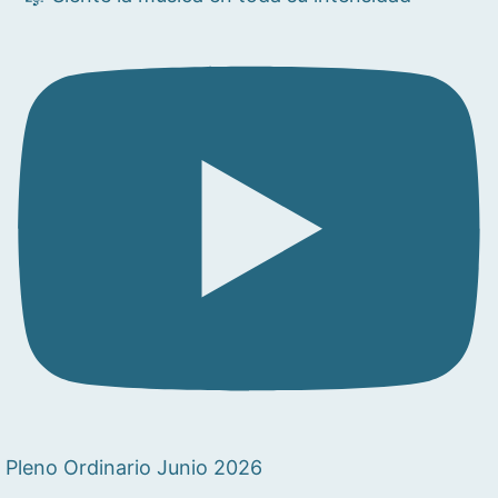
Pleno Ordinario Junio 2026