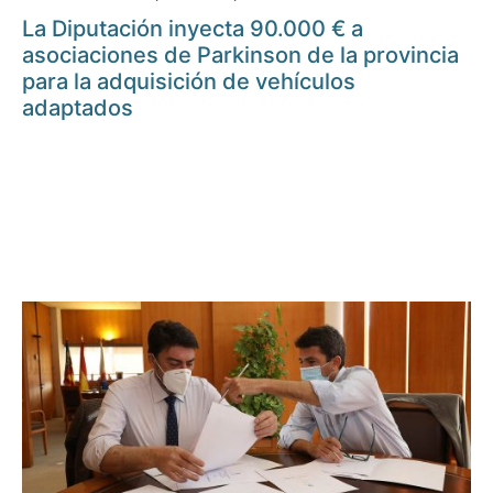
La Diputación inyecta 90.000 € a
asociaciones de Parkinson de la provincia
para la adquisición de vehículos
adaptados