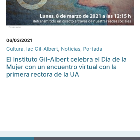
06/03/2021
Cultura
,
Iac Gil-Albert
,
Noticias
,
Portada
El Instituto Gil-Albert celebra el Día de la
Mujer con un encuentro virtual con la
primera rectora de la UA