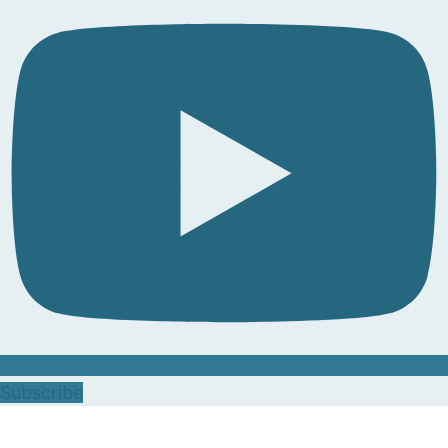
Subscribe