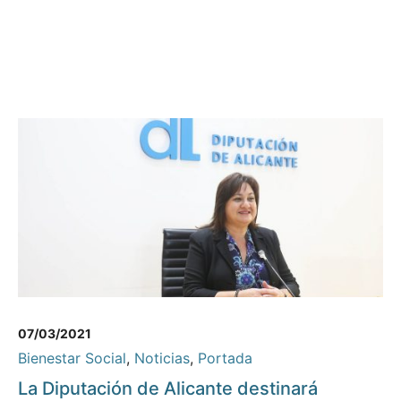
07/03/2021
Bienestar Social
,
Noticias
,
Portada
La Diputación de Alicante destinará