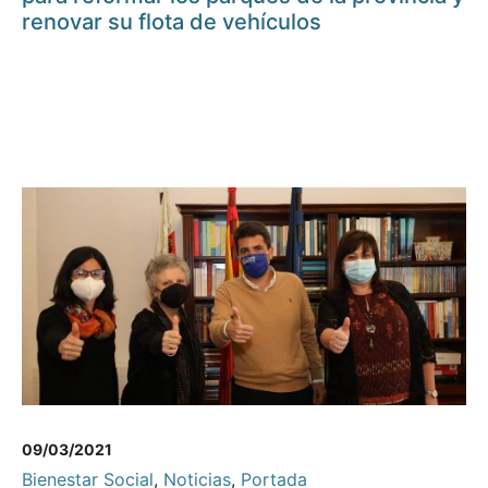
renovar su flota de vehículos
09/03/2021
Bienestar Social
,
Noticias
,
Portada