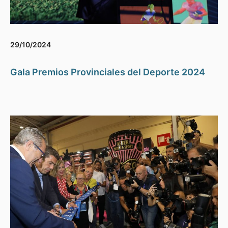
29/10/2024
Gala Premios Provinciales del Deporte 2024