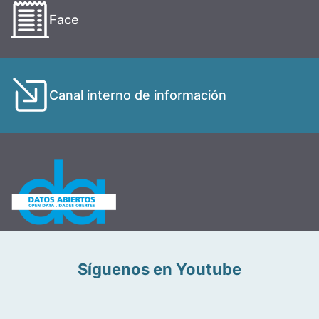
Face
Canal interno de información
Síguenos en Youtube