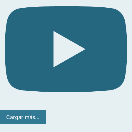
Cargar más...