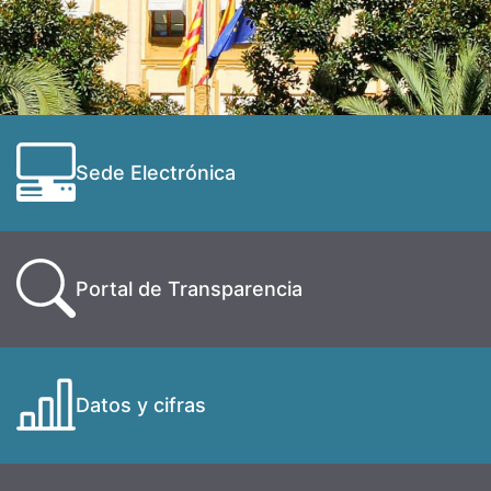
Sede Electrónica
Portal de Transparencia
Datos y cifras