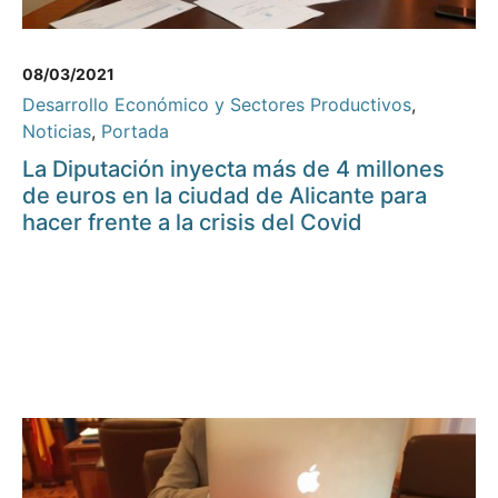
08/03/2021
Desarrollo Económico y Sectores Productivos
,
Noticias
,
Portada
La Diputación inyecta más de 4 millones
de euros en la ciudad de Alicante para
hacer frente a la crisis del Covid