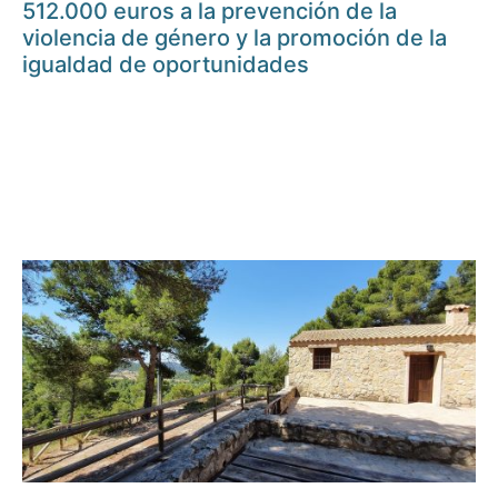
512.000 euros a la prevención de la
violencia de género y la promoción de la
igualdad de oportunidades