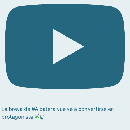
La breva de #Albatera vuelve a convertirse en
protagonista