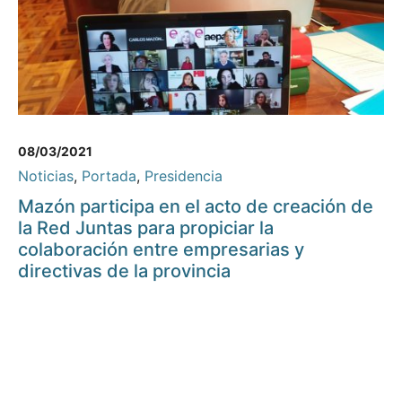
08/03/2021
Noticias
,
Portada
,
Presidencia
Mazón participa en el acto de creación de
la Red Juntas para propiciar la
colaboración entre empresarias y
directivas de la provincia