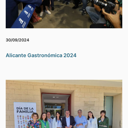
30/09/2024
Alicante Gastronómica 2024