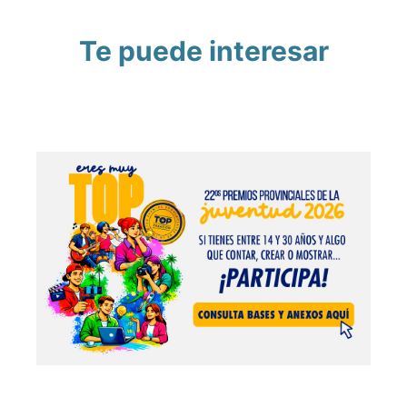
Te puede interesar