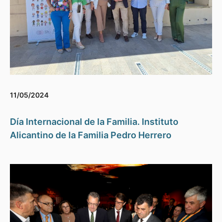
11/05/2024
Día Internacional de la Familia. Instituto
Alicantino de la Familia Pedro Herrero