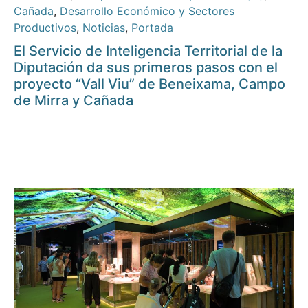
Cañada
,
Desarrollo Económico y Sectores
Productivos
,
Noticias
,
Portada
El Servicio de Inteligencia Territorial de la
Diputación da sus primeros pasos con el
proyecto “Vall Viu” de Beneixama, Campo
de Mirra y Cañada