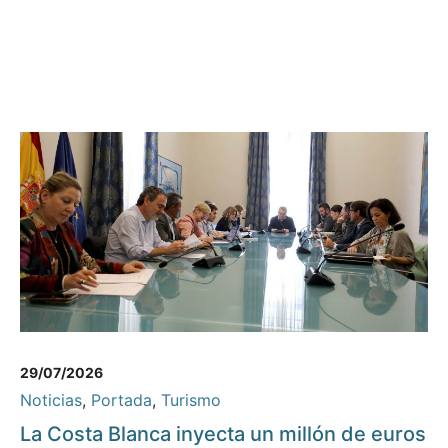
29/07/2026
Noticias
,
Portada
,
Turismo
La Costa Blanca inyecta un millón de euros