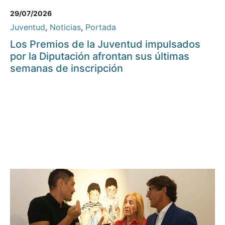
29/07/2026
Juventud
,
Noticias
,
Portada
Los Premios de la Juventud impulsados
por la Diputación afrontan sus últimas
semanas de inscripción