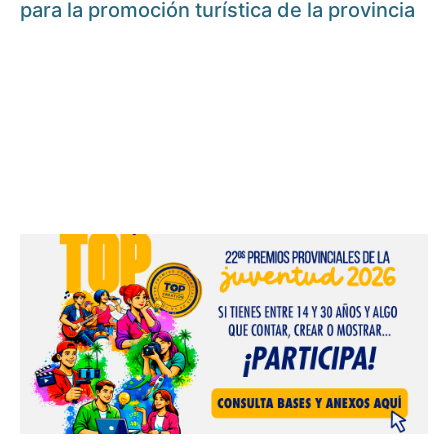
para la promoción turística de la provincia