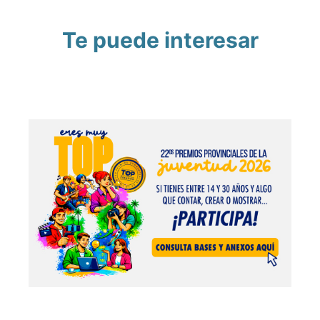
Te puede interesar