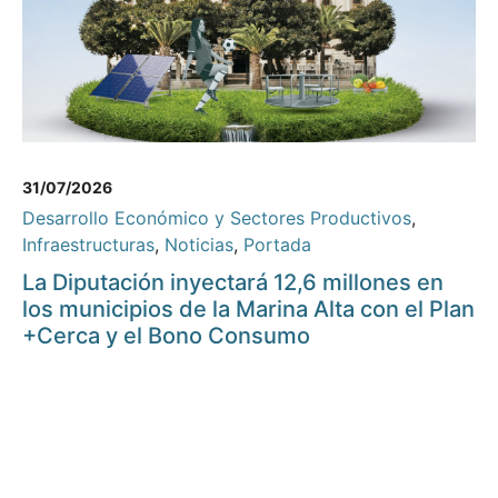
31/07/2026
Desarrollo Económico y Sectores Productivos
,
Infraestructuras
,
Noticias
,
Portada
La Diputación inyectará 12,6 millones en
los municipios de la Marina Alta con el Plan
+Cerca y el Bono Consumo