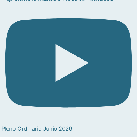
Pleno Ordinario Junio 2026