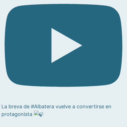
La breva de #Albatera vuelve a convertirse en
protagonista