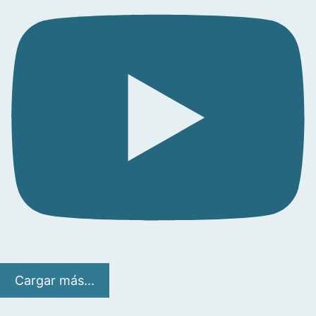
Cargar más...