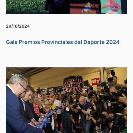
29/10/2024
Gala Premios Provinciales del Deporte 2024