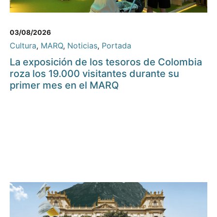
03/08/2026
Cultura
,
MARQ
,
Noticias
,
Portada
La exposición de los tesoros de Colombia
roza los 19.000 visitantes durante su
primer mes en el MARQ