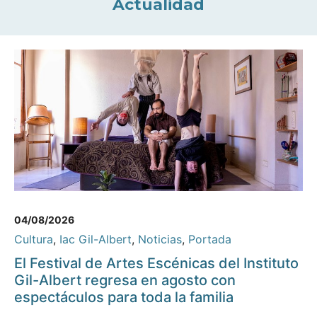
Actualidad
04/08/2026
Cultura
,
Iac Gil-Albert
,
Noticias
,
Portada
El Festival de Artes Escénicas del Instituto
Gil-Albert regresa en agosto con
espectáculos para toda la familia