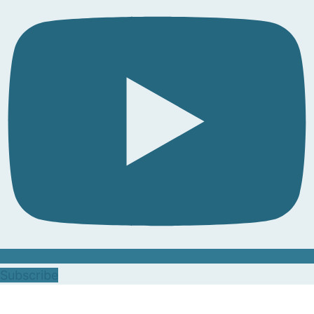
Subscribe