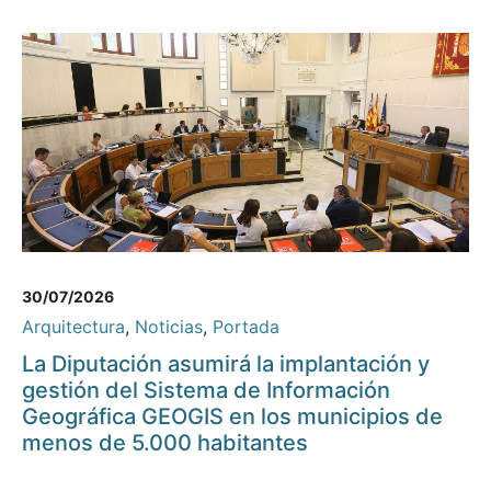
30/07/2026
Arquitectura
,
Noticias
,
Portada
La Diputación asumirá la implantación y
gestión del Sistema de Información
Geográfica GEOGIS en los municipios de
menos de 5.000 habitantes