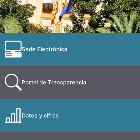
Sede Electrónica
Portal de Transparencia
Datos y cifras