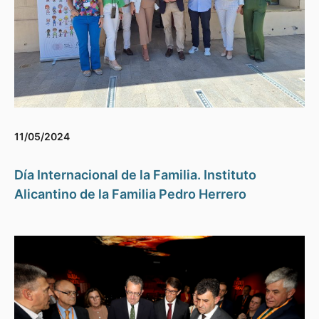
11/05/2024
Día Internacional de la Familia. Instituto
Alicantino de la Familia Pedro Herrero