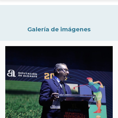
Galería de imágenes