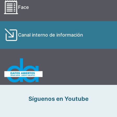
Face
Canal interno de información
Síguenos en Youtube