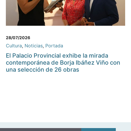
28/07/2026
Cultura
,
Noticias
,
Portada
El Palacio Provincial exhibe la mirada
contemporánea de Borja Ibáñez Viño con
una selección de 26 obras