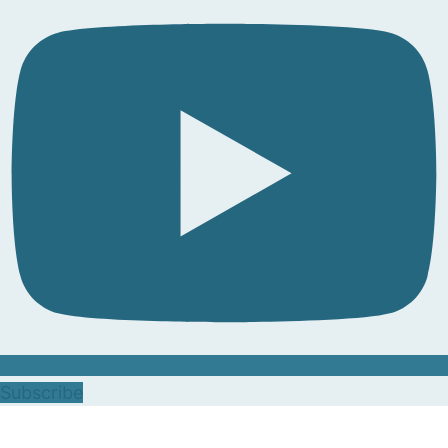
Subscribe