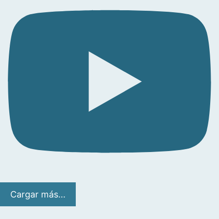
Cargar más...