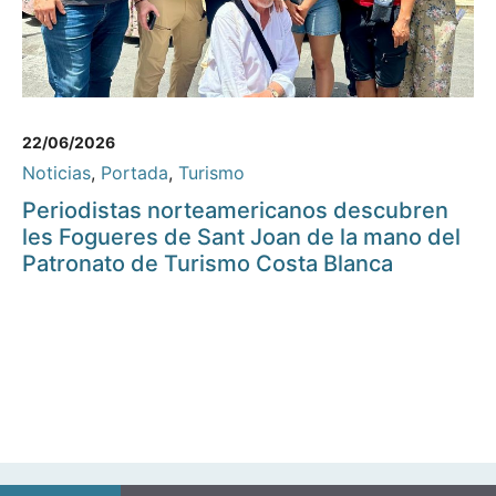
22/06/2026
Noticias
,
Portada
,
Turismo
Periodistas norteamericanos descubren
les Fogueres de Sant Joan de la mano del
Patronato de Turismo Costa Blanca