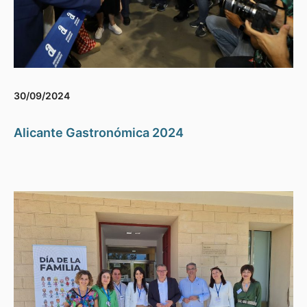
30/09/2024
Alicante Gastronómica 2024