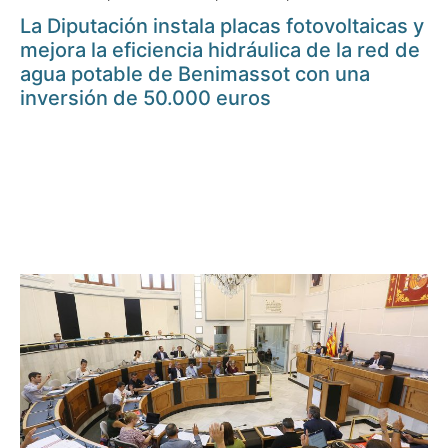
La Diputación instala placas fotovoltaicas y
mejora la eficiencia hidráulica de la red de
agua potable de Benimassot con una
inversión de 50.000 euros