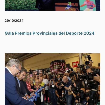
29/10/2024
Gala Premios Provinciales del Deporte 2024