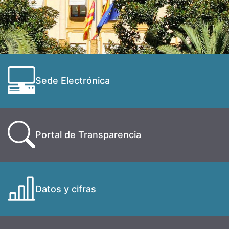
Sede Electrónica
Portal de Transparencia
Datos y cifras