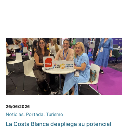
26/06/2026
Noticias
,
Portada
,
Turismo
La Costa Blanca despliega su potencial