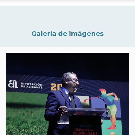
Galería de imágenes