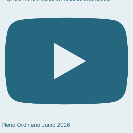
Pleno Ordinario Junio 2026