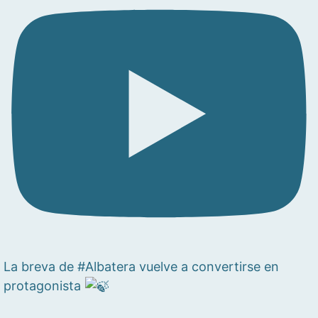
La breva de #Albatera vuelve a convertirse en
protagonista