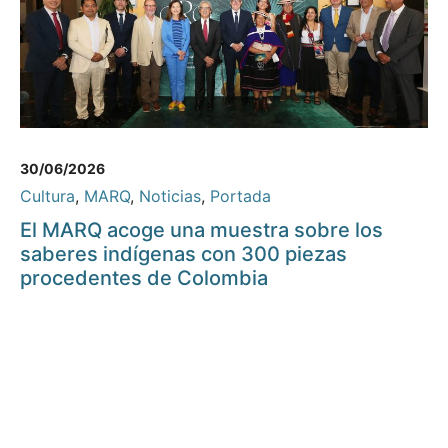
30/06/2026
Cultura
,
MARQ
,
Noticias
,
Portada
El MARQ acoge una muestra sobre los
saberes indígenas con 300 piezas
procedentes de Colombia