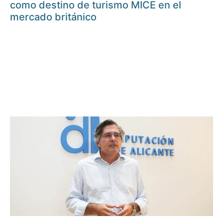
como destino de turismo MICE en el
mercado británico