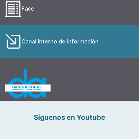
Face
Canal interno de información
Síguenos en Youtube