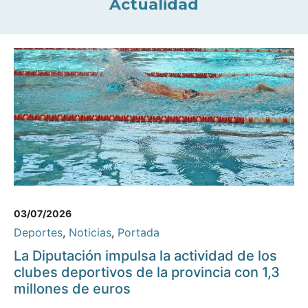
Actualidad
03/07/2026
Deportes
,
Noticias
,
Portada
La Diputación impulsa la actividad de los
clubes deportivos de la provincia con 1,3
millones de euros