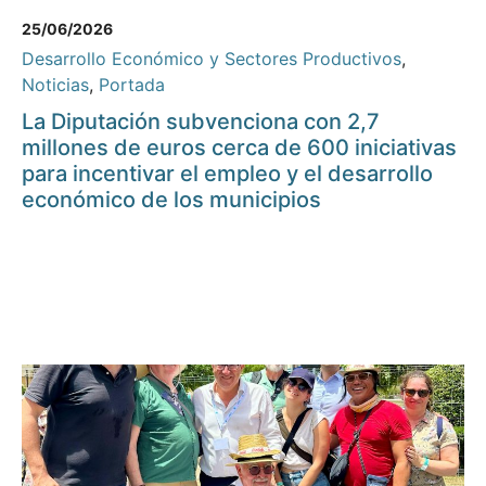
25/06/2026
Desarrollo Económico y Sectores Productivos
,
Noticias
,
Portada
La Diputación subvenciona con 2,7
millones de euros cerca de 600 iniciativas
para incentivar el empleo y el desarrollo
económico de los municipios