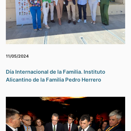
11/05/2024
Día Internacional de la Familia. Instituto
Alicantino de la Familia Pedro Herrero