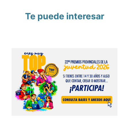
Te puede interesar