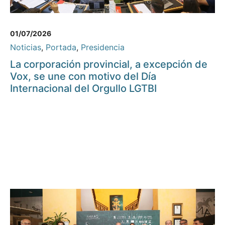
01/07/2026
Noticias
,
Portada
,
Presidencia
La corporación provincial, a excepción de
Vox, se une con motivo del Día
Internacional del Orgullo LGTBI