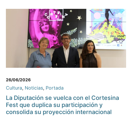
26/06/2026
Cultura
,
Noticias
,
Portada
La Diputación se vuelca con el Cortesina
Fest que duplica su participación y
consolida su proyección internacional