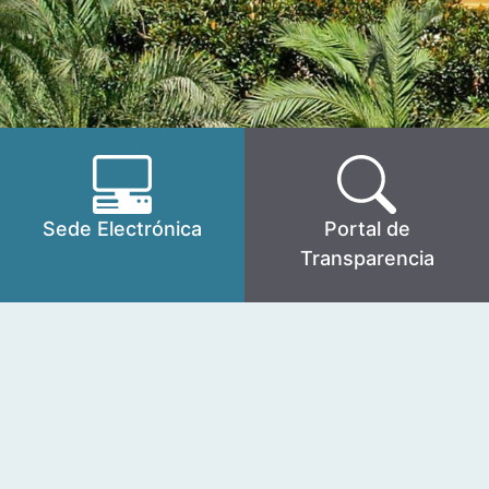
Sede Electrónica
Portal de
Transparencia