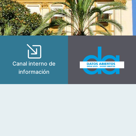
Canal interno de
información