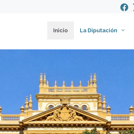
Inicio
La Diputación