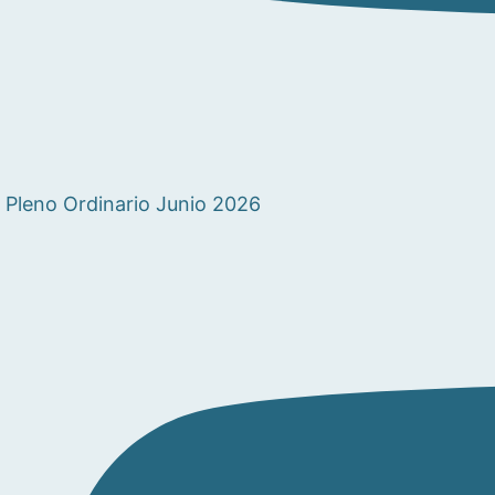
Pleno Ordinario Junio 2026