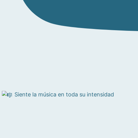
Siente la música en toda su intensidad