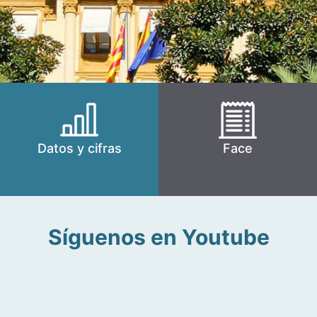
Datos y cifras
Face
Síguenos en Youtube