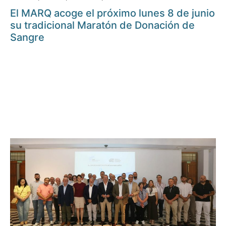
El MARQ acoge el próximo lunes 8 de junio
su tradicional Maratón de Donación de
Sangre