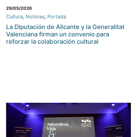
29/05/2026
Cultura
,
Noticias
,
Portada
La Diputación de Alicante y la Generalitat
Valenciana firman un convenio para
reforzar la colaboración cultural