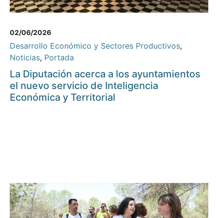
02/06/2026
Desarrollo Económico y Sectores Productivos
,
Noticias
,
Portada
La Diputación acerca a los ayuntamientos
el nuevo servicio de Inteligencia
Económica y Territorial