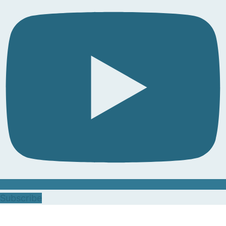
Subscribe