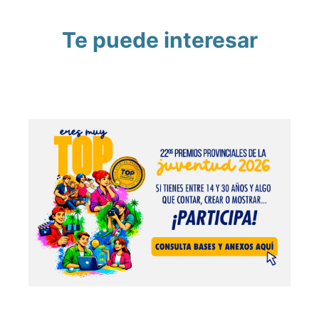
Te puede interesar