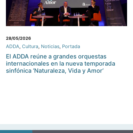
28/05/2026
ADDA
,
Cultura
,
Noticias
,
Portada
El ADDA reúne a grandes orquestas
internacionales en la nueva temporada
sinfónica ‘Naturaleza, Vida y Amor’