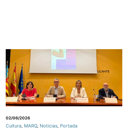
02/06/2026
Cultura
,
MARQ
,
Noticias
,
Portada