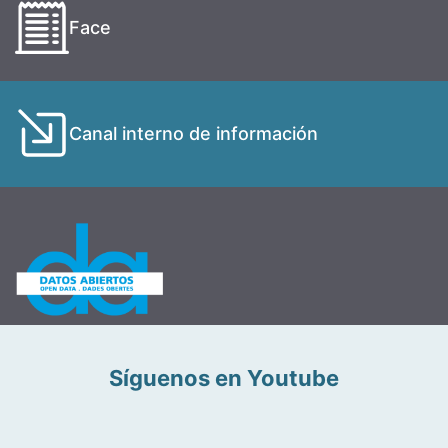
Face
Canal interno de información
Síguenos en Youtube