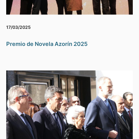
17/03/2025
Premio de Novela Azorín 2025