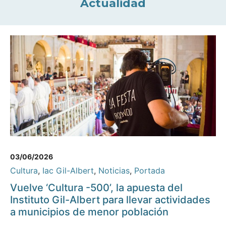
Actualidad
03/06/2026
Cultura
,
Iac Gil-Albert
,
Noticias
,
Portada
Vuelve ‘Cultura -500’, la apuesta del
Instituto Gil-Albert para llevar actividades
a municipios de menor población