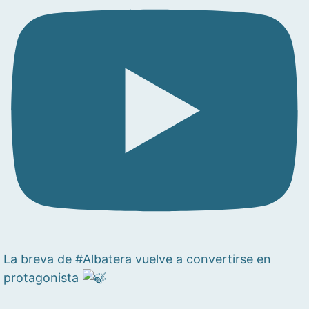
La breva de #Albatera vuelve a convertirse en
protagonista