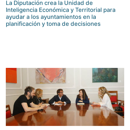
La Diputación crea la Unidad de
Inteligencia Económica y Territorial para
ayudar a los ayuntamientos en la
planificación y toma de decisiones