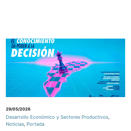
29/05/2026
Desarrollo Económico y Sectores Productivos
,
Noticias
,
Portada