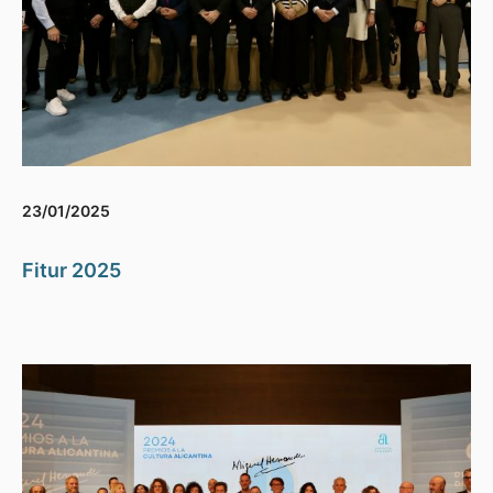
23/01/2025
Fitur 2025