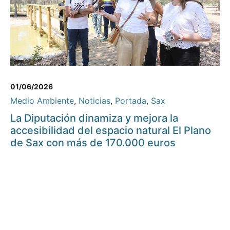
01/06/2026
Medio Ambiente
,
Noticias
,
Portada
,
Sax
La Diputación dinamiza y mejora la
accesibilidad del espacio natural El Plano
de Sax con más de 170.000 euros