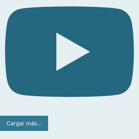
Cargar más...