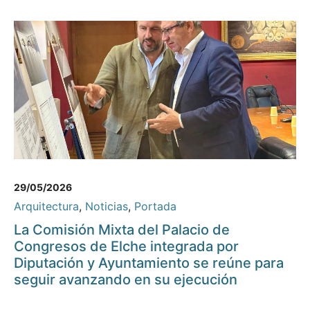
29/05/2026
Arquitectura
,
Noticias
,
Portada
La Comisión Mixta del Palacio de
Congresos de Elche integrada por
Diputación y Ayuntamiento se reúne para
seguir avanzando en su ejecución