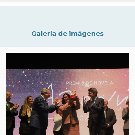
Galería de imágenes