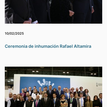
10/02/2025
Ceremonia de inhumación Rafael Altamira