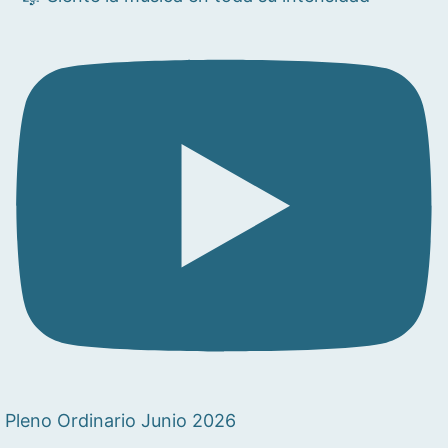
Pleno Ordinario Junio 2026