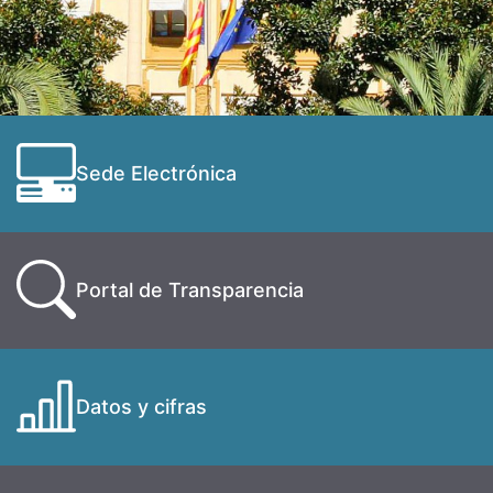
Sede Electrónica
Portal de Transparencia
Datos y cifras