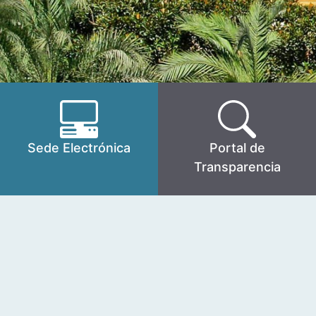
Sede Electrónica
Portal de
Transparencia