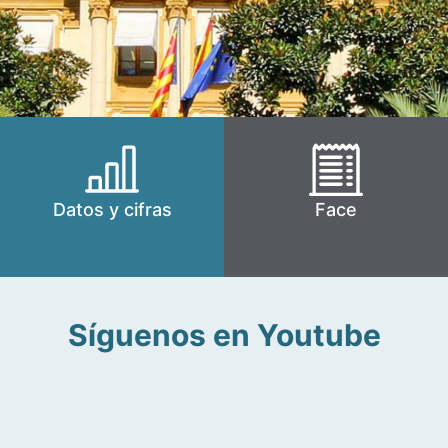
Datos y cifras
Face
Síguenos en Youtube