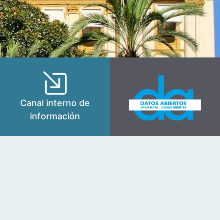
Canal interno de
información