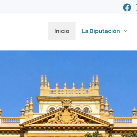
Inicio
La Diputación