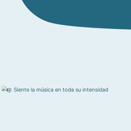
Siente la música en toda su intensidad