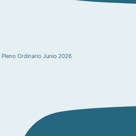
Pleno Ordinario Junio 2026