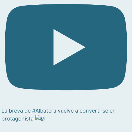
La breva de #Albatera vuelve a convertirse en
protagonista