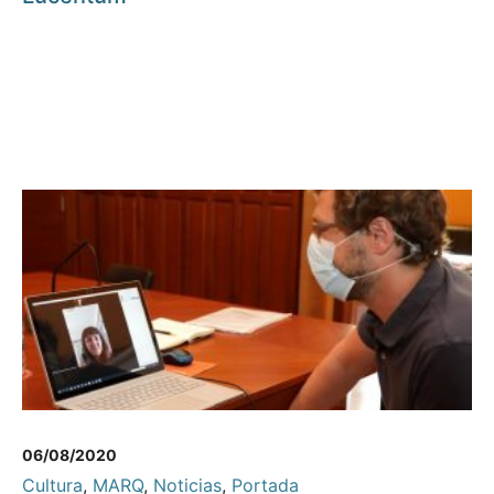
06/08/2020
Cultura
,
MARQ
,
Noticias
,
Portada