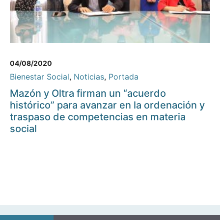
04/08/2020
Bienestar Social
,
Noticias
,
Portada
Mazón y Oltra firman un “acuerdo
histórico” para avanzar en la ordenación y
traspaso de competencias en materia
social