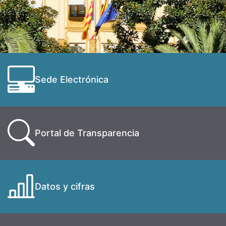
Sede Electrónica
Portal de Transparencia
Datos y cifras