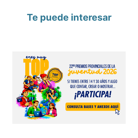
Te puede interesar