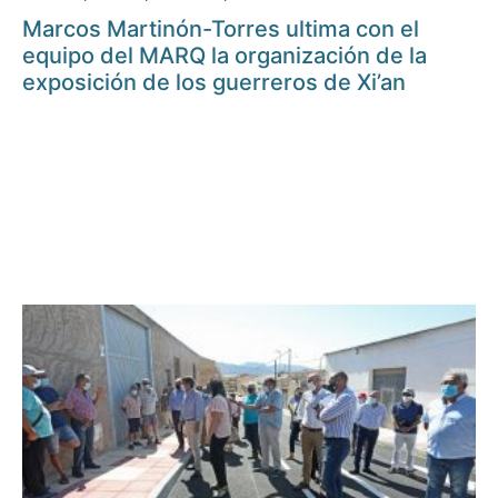
Marcos Martinón-Torres ultima con el
equipo del MARQ la organización de la
exposición de los guerreros de Xi’an