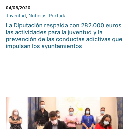
04/08/2020
Juventud
,
Noticias
,
Portada
La Diputación respalda con 282.000 euros
las actividades para la juventud y la
prevención de las conductas adictivas que
impulsan los ayuntamientos