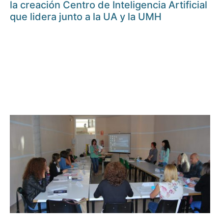
la creación Centro de Inteligencia Artificial
que lidera junto a la UA y la UMH