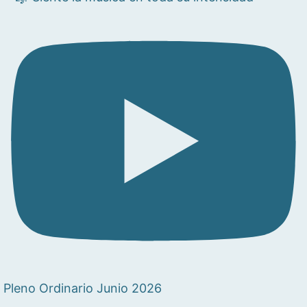
Pleno Ordinario Junio 2026