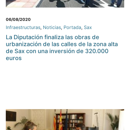
06/08/2020
Infraestructuras
,
Noticias
,
Portada
,
Sax
La Diputación finaliza las obras de
urbanización de las calles de la zona alta
de Sax con una inversión de 320.000
euros