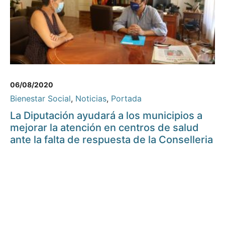
06/08/2020
Bienestar Social
,
Noticias
,
Portada
La Diputación ayudará a los municipios a
mejorar la atención en centros de salud
ante la falta de respuesta de la Conselleria