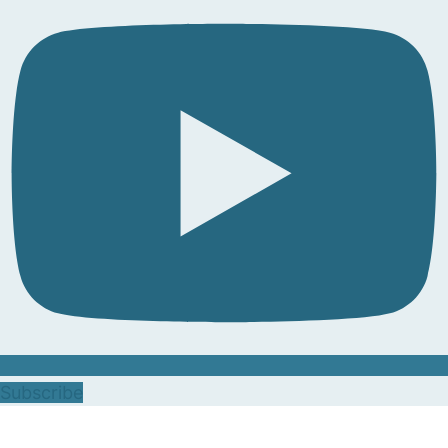
Subscribe