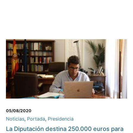
05/08/2020
Noticias
,
Portada
,
Presidencia
La Diputación destina 250.000 euros para