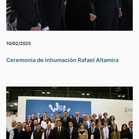
10/02/2025
Ceremonia de inhumación Rafael Altamira