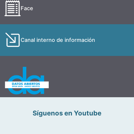
Face
Canal interno de información
Síguenos en Youtube