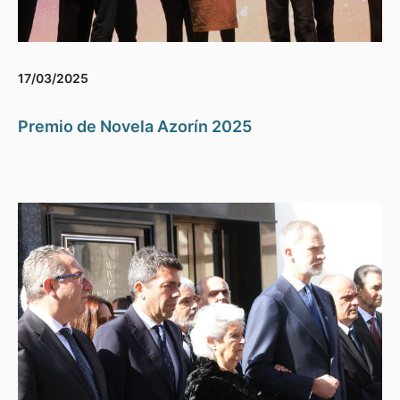
17/03/2025
Premio de Novela Azorín 2025