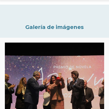
Galería de imágenes