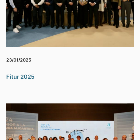
23/01/2025
Fitur 2025