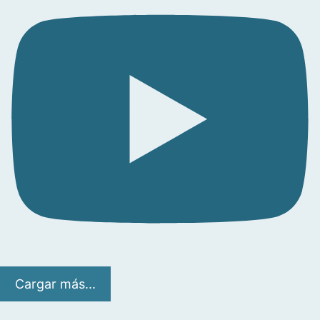
Cargar más...