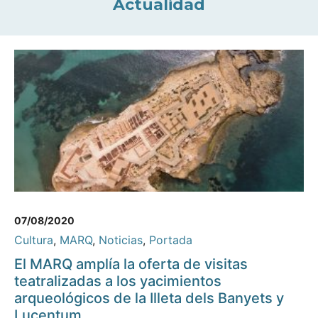
Actualidad
07/08/2020
Cultura
,
MARQ
,
Noticias
,
Portada
El MARQ amplía la oferta de visitas
teatralizadas a los yacimientos
arqueológicos de la Illeta dels Banyets y
Lucentum