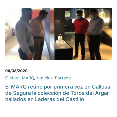
06/08/2020
Cultura
,
MARQ
,
Noticias
,
Portada
El MARQ reúne por primera vez en Callosa
de Segura la colección de Toros del Argar
hallados en Laderas del Castillo