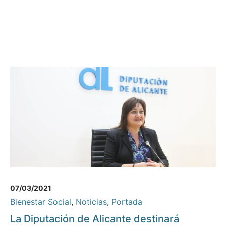
07/03/2021
Bienestar Social
,
Noticias
,
Portada
La Diputación de Alicante destinará