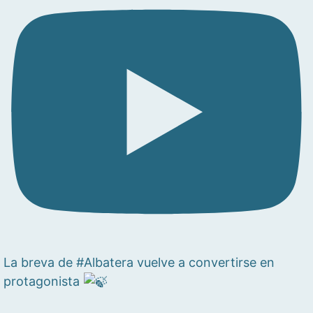
La breva de #Albatera vuelve a convertirse en
protagonista