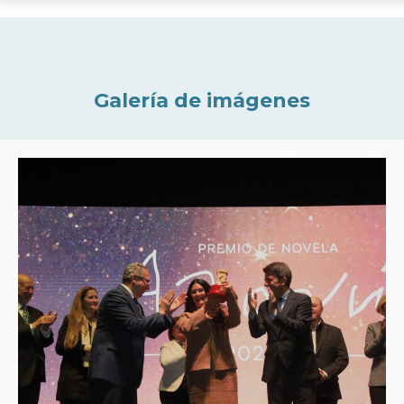
Galería de imágenes