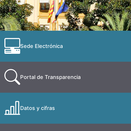
Sede Electrónica
Portal de Transparencia
Datos y cifras