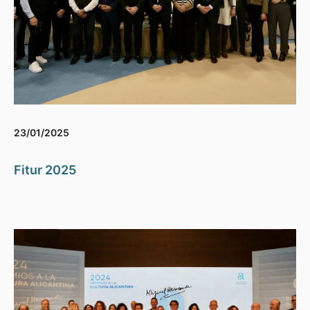
23/01/2025
Fitur 2025