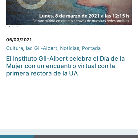
06/03/2021
Cultura
,
Iac Gil-Albert
,
Noticias
,
Portada
El Instituto Gil-Albert celebra el Día de la
Mujer con un encuentro virtual con la
primera rectora de la UA