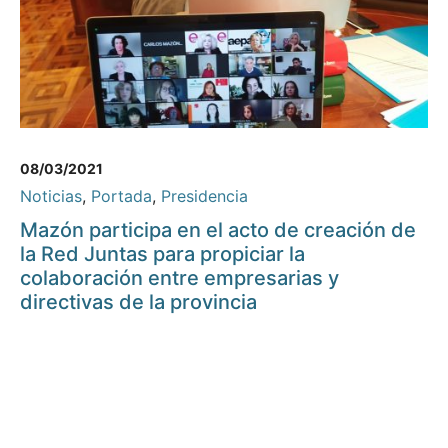
08/03/2021
Noticias
,
Portada
,
Presidencia
Mazón participa en el acto de creación de
la Red Juntas para propiciar la
colaboración entre empresarias y
directivas de la provincia