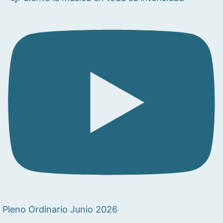
Pleno Ordinario Junio 2026