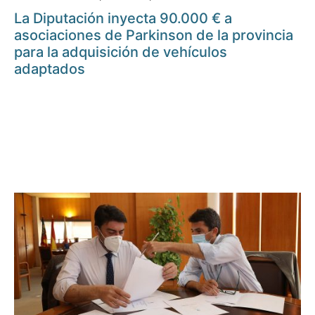
La Diputación inyecta 90.000 € a
asociaciones de Parkinson de la provincia
para la adquisición de vehículos
adaptados