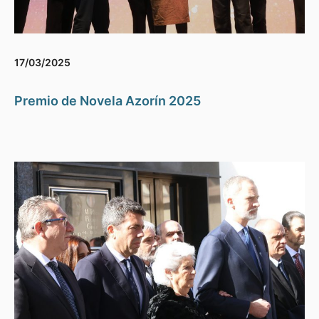
17/03/2025
Premio de Novela Azorín 2025