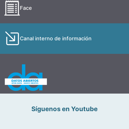
Face
Canal interno de información
Síguenos en Youtube