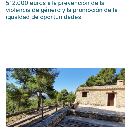
512.000 euros a la prevención de la
violencia de género y la promoción de la
igualdad de oportunidades