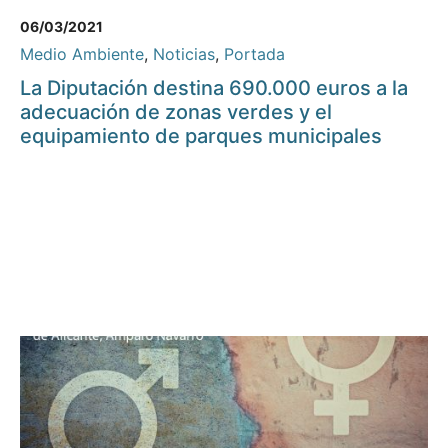
06/03/2021
Medio Ambiente
,
Noticias
,
Portada
La Diputación destina 690.000 euros a la
adecuación de zonas verdes y el
equipamiento de parques municipales