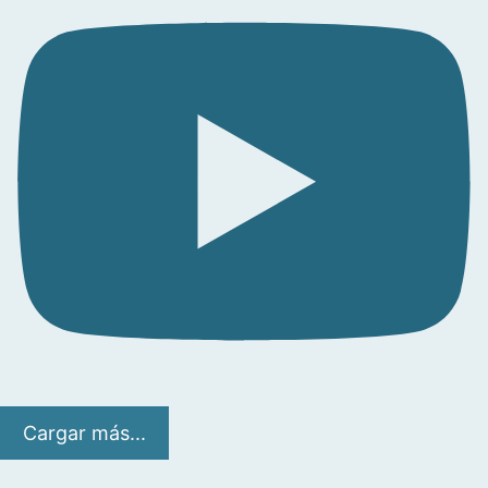
Cargar más...