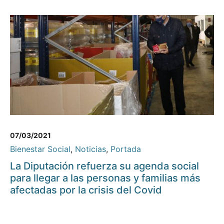
07/03/2021
Bienestar Social
,
Noticias
,
Portada
La Diputación refuerza su agenda social
para llegar a las personas y familias más
afectadas por la crisis del Covid