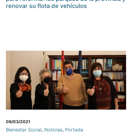
renovar su flota de vehículos
09/03/2021
Bienestar Social
,
Noticias
,
Portada