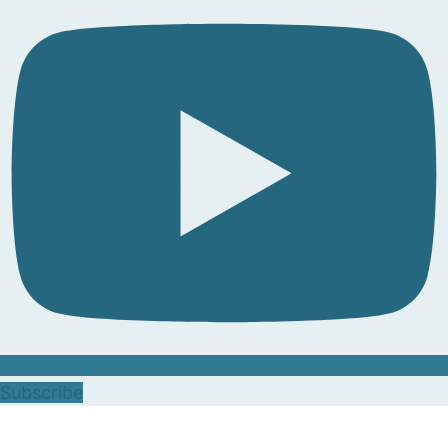
Subscribe