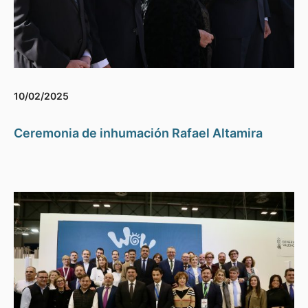
10/02/2025
Ceremonia de inhumación Rafael Altamira