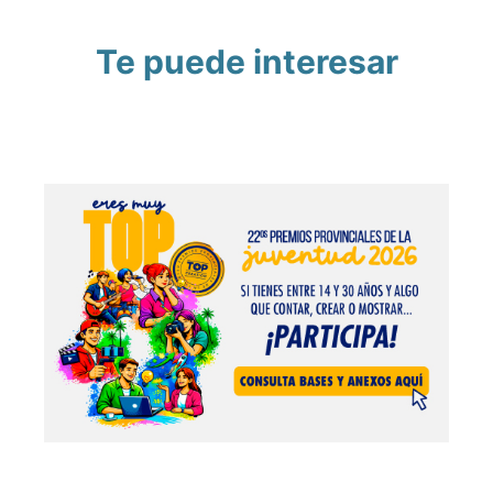
Te puede interesar