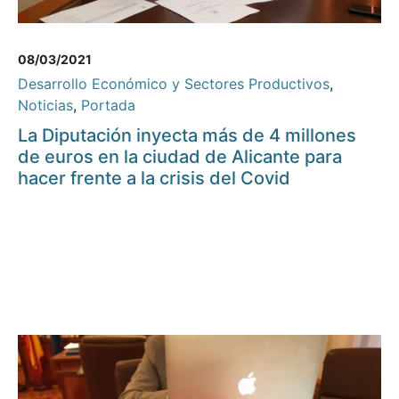
08/03/2021
Desarrollo Económico y Sectores Productivos
,
Noticias
,
Portada
La Diputación inyecta más de 4 millones
de euros en la ciudad de Alicante para
hacer frente a la crisis del Covid