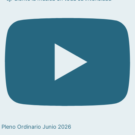
Pleno Ordinario Junio 2026