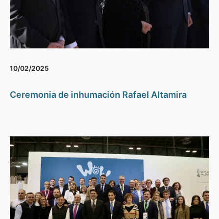
10/02/2025
Ceremonia de inhumación Rafael Altamira