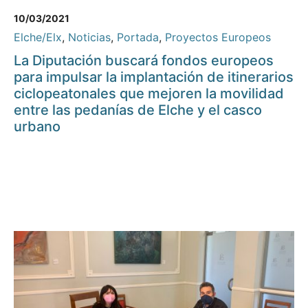
10/03/2021
Elche/Elx
,
Noticias
,
Portada
,
Proyectos Europeos
La Diputación buscará fondos europeos
para impulsar la implantación de itinerarios
ciclopeatonales que mejoren la movilidad
entre las pedanías de Elche y el casco
urbano