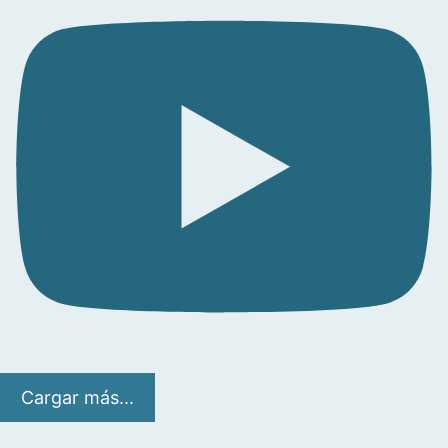
Cargar más...