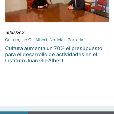
10/03/2021
Cultura
,
Iac Gil-Albert
,
Noticias
,
Portada
Cultura aumenta un 70% el presupuesto
para el desarrollo de actividades en el
Instituto Juan Gil-Albert