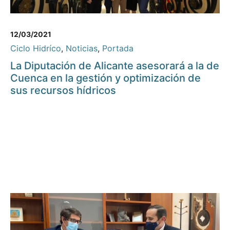
12/03/2021
Ciclo Hidríco
,
Noticias
,
Portada
La Diputación de Alicante asesorará a la de
Cuenca en la gestión y optimización de
sus recursos hídricos