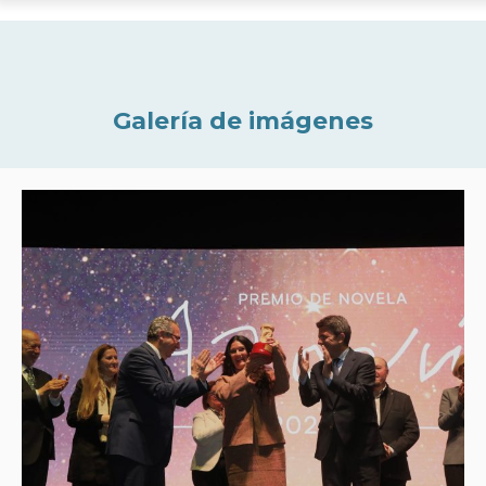
Galería de imágenes