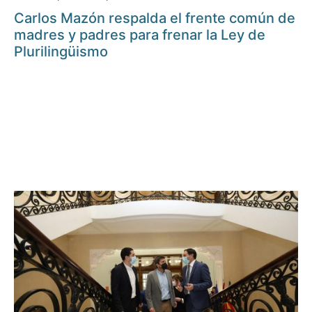
Carlos Mazón respalda el frente común de
madres y padres para frenar la Ley de
Plurilingüismo