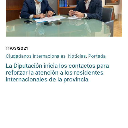
11/03/2021
Ciudadanos Internacionales
,
Noticias
,
Portada
La Diputación inicia los contactos para
reforzar la atención a los residentes
internacionales de la provincia