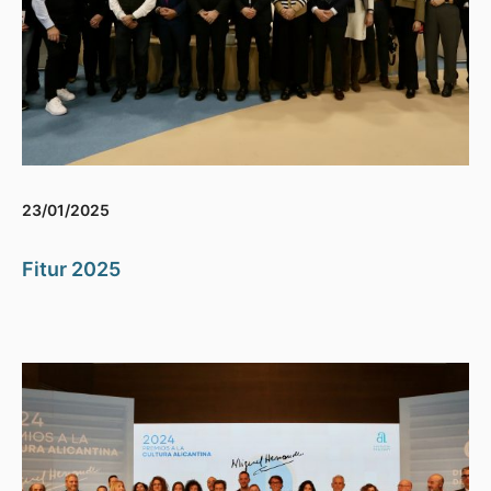
23/01/2025
Fitur 2025