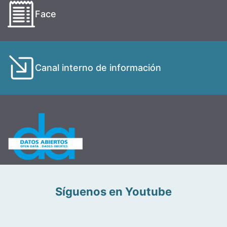
Face
Canal interno de información
Síguenos en Youtube