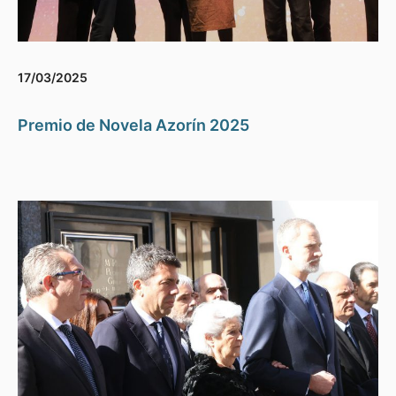
17/03/2025
Premio de Novela Azorín 2025