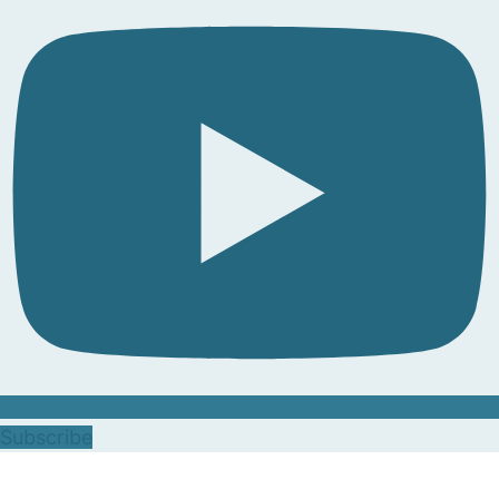
Subscribe