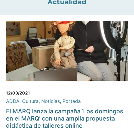
Actualidad
12/03/2021
ADDA
,
Cultura
,
Noticias
,
Portada
El MARQ lanza la campaña ‘Los domingos
en el MARQ’ con una amplia propuesta
didáctica de talleres online