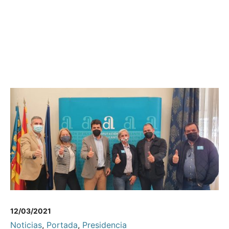
12/03/2021
Noticias
,
Portada
,
Presidencia