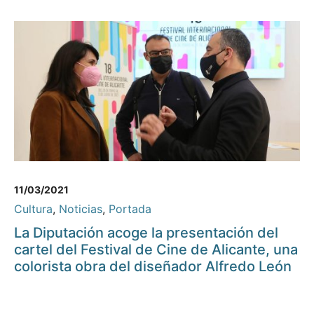
11/03/2021
Cultura
,
Noticias
,
Portada
La Diputación acoge la presentación del
cartel del Festival de Cine de Alicante, una
colorista obra del diseñador Alfredo León