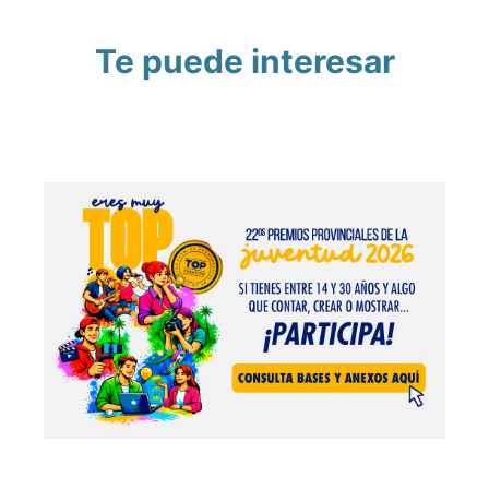
Te puede interesar