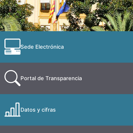
Sede Electrónica
Portal de Transparencia
Datos y cifras