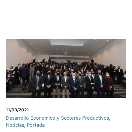
11/03/2021
Desarrollo Económico y Sectores Productivos
,
Noticias
,
Portada