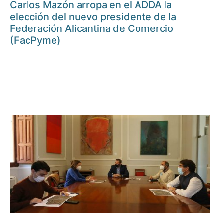
Carlos Mazón arropa en el ADDA la
elección del nuevo presidente de la
Federación Alicantina de Comercio
(FacPyme)