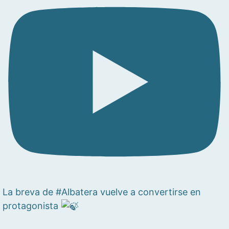
La breva de #Albatera vuelve a convertirse en
protagonista