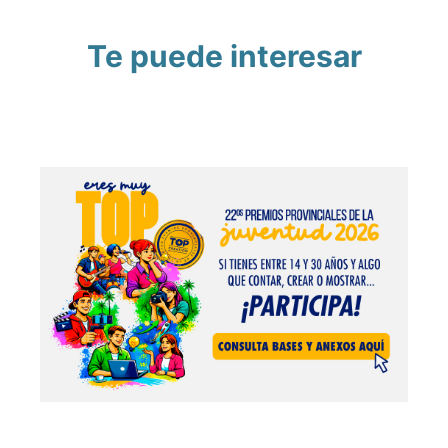
Te puede interesar