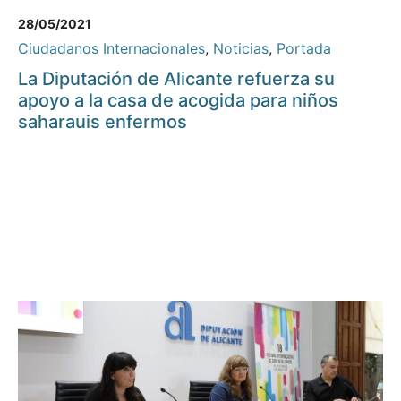
28/05/2021
Ciudadanos Internacionales
,
Noticias
,
Portada
La Diputación de Alicante refuerza su
apoyo a la casa de acogida para niños
saharauis enfermos