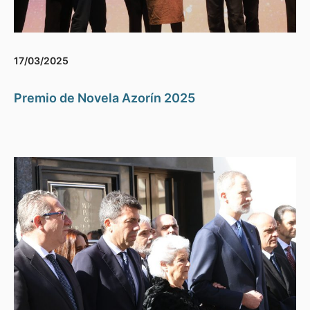
17/03/2025
Premio de Novela Azorín 2025