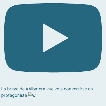
La breva de #Albatera vuelve a convertirse en
protagonista