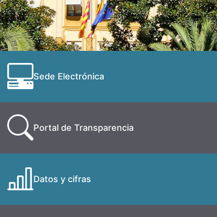
Sede Electrónica
Portal de Transparencia
Datos y cifras