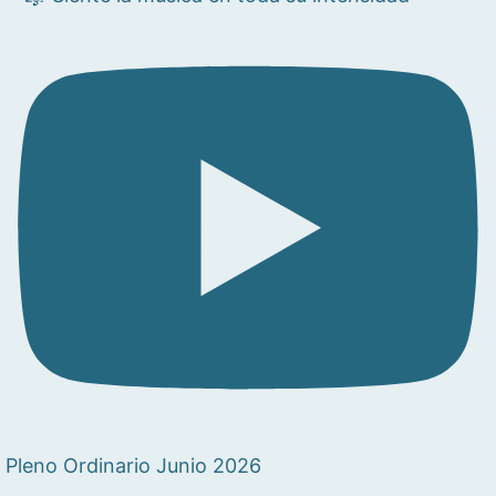
Pleno Ordinario Junio 2026