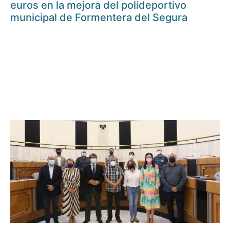
euros en la mejora del polideportivo
municipal de Formentera del Segura