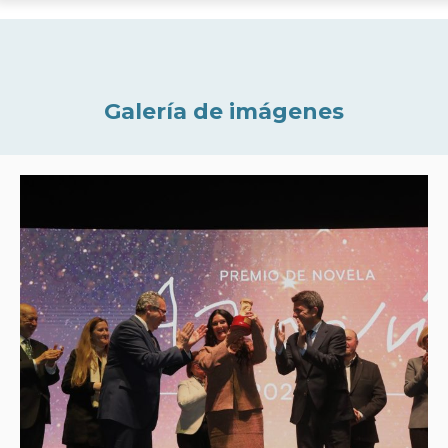
Galería de imágenes