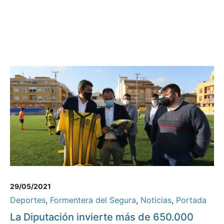
29/05/2021
Deportes
,
Formentera del Segura
,
Noticias
,
Portada
La Diputación invierte más de 650.000