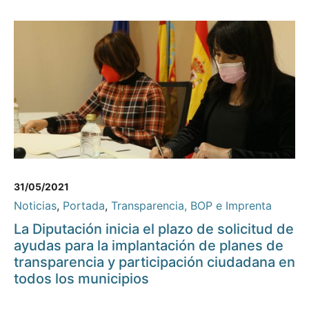
31/05/2021
Noticias
,
Portada
,
Transparencia, BOP e Imprenta
La Diputación inicia el plazo de solicitud de
ayudas para la implantación de planes de
transparencia y participación ciudadana en
todos los municipios