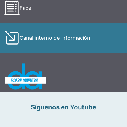
Face
Canal interno de información
Síguenos en Youtube