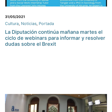
31/05/2021
Cultura
,
Noticias
,
Portada
La Diputación continúa mañana martes el
ciclo de webinars para informar y resolver
dudas sobre el Brexit