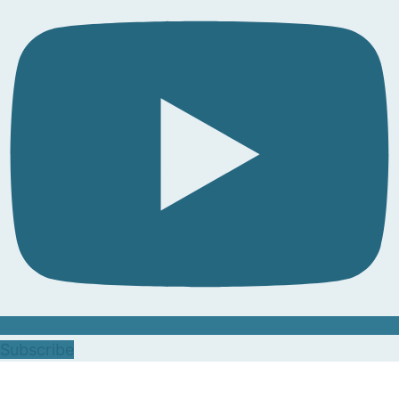
Subscribe