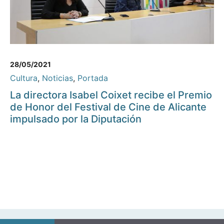
28/05/2021
Cultura
,
Noticias
,
Portada
La directora Isabel Coixet recibe el Premio
de Honor del Festival de Cine de Alicante
impulsado por la Diputación