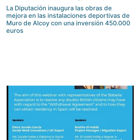
La Diputación inaugura las obras de
mejora en las instalaciones deportivas de
Muro de Alcoy con una inversión 450.000
euros