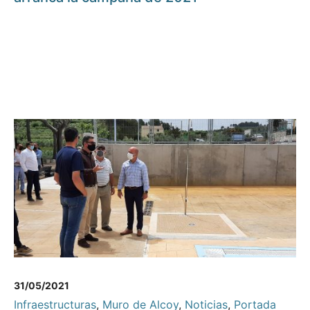
31/05/2021
Infraestructuras
,
Muro de Alcoy
,
Noticias
,
Portada