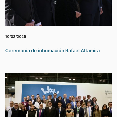
10/02/2025
Ceremonia de inhumación Rafael Altamira