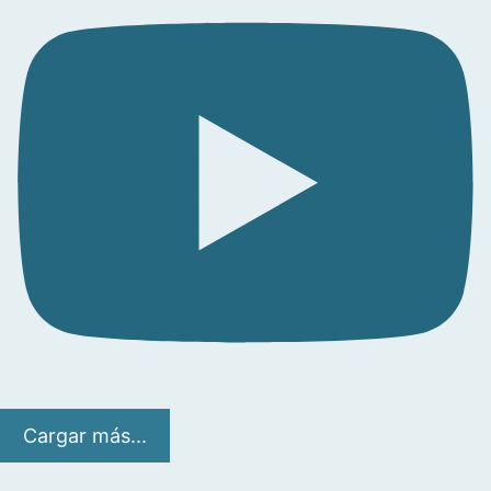
Cargar más...