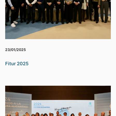
23/01/2025
Fitur 2025