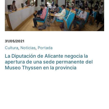
31/05/2021
Cultura
,
Noticias
,
Portada
La Diputación de Alicante negocia la
apertura de una sede permanente del
Museo Thyssen en la provincia