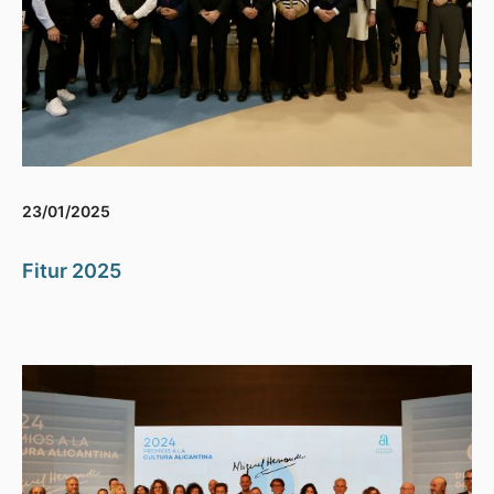
23/01/2025
Fitur 2025