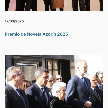
17/03/2025
Premio de Novela Azorín 2025