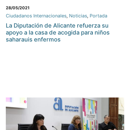
28/05/2021
Ciudadanos Internacionales
,
Noticias
,
Portada
La Diputación de Alicante refuerza su
apoyo a la casa de acogida para niños
saharauis enfermos