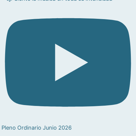
Pleno Ordinario Junio 2026