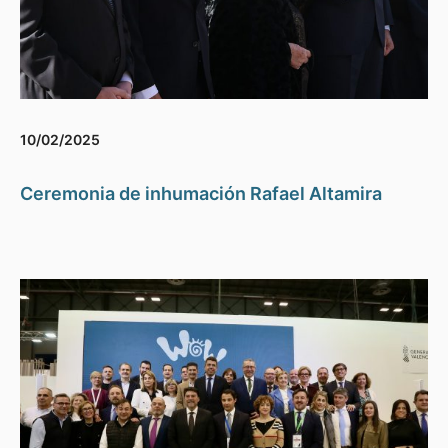
10/02/2025
Ceremonia de inhumación Rafael Altamira