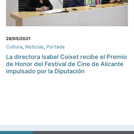
28/05/2021
Cultura
,
Noticias
,
Portada
La directora Isabel Coixet recibe el Premio
de Honor del Festival de Cine de Alicante
impulsado por la Diputación