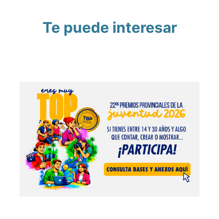
Te puede interesar