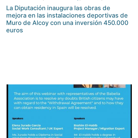
La Diputación inaugura las obras de
mejora en las instalaciones deportivas de
Muro de Alcoy con una inversión 450.000
euros