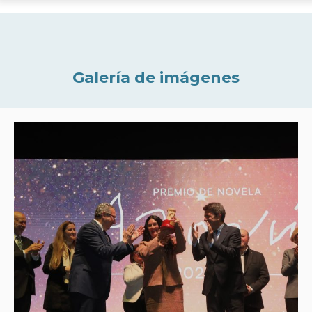
Galería de imágenes