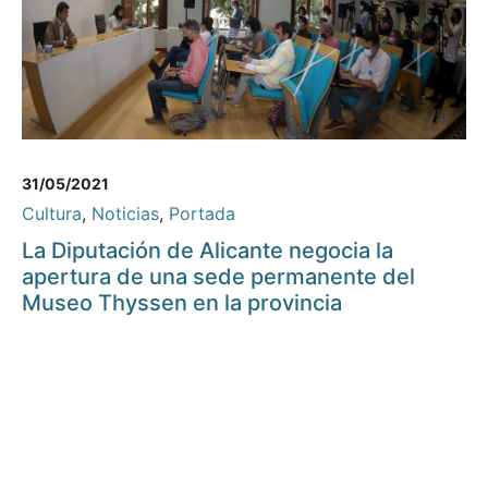
31/05/2021
Cultura
,
Noticias
,
Portada
La Diputación de Alicante negocia la
apertura de una sede permanente del
Museo Thyssen en la provincia