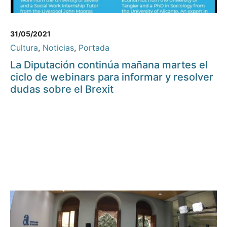
31/05/2021
Cultura
,
Noticias
,
Portada
La Diputación continúa mañana martes el
ciclo de webinars para informar y resolver
dudas sobre el Brexit