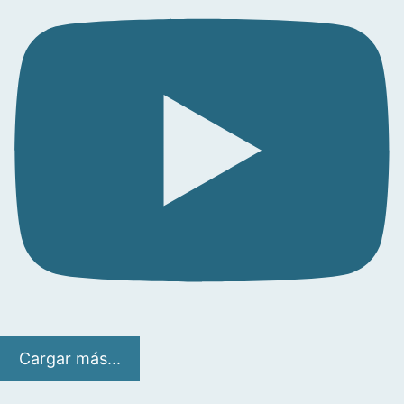
Cargar más...