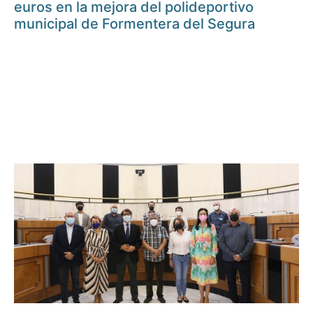
euros en la mejora del polideportivo
municipal de Formentera del Segura