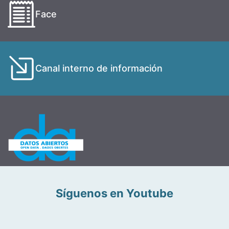
Face
Canal interno de información
Síguenos en Youtube