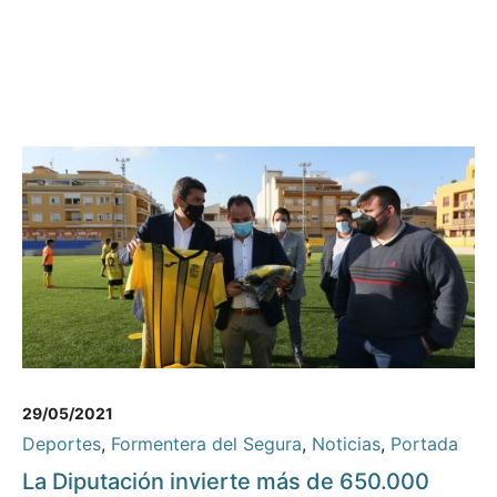
29/05/2021
Deportes
,
Formentera del Segura
,
Noticias
,
Portada
La Diputación invierte más de 650.000