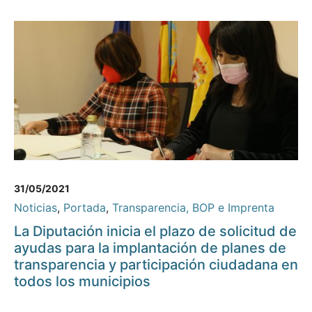
31/05/2021
Noticias
,
Portada
,
Transparencia, BOP e Imprenta
La Diputación inicia el plazo de solicitud de
ayudas para la implantación de planes de
transparencia y participación ciudadana en
todos los municipios