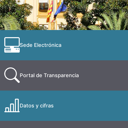
Sede Electrónica
Portal de Transparencia
Datos y cifras