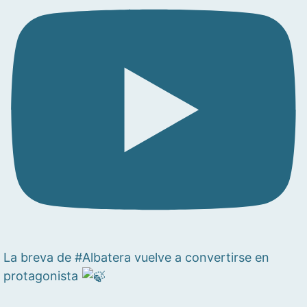
La breva de #Albatera vuelve a convertirse en
protagonista