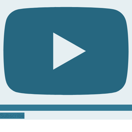
Subscribe