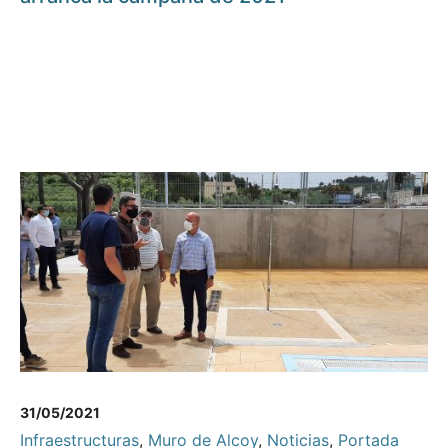
31/05/2021
Infraestructuras
,
Muro de Alcoy
,
Noticias
,
Portada