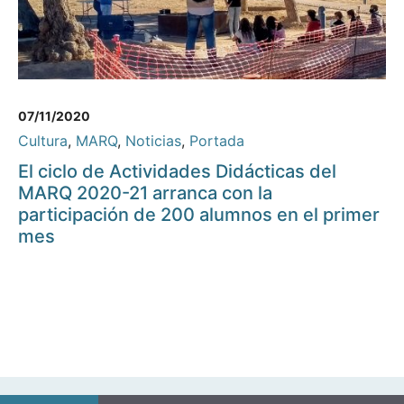
07/11/2020
Cultura
,
MARQ
,
Noticias
,
Portada
El ciclo de Actividades Didácticas del
MARQ 2020-21 arranca con la
participación de 200 alumnos en el primer
mes