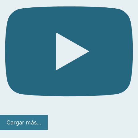
Cargar más...