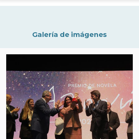
Galería de imágenes