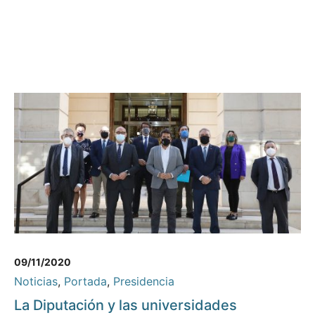
09/11/2020
Noticias
,
Portada
,
Presidencia
La Diputación y las universidades