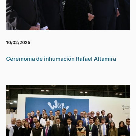
10/02/2025
Ceremonia de inhumación Rafael Altamira