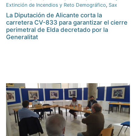
Extinción de Incendios y Reto Demográfico
,
Sax
La Diputación de Alicante corta la
carretera CV-833 para garantizar el cierre
perimetral de Elda decretado por la
Generalitat