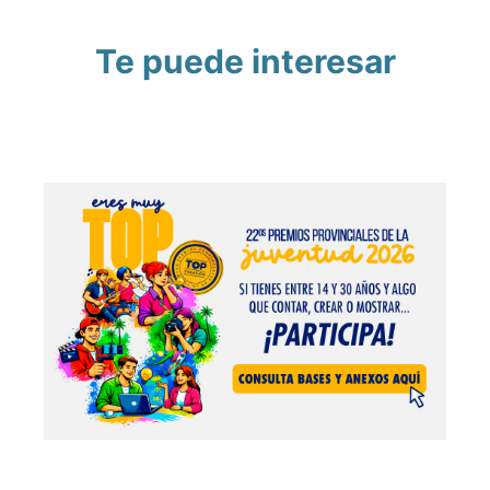
Te puede interesar