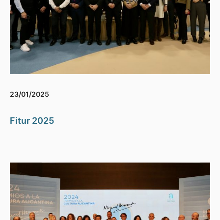
23/01/2025
Fitur 2025