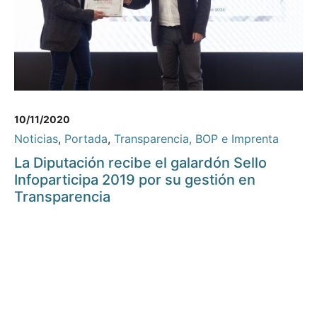
10/11/2020
Noticias
,
Portada
,
Transparencia, BOP e Imprenta
La Diputación recibe el galardón Sello
Infoparticipa 2019 por su gestión en
Transparencia