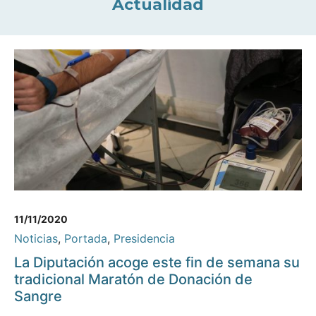
Actualidad
11/11/2020
Noticias
,
Portada
,
Presidencia
La Diputación acoge este fin de semana su
tradicional Maratón de Donación de
Sangre