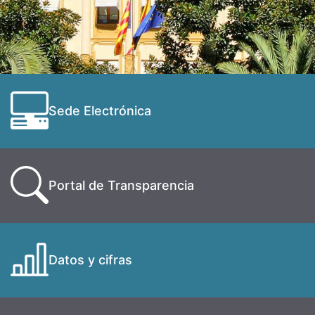
Sede Electrónica
Portal de Transparencia
Datos y cifras