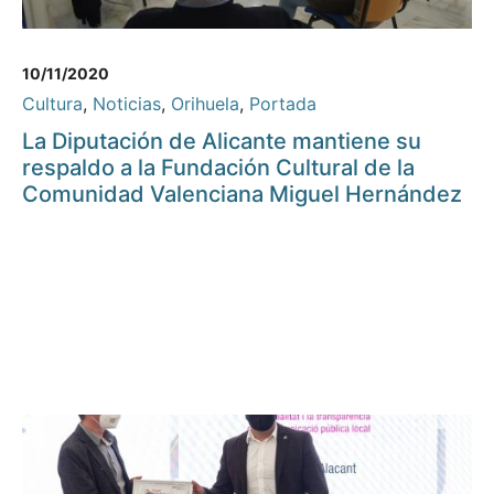
10/11/2020
Cultura
,
Noticias
,
Orihuela
,
Portada
La Diputación de Alicante mantiene su
respaldo a la Fundación Cultural de la
Comunidad Valenciana Miguel Hernández