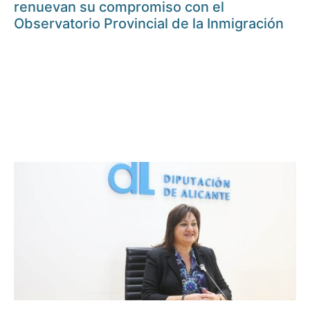
renuevan su compromiso con el
Observatorio Provincial de la Inmigración