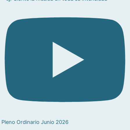
Pleno Ordinario Junio 2026