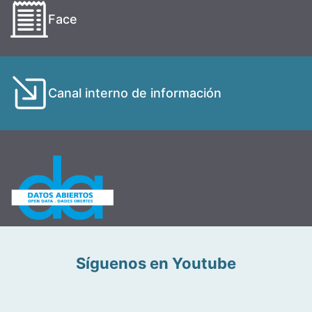
Face
Canal interno de información
Síguenos en Youtube