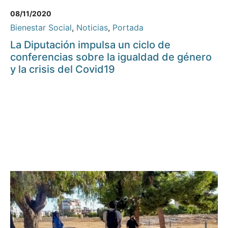
08/11/2020
Bienestar Social
,
Noticias
,
Portada
La Diputación impulsa un ciclo de
conferencias sobre la igualdad de género
y la crisis del Covid19