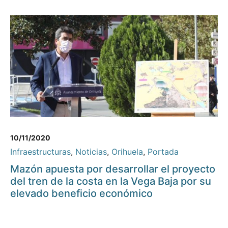
10/11/2020
Infraestructuras
,
Noticias
,
Orihuela
,
Portada
Mazón apuesta por desarrollar el proyecto
del tren de la costa en la Vega Baja por su
elevado beneficio económico