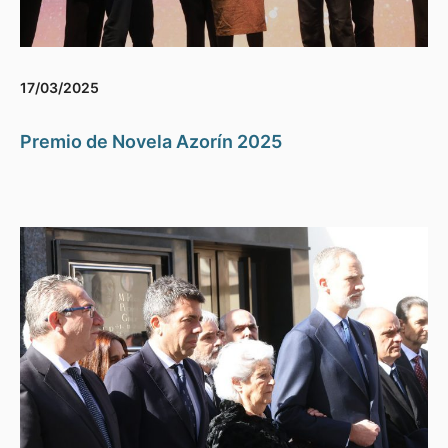
17/03/2025
Premio de Novela Azorín 2025