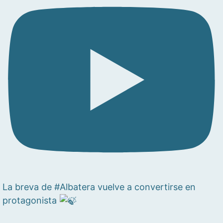
La breva de #Albatera vuelve a convertirse en
protagonista