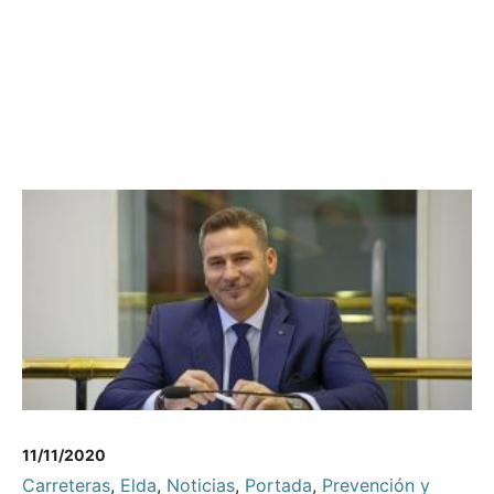
11/11/2020
Carreteras
,
Elda
,
Noticias
,
Portada
,
Prevención y