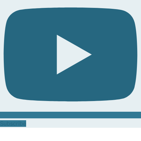
Subscribe