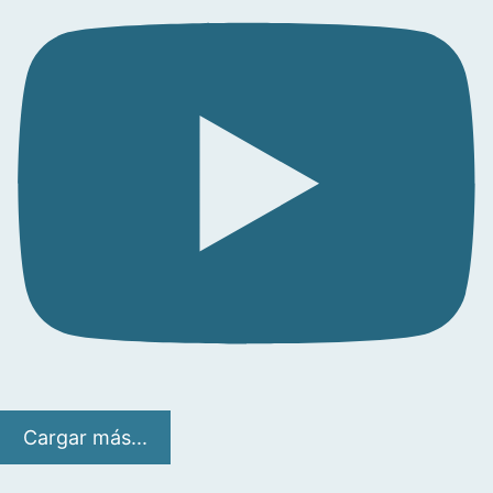
Cargar más...