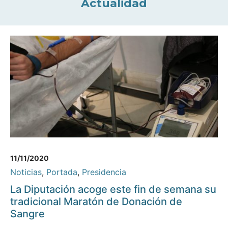
Actualidad
11/11/2020
Noticias
,
Portada
,
Presidencia
La Diputación acoge este fin de semana su
tradicional Maratón de Donación de
Sangre