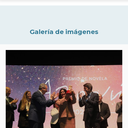
Galería de imágenes