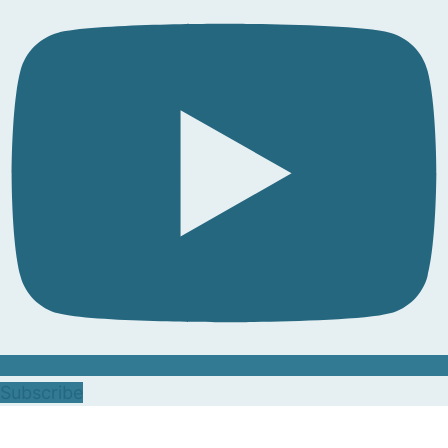
Subscribe