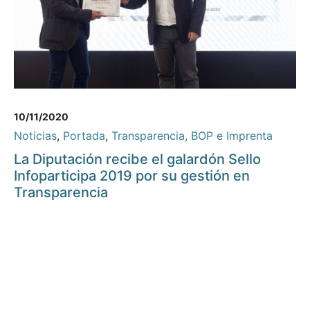
10/11/2020
Noticias
,
Portada
,
Transparencia, BOP e Imprenta
La Diputación recibe el galardón Sello
Infoparticipa 2019 por su gestión en
Transparencia