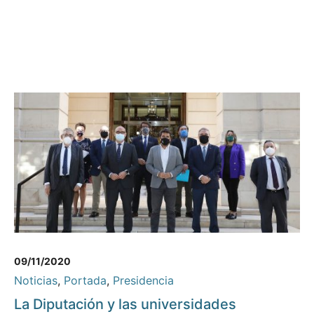
09/11/2020
Noticias
,
Portada
,
Presidencia
La Diputación y las universidades