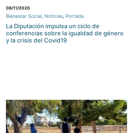
08/11/2020
Bienestar Social
,
Noticias
,
Portada
La Diputación impulsa un ciclo de
conferencias sobre la igualdad de género
y la crisis del Covid19