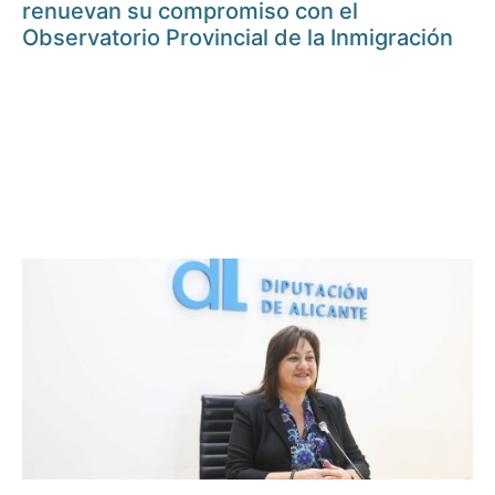
renuevan su compromiso con el
Observatorio Provincial de la Inmigración