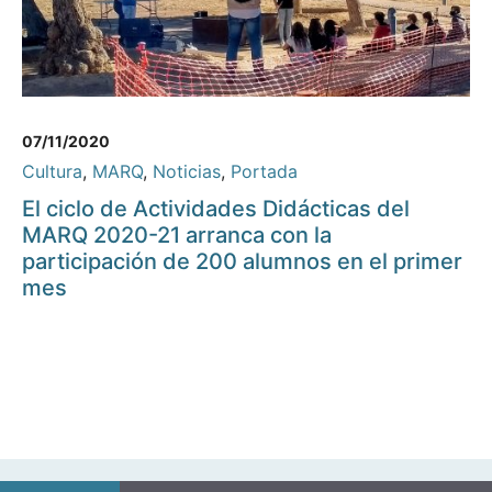
07/11/2020
Cultura
,
MARQ
,
Noticias
,
Portada
El ciclo de Actividades Didácticas del
MARQ 2020-21 arranca con la
participación de 200 alumnos en el primer
mes