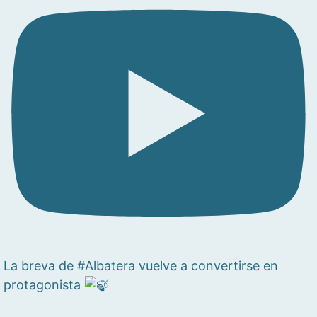
La breva de #Albatera vuelve a convertirse en
protagonista