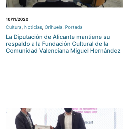
10/11/2020
Cultura
,
Noticias
,
Orihuela
,
Portada
La Diputación de Alicante mantiene su
respaldo a la Fundación Cultural de la
Comunidad Valenciana Miguel Hernández