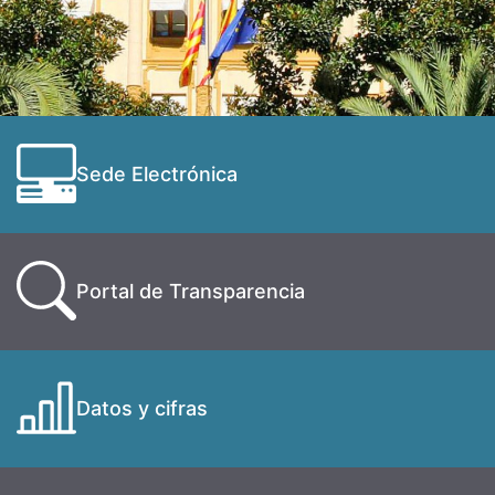
Sede Electrónica
Portal de Transparencia
Datos y cifras