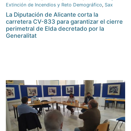
Extinción de Incendios y Reto Demográfico
,
Sax
La Diputación de Alicante corta la
carretera CV-833 para garantizar el cierre
perimetral de Elda decretado por la
Generalitat