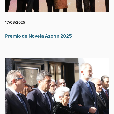
17/03/2025
Premio de Novela Azorín 2025