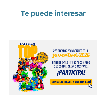
Te puede interesar