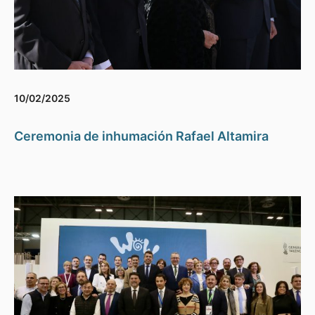
10/02/2025
Ceremonia de inhumación Rafael Altamira