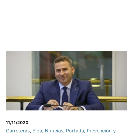
11/11/2020
Carreteras
,
Elda
,
Noticias
,
Portada
,
Prevención y