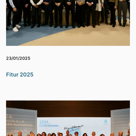
23/01/2025
Fitur 2025