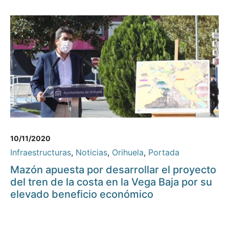
10/11/2020
Infraestructuras
,
Noticias
,
Orihuela
,
Portada
Mazón apuesta por desarrollar el proyecto
del tren de la costa en la Vega Baja por su
elevado beneficio económico