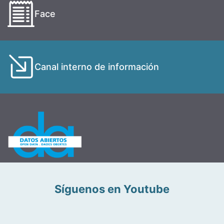
Face
Canal interno de información
Síguenos en Youtube