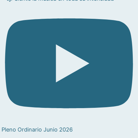
Pleno Ordinario Junio 2026