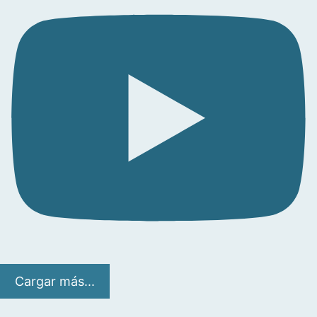
Cargar más...