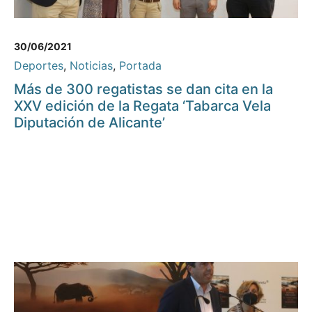
30/06/2021
Deportes
,
Noticias
,
Portada
Más de 300 regatistas se dan cita en la
XXV edición de la Regata ‘Tabarca Vela
Diputación de Alicante’