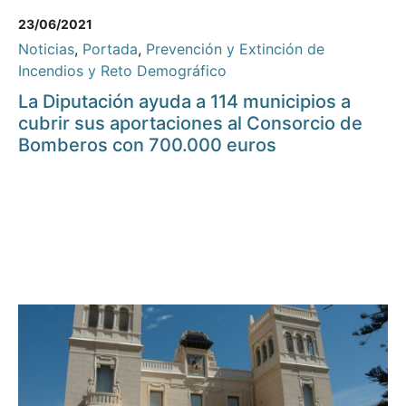
23/06/2021
Noticias
,
Portada
,
Prevención y Extinción de
Incendios y Reto Demográfico
La Diputación ayuda a 114 municipios a
cubrir sus aportaciones al Consorcio de
Bomberos con 700.000 euros