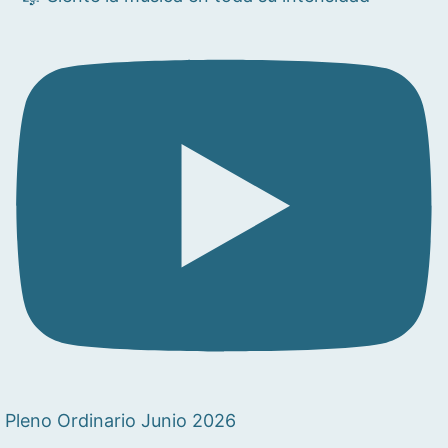
Pleno Ordinario Junio 2026