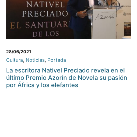
28/06/2021
Cultura
,
Noticias
,
Portada
La escritora Nativel Preciado revela en el
último Premio Azorín de Novela su pasión
por África y los elefantes