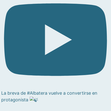
La breva de #Albatera vuelve a convertirse en
protagonista