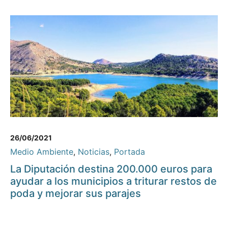
26/06/2021
Medio Ambiente
,
Noticias
,
Portada
La Diputación destina 200.000 euros para
ayudar a los municipios a triturar restos de
poda y mejorar sus parajes