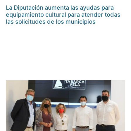
La Diputación aumenta las ayudas para
equipamiento cultural para atender todas
las solicitudes de los municipios