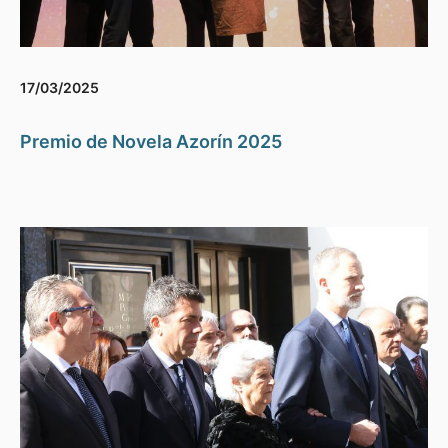
17/03/2025
Premio de Novela Azorín 2025