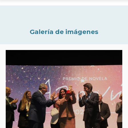
Galería de imágenes