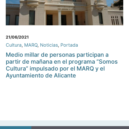
21/06/2021
Cultura
,
MARQ
,
Noticias
,
Portada
Medio millar de personas participan a
partir de mañana en el programa “Somos
Cultura” impulsado por el MARQ y el
Ayuntamiento de Alicante