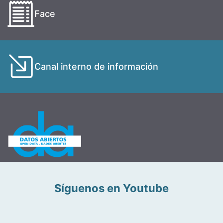
Face
Canal interno de información
Síguenos en Youtube