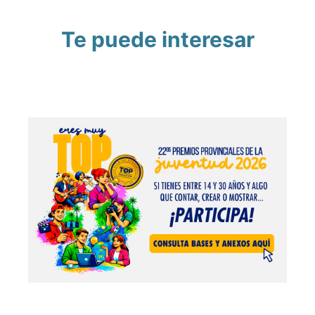
Te puede interesar