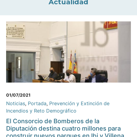
Actualidad
01/07/2021
Noticias
,
Portada
,
Prevención y Extinción de
Incendios y Reto Demográfico
El Consorcio de Bomberos de la
Diputación destina cuatro millones para
construir nuevos parques en Ibi y Villena