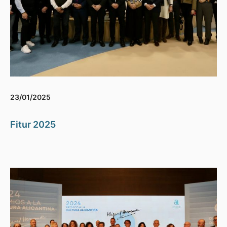
23/01/2025
Fitur 2025