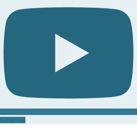
Subscribe