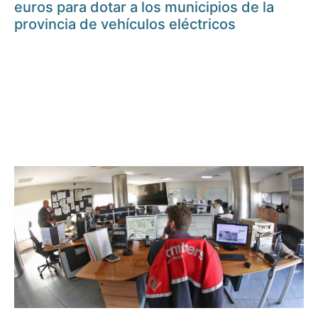
euros para dotar a los municipios de la
provincia de vehículos eléctricos