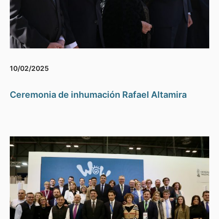
10/02/2025
Ceremonia de inhumación Rafael Altamira