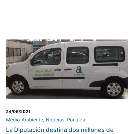
24/06/2021
Medio Ambiente
,
Noticias
,
Portada
La Diputación destina dos millones de