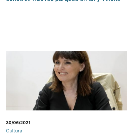
30/06/2021
Cultura