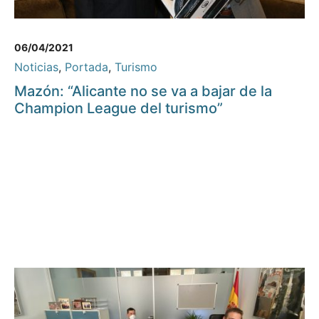
06/04/2021
Noticias
,
Portada
,
Turismo
Mazón: “Alicante no se va a bajar de la
Champion League del turismo”