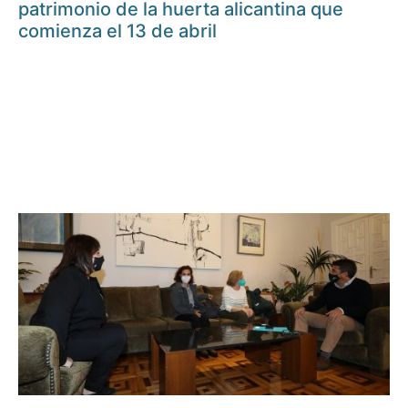
patrimonio de la huerta alicantina que
comienza el 13 de abril