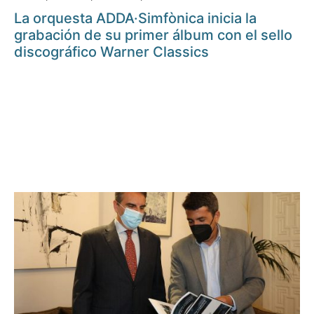
La orquesta ADDA·Simfònica inicia la
grabación de su primer álbum con el sello
discográfico Warner Classics