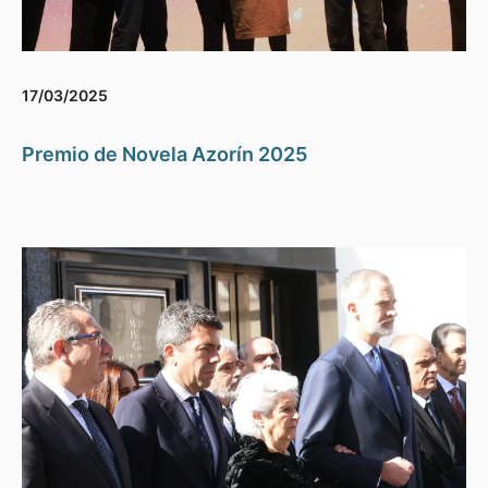
17/03/2025
Premio de Novela Azorín 2025