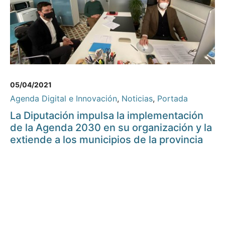
05/04/2021
Agenda Digital e Innovación
,
Noticias
,
Portada
La Diputación impulsa la implementación
de la Agenda 2030 en su organización y la
extiende a los municipios de la provincia