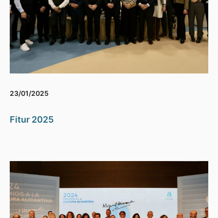
23/01/2025
Fitur 2025