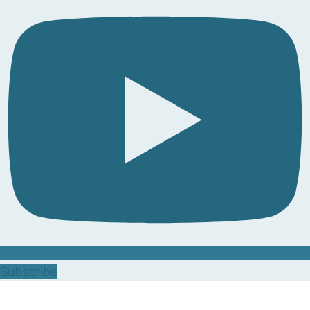
Subscribe