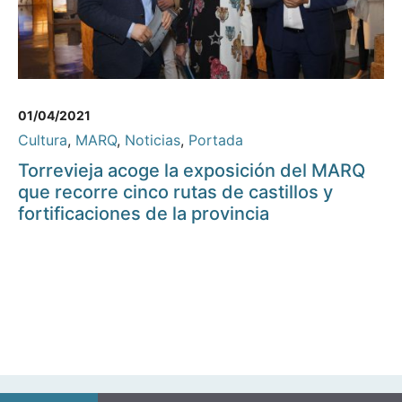
01/04/2021
Cultura
,
MARQ
,
Noticias
,
Portada
Torrevieja acoge la exposición del MARQ
que recorre cinco rutas de castillos y
fortificaciones de la provincia