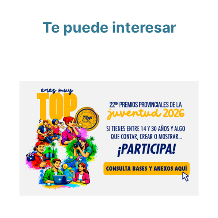
Te puede interesar