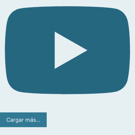
Cargar más...