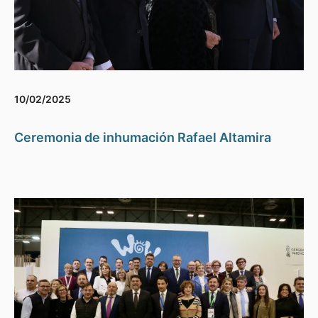
10/02/2025
Ceremonia de inhumación Rafael Altamira