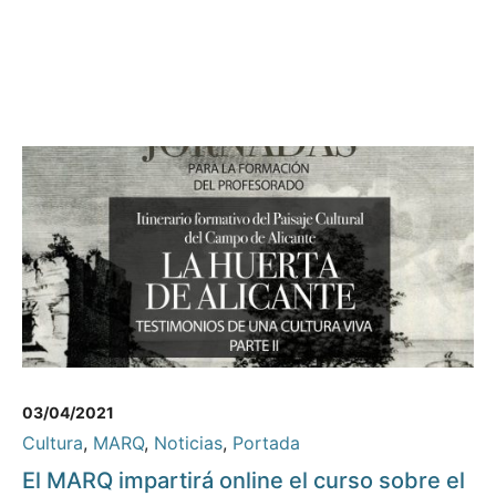
03/04/2021
Cultura
,
MARQ
,
Noticias
,
Portada
El MARQ impartirá online el curso sobre el