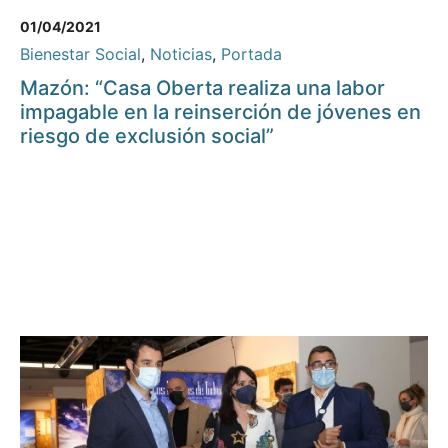
01/04/2021
Bienestar Social
,
Noticias
,
Portada
Mazón: “Casa Oberta realiza una labor
impagable en la reinserción de jóvenes en
riesgo de exclusión social”