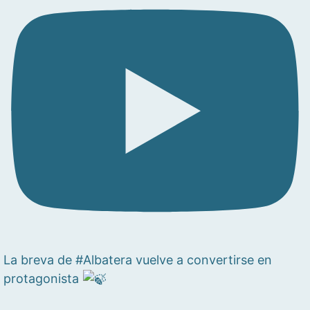
La breva de #Albatera vuelve a convertirse en
protagonista