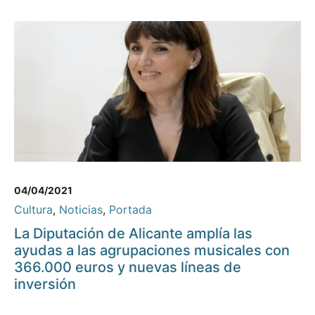
04/04/2021
Cultura
,
Noticias
,
Portada
La Diputación de Alicante amplía las
ayudas a las agrupaciones musicales con
366.000 euros y nuevas líneas de
inversión