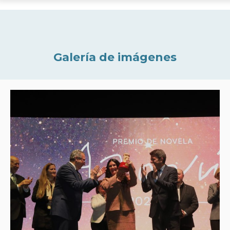
Galería de imágenes