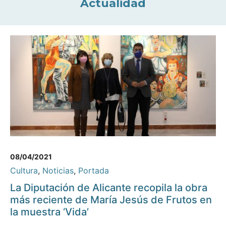
Actualidad
08/04/2021
Cultura
,
Noticias
,
Portada
La Diputación de Alicante recopila la obra
más reciente de María Jesús de Frutos en
la muestra ‘Vida’