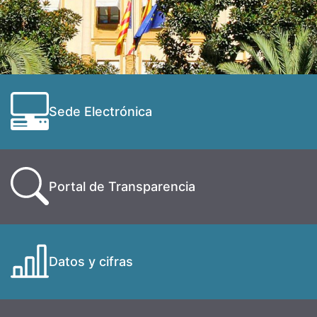
Sede Electrónica
Portal de Transparencia
Datos y cifras