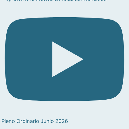
Pleno Ordinario Junio 2026