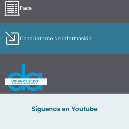
Face
Canal interno de información
Síguenos en Youtube