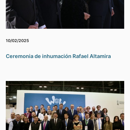
10/02/2025
Ceremonia de inhumación Rafael Altamira