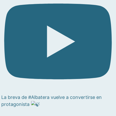
La breva de #Albatera vuelve a convertirse en
protagonista