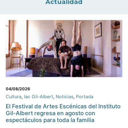
Actualidad
04/08/2026
Cultura
,
Iac Gil-Albert
,
Noticias
,
Portada
El Festival de Artes Escénicas del Instituto
Gil-Albert regresa en agosto con
espectáculos para toda la familia