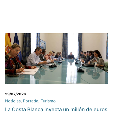
29/07/2026
Noticias
,
Portada
,
Turismo
La Costa Blanca inyecta un millón de euros