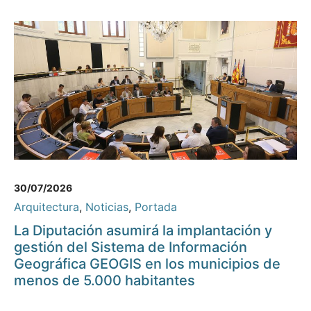
30/07/2026
Arquitectura
,
Noticias
,
Portada
La Diputación asumirá la implantación y
gestión del Sistema de Información
Geográfica GEOGIS en los municipios de
menos de 5.000 habitantes