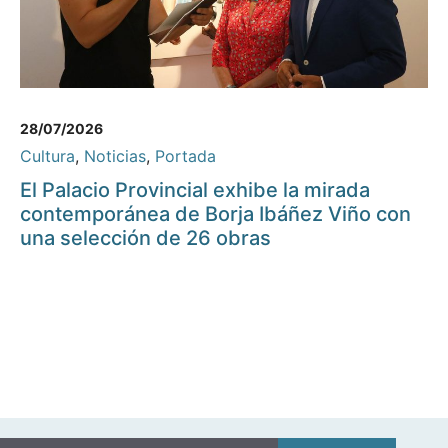
28/07/2026
Cultura
,
Noticias
,
Portada
El Palacio Provincial exhibe la mirada
contemporánea de Borja Ibáñez Viño con
una selección de 26 obras