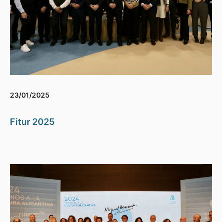
23/01/2025
Fitur 2025