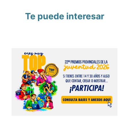
Te puede interesar