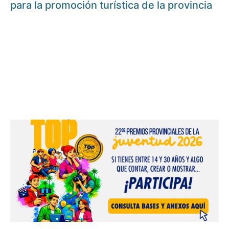
para la promoción turística de la provincia