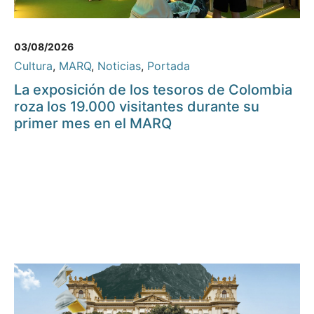
03/08/2026
Cultura
,
MARQ
,
Noticias
,
Portada
La exposición de los tesoros de Colombia
roza los 19.000 visitantes durante su
primer mes en el MARQ