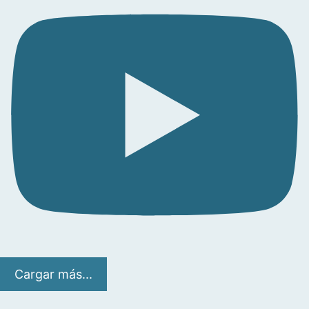
Cargar más...