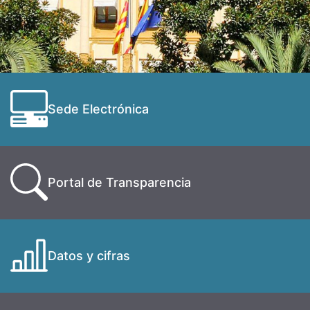
Sede Electrónica
Portal de Transparencia
Datos y cifras