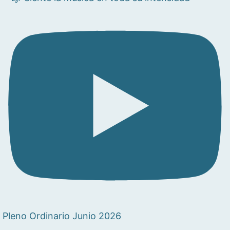
Pleno Ordinario Junio 2026