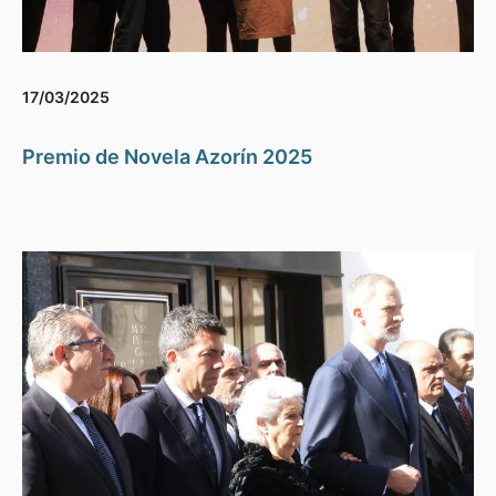
17/03/2025
Premio de Novela Azorín 2025