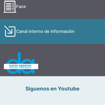
Face
Canal interno de información
Síguenos en Youtube