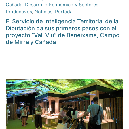
Cañada
,
Desarrollo Económico y Sectores
Productivos
,
Noticias
,
Portada
El Servicio de Inteligencia Territorial de la
Diputación da sus primeros pasos con el
proyecto “Vall Viu” de Beneixama, Campo
de Mirra y Cañada