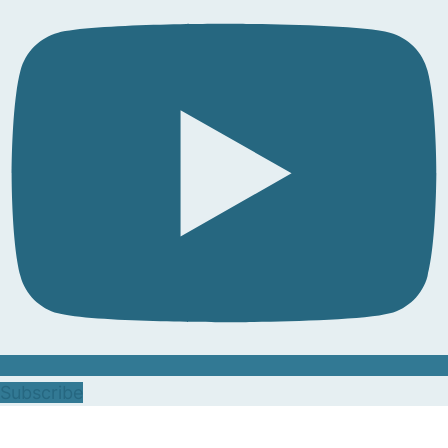
Subscribe