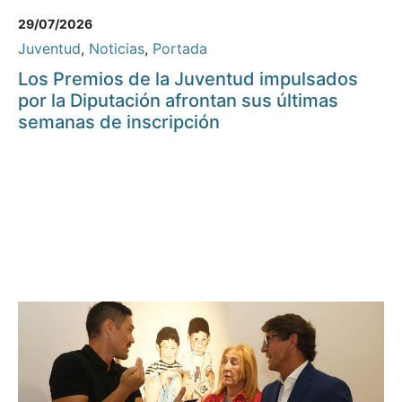
29/07/2026
Juventud
,
Noticias
,
Portada
Los Premios de la Juventud impulsados
por la Diputación afrontan sus últimas
semanas de inscripción