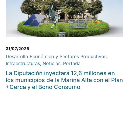
31/07/2026
Desarrollo Económico y Sectores Productivos
,
Infraestructuras
,
Noticias
,
Portada
La Diputación inyectará 12,6 millones en
los municipios de la Marina Alta con el Plan
+Cerca y el Bono Consumo