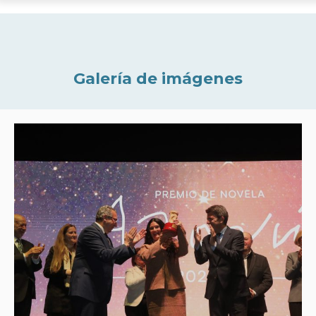
Galería de imágenes