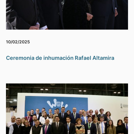
10/02/2025
Ceremonia de inhumación Rafael Altamira