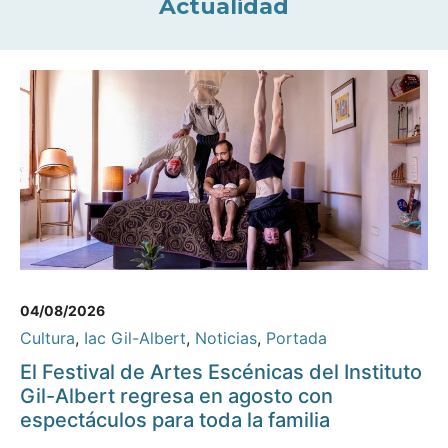
Actualidad
04/08/2026
Cultura
,
Iac Gil-Albert
,
Noticias
,
Portada
El Festival de Artes Escénicas del Instituto
Gil-Albert regresa en agosto con
espectáculos para toda la familia