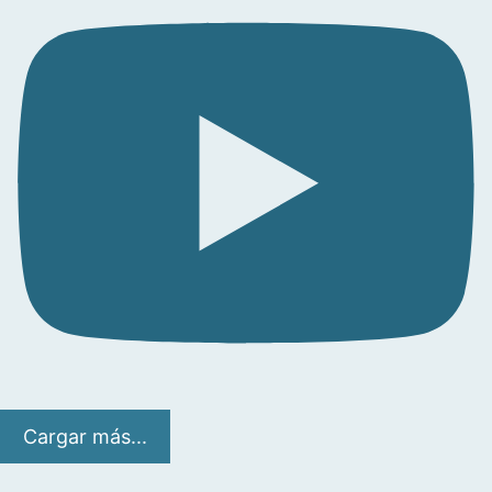
Cargar más...