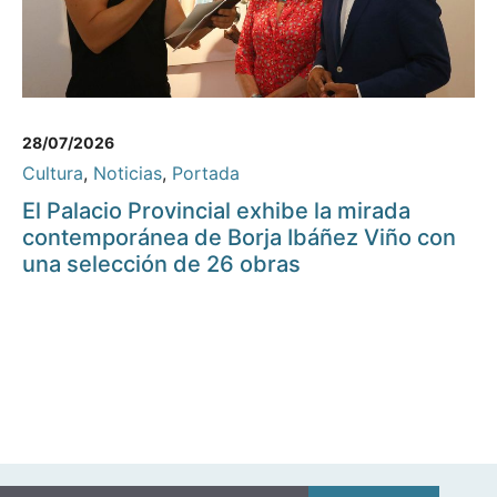
28/07/2026
Cultura
,
Noticias
,
Portada
El Palacio Provincial exhibe la mirada
contemporánea de Borja Ibáñez Viño con
una selección de 26 obras