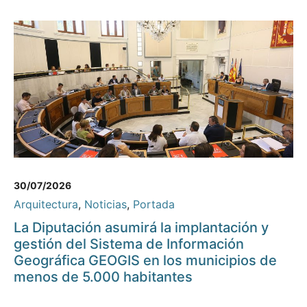
30/07/2026
Arquitectura
,
Noticias
,
Portada
La Diputación asumirá la implantación y
gestión del Sistema de Información
Geográfica GEOGIS en los municipios de
menos de 5.000 habitantes