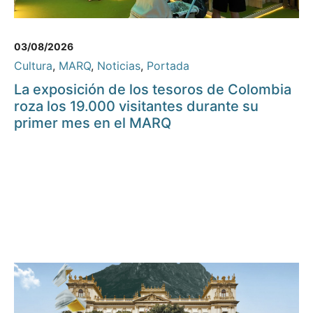
03/08/2026
Cultura
,
MARQ
,
Noticias
,
Portada
La exposición de los tesoros de Colombia
roza los 19.000 visitantes durante su
primer mes en el MARQ