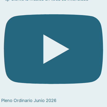
Pleno Ordinario Junio 2026