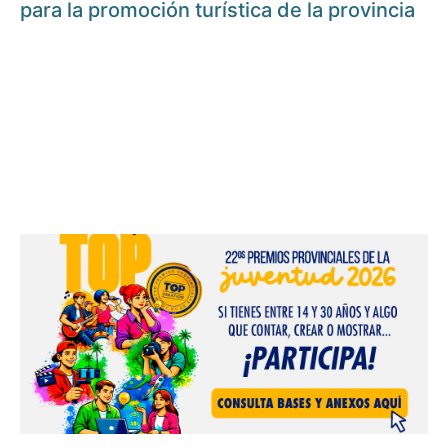
para la promoción turística de la provincia