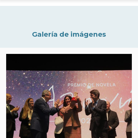
Galería de imágenes