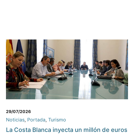
29/07/2026
Noticias
,
Portada
,
Turismo
La Costa Blanca inyecta un millón de euros