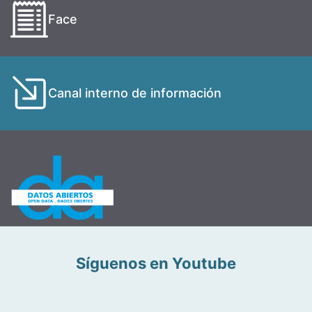
Face
Canal interno de información
Síguenos en Youtube