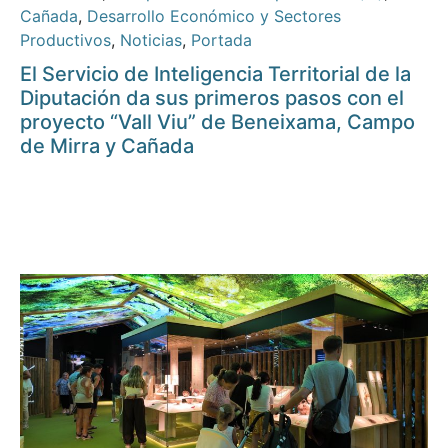
Cañada
,
Desarrollo Económico y Sectores
Productivos
,
Noticias
,
Portada
El Servicio de Inteligencia Territorial de la
Diputación da sus primeros pasos con el
proyecto “Vall Viu” de Beneixama, Campo
de Mirra y Cañada