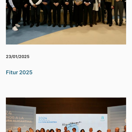
23/01/2025
Fitur 2025