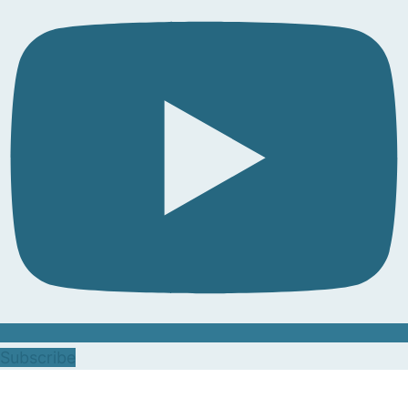
Subscribe