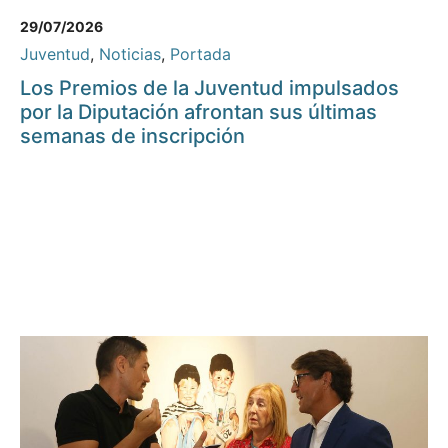
29/07/2026
Juventud
,
Noticias
,
Portada
Los Premios de la Juventud impulsados
por la Diputación afrontan sus últimas
semanas de inscripción