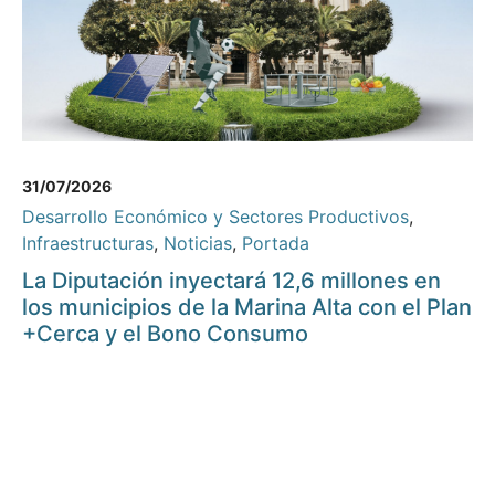
31/07/2026
Desarrollo Económico y Sectores Productivos
,
Infraestructuras
,
Noticias
,
Portada
La Diputación inyectará 12,6 millones en
los municipios de la Marina Alta con el Plan
+Cerca y el Bono Consumo