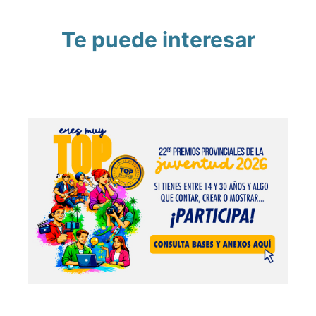
Te puede interesar