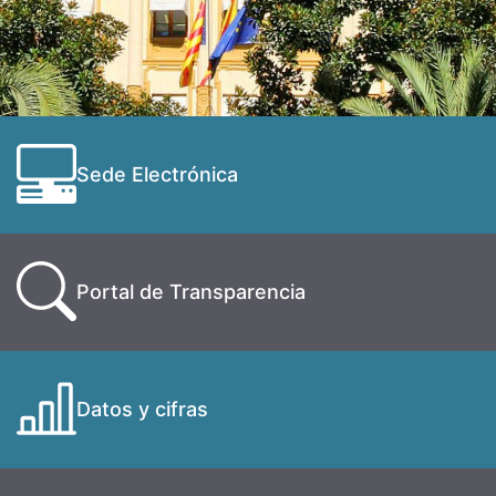
Sede Electrónica
Portal de Transparencia
Datos y cifras