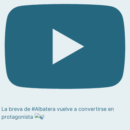
La breva de #Albatera vuelve a convertirse en
protagonista