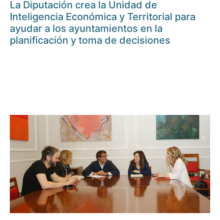
La Diputación crea la Unidad de
Inteligencia Económica y Territorial para
ayudar a los ayuntamientos en la
planificación y toma de decisiones