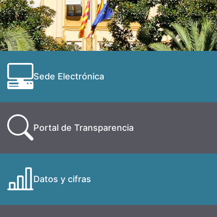
Sede Electrónica
Portal de Transparencia
Datos y cifras