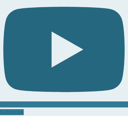
Subscribe