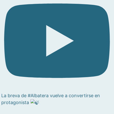
La breva de #Albatera vuelve a convertirse en
protagonista