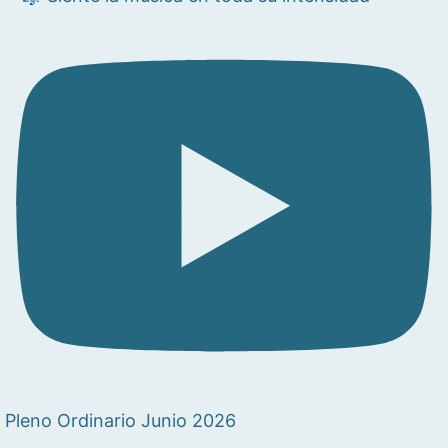
Pleno Ordinario Junio 2026