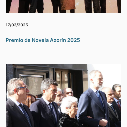
17/03/2025
Premio de Novela Azorín 2025