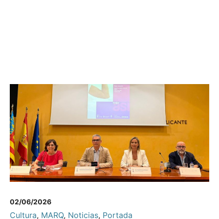
02/06/2026
Cultura
,
MARQ
,
Noticias
,
Portada