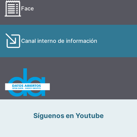
Face
Canal interno de información
Síguenos en Youtube