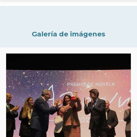
Galería de imágenes