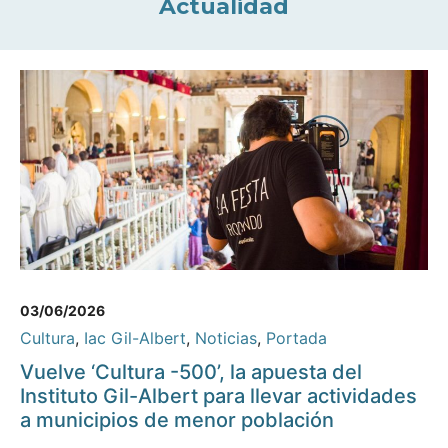
Actualidad
03/06/2026
Cultura
,
Iac Gil-Albert
,
Noticias
,
Portada
Vuelve ‘Cultura -500’, la apuesta del
Instituto Gil-Albert para llevar actividades
a municipios de menor población