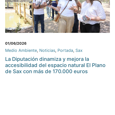
01/06/2026
Medio Ambiente
,
Noticias
,
Portada
,
Sax
La Diputación dinamiza y mejora la
accesibilidad del espacio natural El Plano
de Sax con más de 170.000 euros