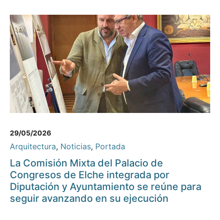
29/05/2026
Arquitectura
,
Noticias
,
Portada
La Comisión Mixta del Palacio de
Congresos de Elche integrada por
Diputación y Ayuntamiento se reúne para
seguir avanzando en su ejecución