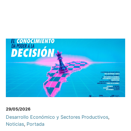
29/05/2026
Desarrollo Económico y Sectores Productivos
,
Noticias
,
Portada