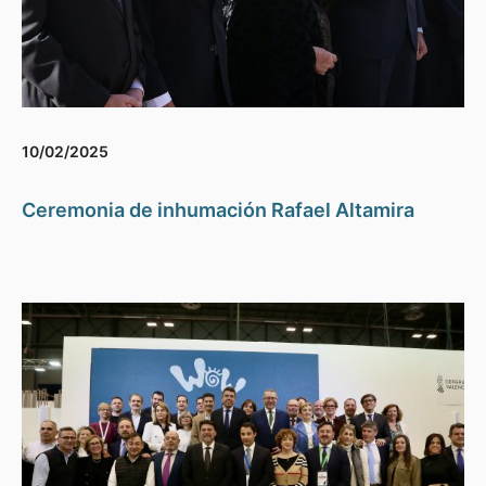
10/02/2025
Ceremonia de inhumación Rafael Altamira