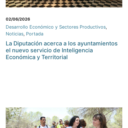
02/06/2026
Desarrollo Económico y Sectores Productivos
,
Noticias
,
Portada
La Diputación acerca a los ayuntamientos
el nuevo servicio de Inteligencia
Económica y Territorial