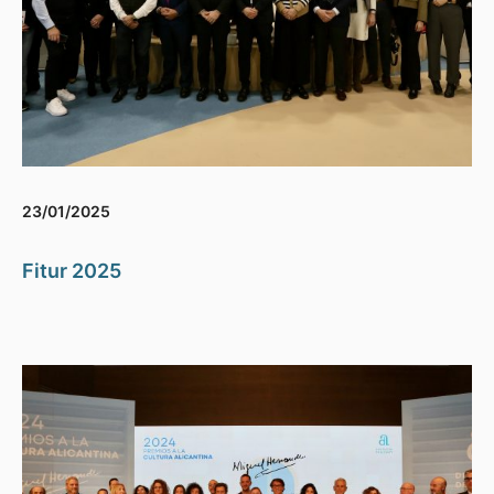
23/01/2025
Fitur 2025