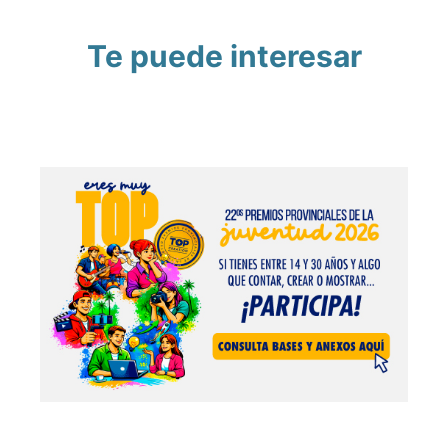
Te puede interesar