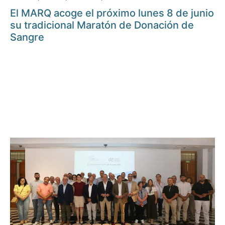
El MARQ acoge el próximo lunes 8 de junio
su tradicional Maratón de Donación de
Sangre