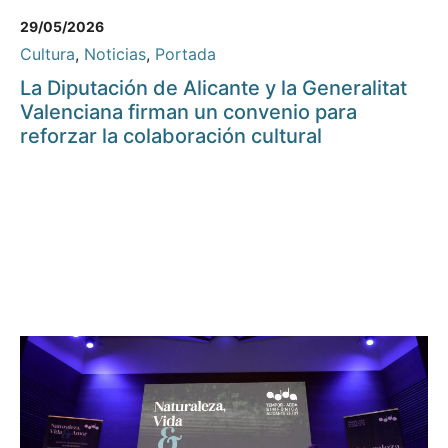
29/05/2026
Cultura
,
Noticias
,
Portada
La Diputación de Alicante y la Generalitat
Valenciana firman un convenio para
reforzar la colaboración cultural