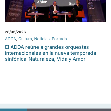
28/05/2026
ADDA
,
Cultura
,
Noticias
,
Portada
El ADDA reúne a grandes orquestas
internacionales en la nueva temporada
sinfónica ‘Naturaleza, Vida y Amor’