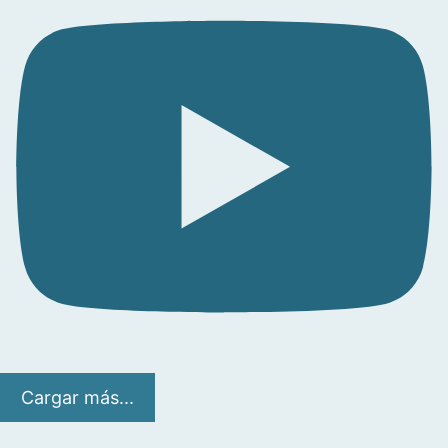
Cargar más...