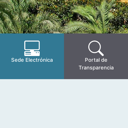
Sede Electrónica
Portal de
Transparencia