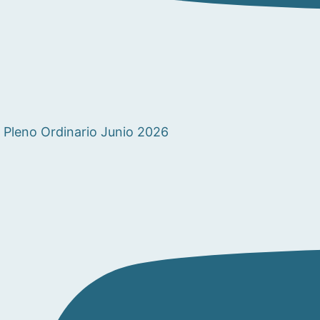
Pleno Ordinario Junio 2026