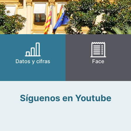
Datos y cifras
Face
Síguenos en Youtube