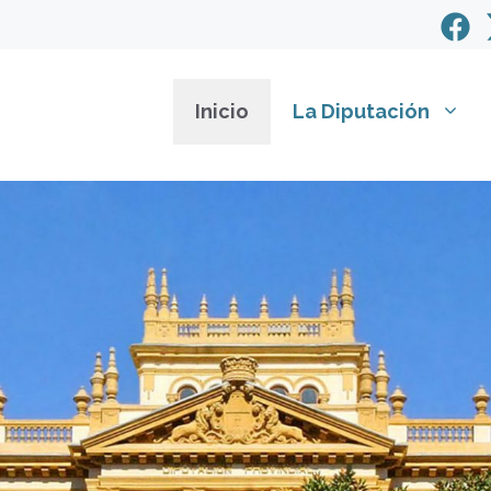
Inicio
La Diputación