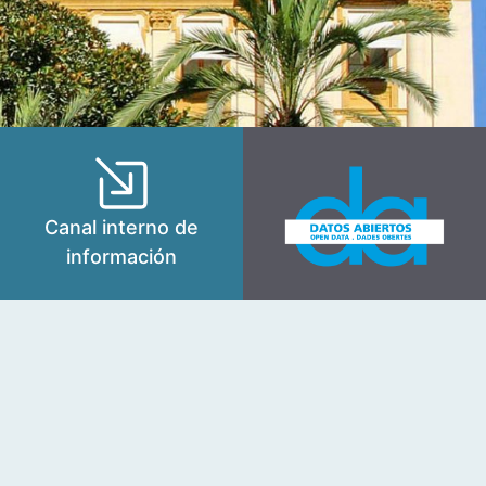
Canal interno de
información