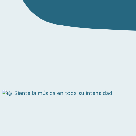
Siente la música en toda su intensidad