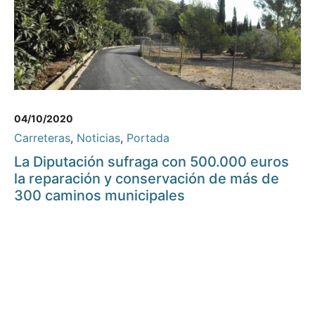
04/10/2020
Carreteras
,
Noticias
,
Portada
La Diputación sufraga con 500.000 euros
la reparación y conservación de más de
300 caminos municipales