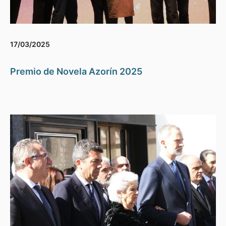
17/03/2025
Premio de Novela Azorín 2025