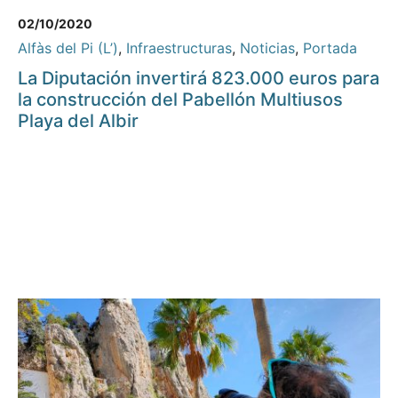
02/10/2020
Alfàs del Pi (L’)
,
Infraestructuras
,
Noticias
,
Portada
La Diputación invertirá 823.000 euros para
la construcción del Pabellón Multiusos
Playa del Albir