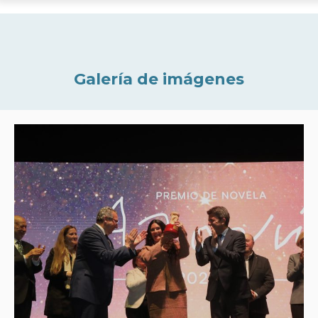
Galería de imágenes