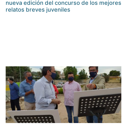
nueva edición del concurso de los mejores
relatos breves juveniles