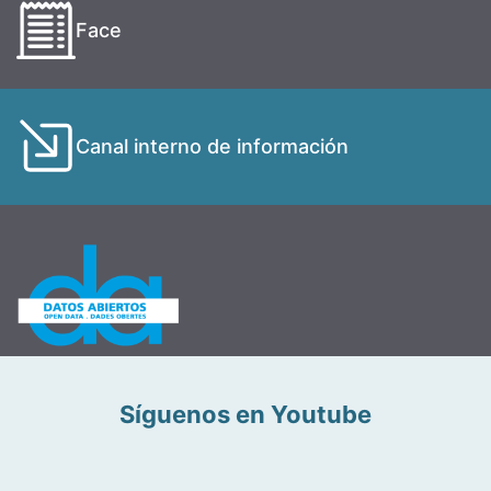
Face
Canal interno de información
Síguenos en Youtube