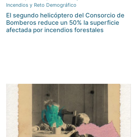
Incendios y Reto Demográfico
El segundo helicóptero del Consorcio de
Bomberos reduce un 50% la superficie
afectada por incendios forestales