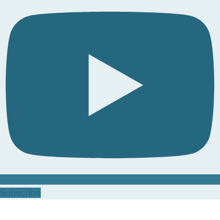
Subscribe