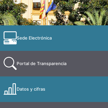
Sede Electrónica
Portal de Transparencia
Datos y cifras