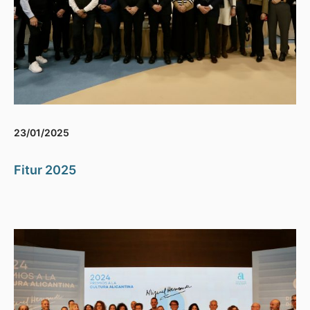
23/01/2025
Fitur 2025