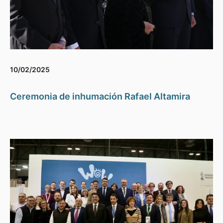
10/02/2025
Ceremonia de inhumación Rafael Altamira