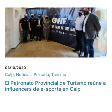
03/10/2020
Calp
,
Noticias
,
Portada
,
Turismo
El Patronato Provincial de Turismo reúne a
influencers de e-sports en Calp