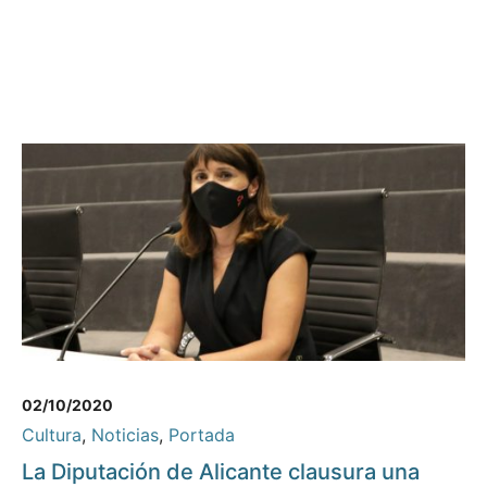
02/10/2020
Cultura
,
Noticias
,
Portada
La Diputación de Alicante clausura una