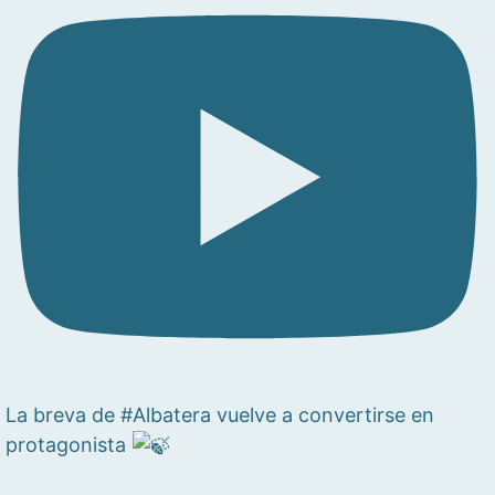
La breva de #Albatera vuelve a convertirse en
protagonista