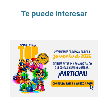
Te puede interesar