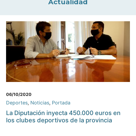
Actualidad
06/10/2020
Deportes
,
Noticias
,
Portada
La Diputación inyecta 450.000 euros en
los clubes deportivos de la provincia