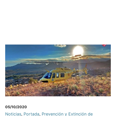
05/10/2020
Noticias
,
Portada
,
Prevención y Extinción de