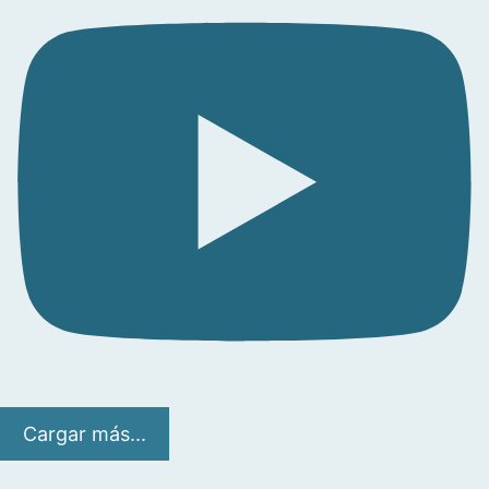
Cargar más...