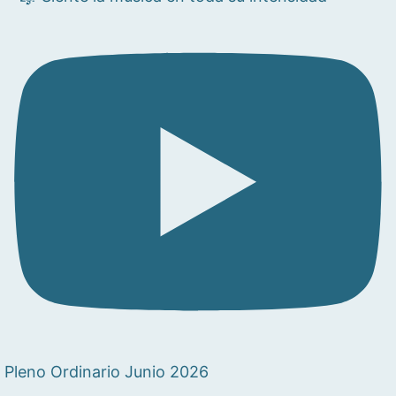
Pleno Ordinario Junio 2026