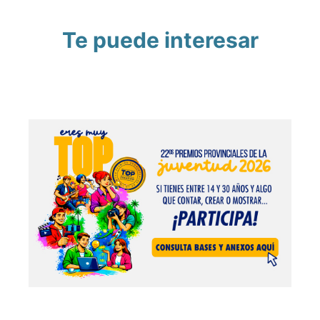
Te puede interesar