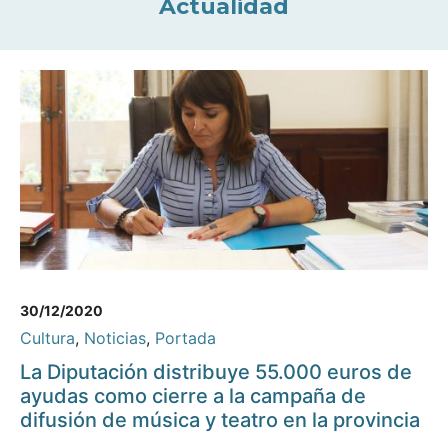
Actualidad
30/12/2020
Cultura
,
Noticias
,
Portada
La Diputación distribuye 55.000 euros de
ayudas como cierre a la campaña de
difusión de música y teatro en la provincia