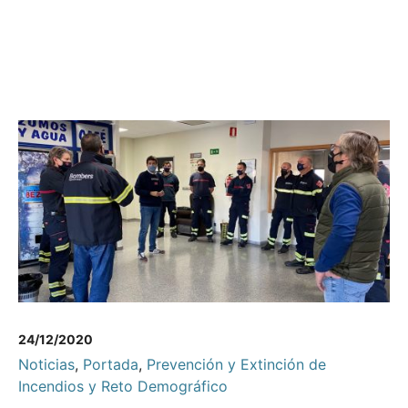
24/12/2020
Noticias
,
Portada
,
Prevención y Extinción de
Incendios y Reto Demográfico