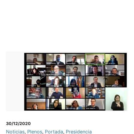
30/12/2020
Noticias
,
Plenos
,
Portada
,
Presidencia