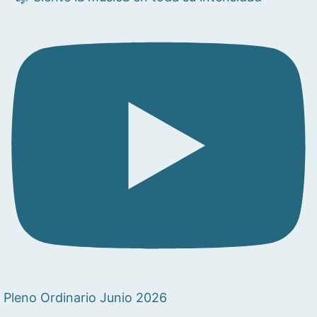
Pleno Ordinario Junio 2026