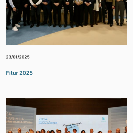
23/01/2025
Fitur 2025