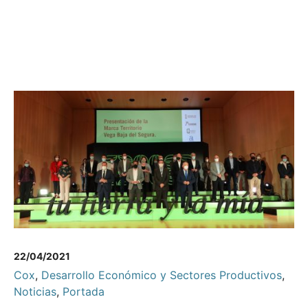
22/04/2021
Cox
,
Desarrollo Económico y Sectores Productivos
,
Noticias
,
Portada