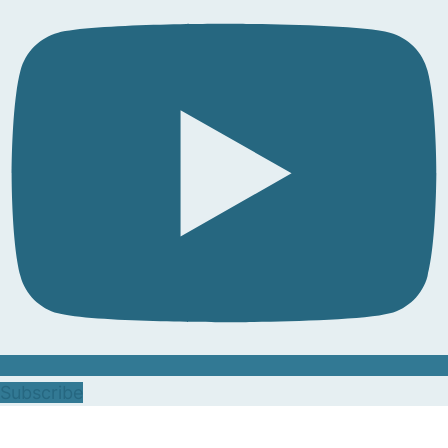
Subscribe