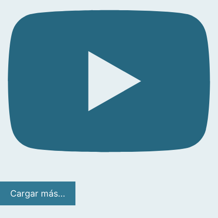
Cargar más...