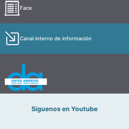
Face
Canal interno de información
Síguenos en Youtube