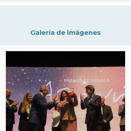
Galería de imágenes