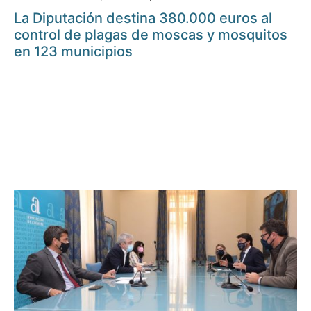
La Diputación destina 380.000 euros al
control de plagas de moscas y mosquitos
en 123 municipios