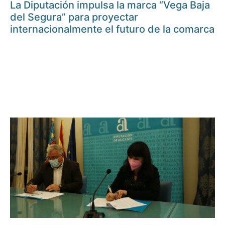
La Diputación impulsa la marca “Vega Baja
del Segura” para proyectar
internacionalmente el futuro de la comarca