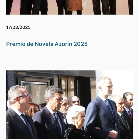
17/03/2025
Premio de Novela Azorín 2025