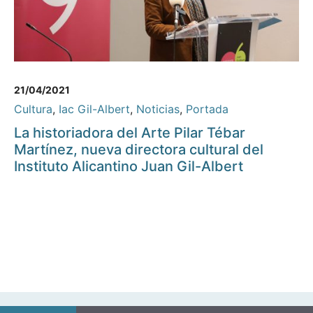
21/04/2021
Cultura
,
Iac Gil-Albert
,
Noticias
,
Portada
La historiadora del Arte Pilar Tébar
Martínez, nueva directora cultural del
Instituto Alicantino Juan Gil-Albert