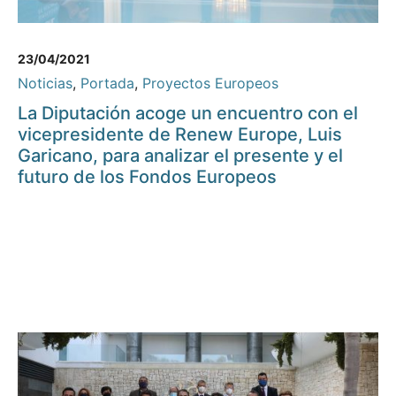
23/04/2021
Noticias
,
Portada
,
Proyectos Europeos
La Diputación acoge un encuentro con el
vicepresidente de Renew Europe, Luis
Garicano, para analizar el presente y el
futuro de los Fondos Europeos