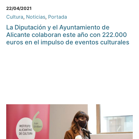
22/04/2021
Cultura
,
Noticias
,
Portada
La Diputación y el Ayuntamiento de
Alicante colaboran este año con 222.000
euros en el impulso de eventos culturales