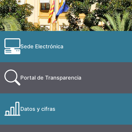
Sede Electrónica
Portal de Transparencia
Datos y cifras