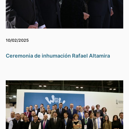
10/02/2025
Ceremonia de inhumación Rafael Altamira