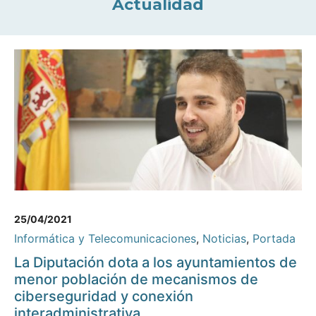
Actualidad
25/04/2021
Informática y Telecomunicaciones
,
Noticias
,
Portada
La Diputación dota a los ayuntamientos de
menor población de mecanismos de
ciberseguridad y conexión
interadministrativa