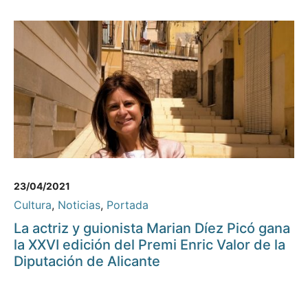
23/04/2021
Cultura
,
Noticias
,
Portada
La actriz y guionista Marian Díez Picó gana
la XXVI edición del Premi Enric Valor de la
Diputación de Alicante