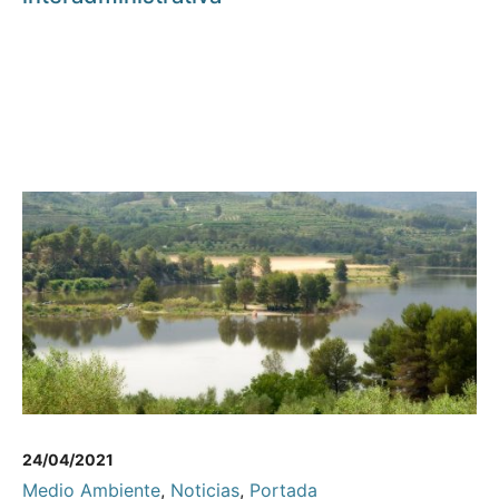
24/04/2021
Medio Ambiente
,
Noticias
,
Portada