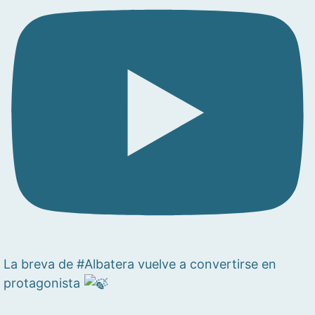
La breva de #Albatera vuelve a convertirse en
protagonista