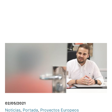
02/05/2021
Noticias
,
Portada
,
Proyectos Europeos