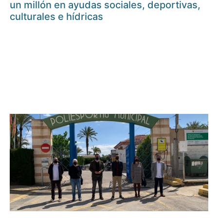
un millón en ayudas sociales, deportivas,
culturales e hídricas