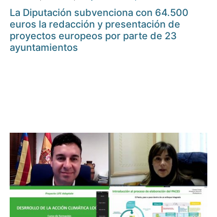
La Diputación subvenciona con 64.500
euros la redacción y presentación de
proyectos europeos por parte de 23
ayuntamientos