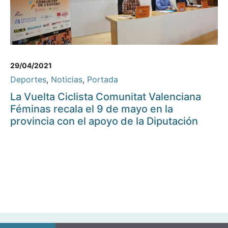
29/04/2021
Deportes
,
Noticias
,
Portada
La Vuelta Ciclista Comunitat Valenciana
Féminas recala el 9 de mayo en la
provincia con el apoyo de la Diputación