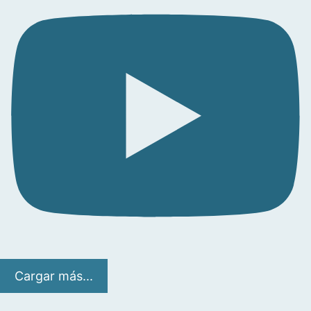
Cargar más...