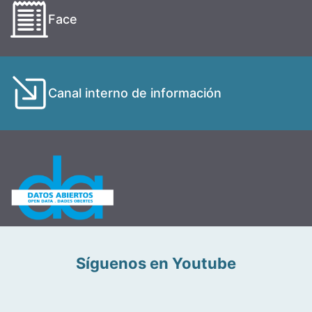
Face
Canal interno de información
Síguenos en Youtube