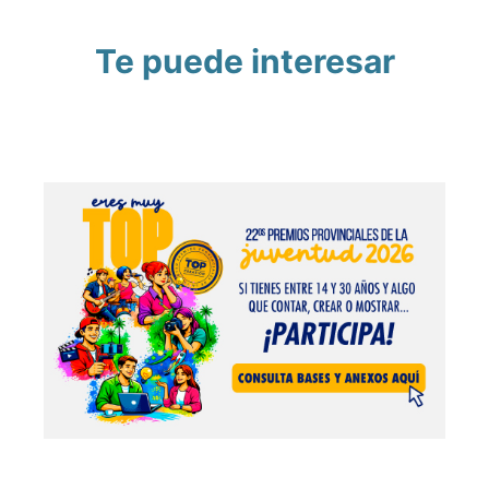
Te puede interesar