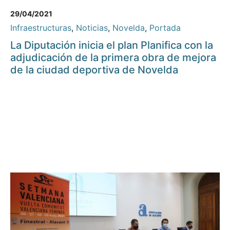
29/04/2021
Infraestructuras
,
Noticias
,
Novelda
,
Portada
La Diputación inicia el plan Planifica con la
adjudicación de la primera obra de mejora
de la ciudad deportiva de Novelda