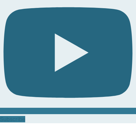
Subscribe