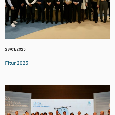
23/01/2025
Fitur 2025