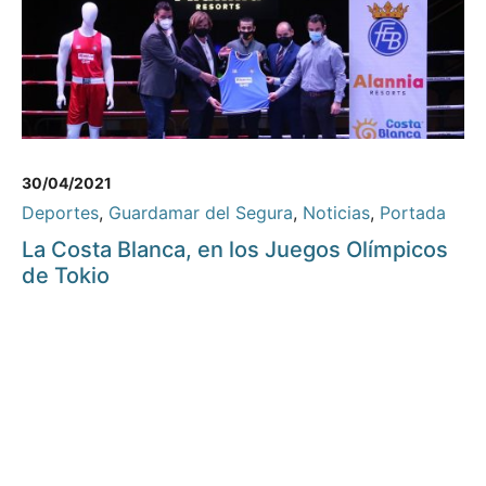
30/04/2021
Deportes
,
Guardamar del Segura
,
Noticias
,
Portada
La Costa Blanca, en los Juegos Olímpicos
de Tokio