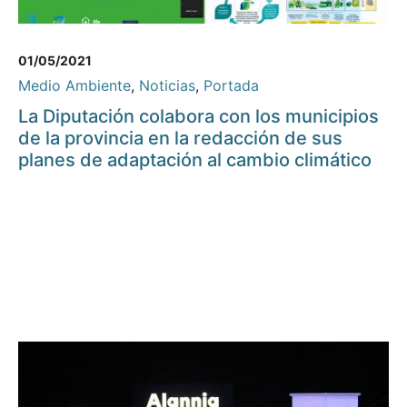
01/05/2021
Medio Ambiente
,
Noticias
,
Portada
La Diputación colabora con los municipios
de la provincia en la redacción de sus
planes de adaptación al cambio climático