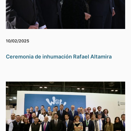
10/02/2025
Ceremonia de inhumación Rafael Altamira