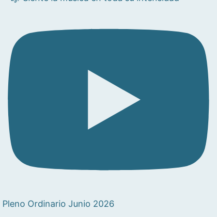
Pleno Ordinario Junio 2026