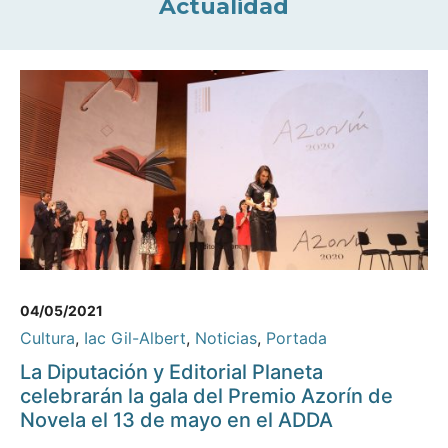
Actualidad
04/05/2021
Cultura
,
Iac Gil-Albert
,
Noticias
,
Portada
La Diputación y Editorial Planeta
celebrarán la gala del Premio Azorín de
Novela el 13 de mayo en el ADDA