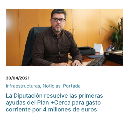
30/04/2021
Infraestructuras
,
Noticias
,
Portada
La Diputación resuelve las primeras
ayudas del Plan +Cerca para gasto
corriente por 4 millones de euros