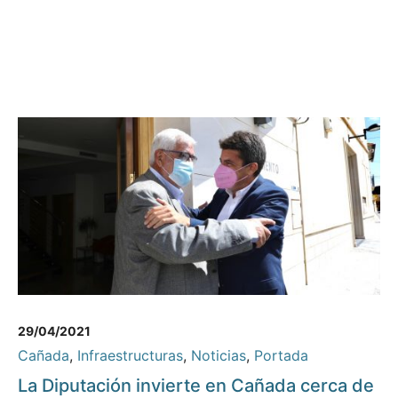
29/04/2021
Cañada
,
Infraestructuras
,
Noticias
,
Portada
La Diputación invierte en Cañada cerca de