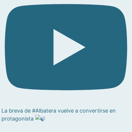
La breva de #Albatera vuelve a convertirse en
protagonista