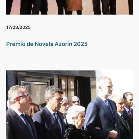
17/03/2025
Premio de Novela Azorín 2025