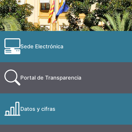
Sede Electrónica
Portal de Transparencia
Datos y cifras