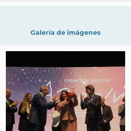
Galería de imágenes