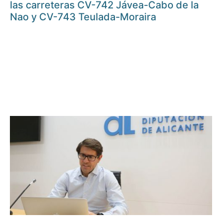
las carreteras CV-742 Jávea-Cabo de la
Nao y CV-743 Teulada-Moraira