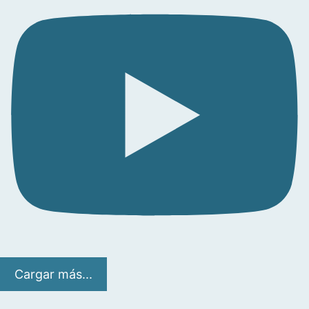
Cargar más...