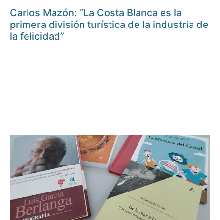
Carlos Mazón: “La Costa Blanca es la
primera división turística de la industria de
la felicidad”