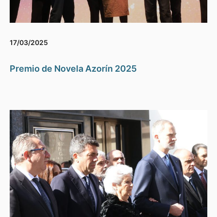
17/03/2025
Premio de Novela Azorín 2025