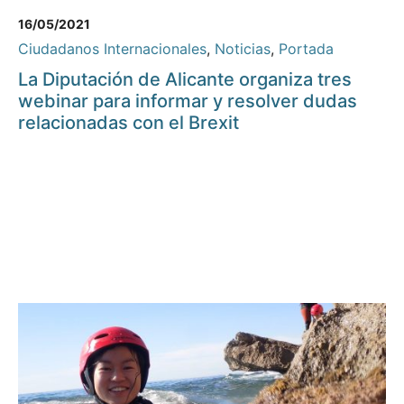
16/05/2021
Ciudadanos Internacionales
,
Noticias
,
Portada
La Diputación de Alicante organiza tres
webinar para informar y resolver dudas
relacionadas con el Brexit