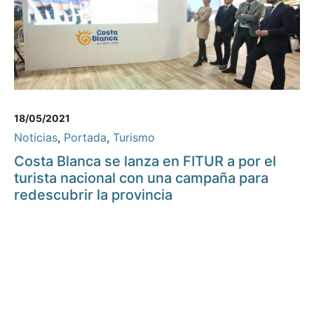
18/05/2021
Noticias
,
Portada
,
Turismo
Costa Blanca se lanza en FITUR a por el
turista nacional con una campaña para
redescubrir la provincia