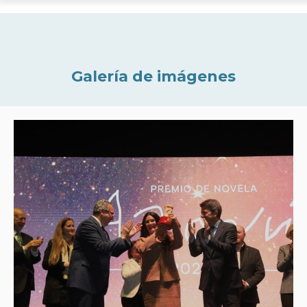
Galería de imágenes