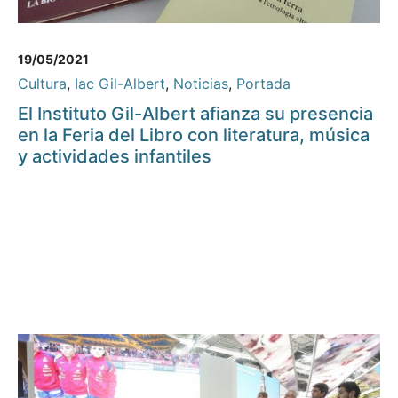
19/05/2021
Cultura
,
Iac Gil-Albert
,
Noticias
,
Portada
El Instituto Gil-Albert afianza su presencia
en la Feria del Libro con literatura, música
y actividades infantiles