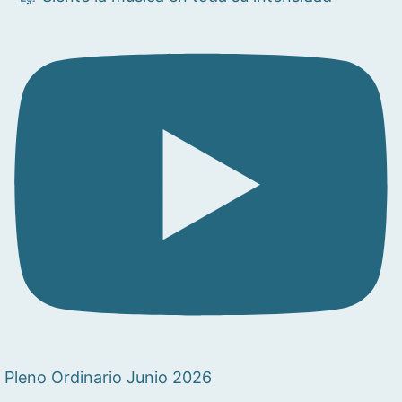
Pleno Ordinario Junio 2026