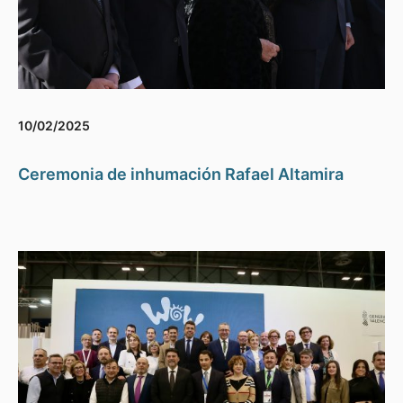
10/02/2025
Ceremonia de inhumación Rafael Altamira