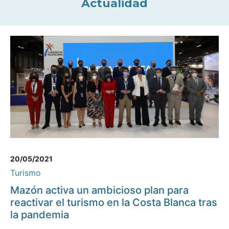
Actualidad
20/05/2021
Turismo
Mazón activa un ambicioso plan para
reactivar el turismo en la Costa Blanca tras
la pandemia