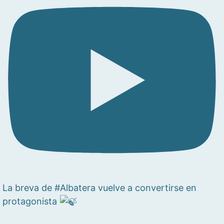
La breva de #Albatera vuelve a convertirse en
protagonista