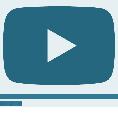
Subscribe