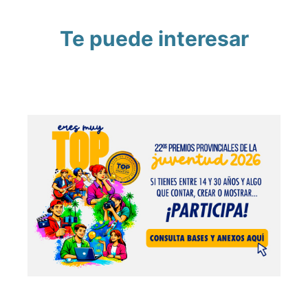
Te puede interesar