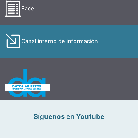
Face
Canal interno de información
Síguenos en Youtube