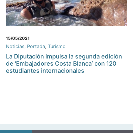
15/05/2021
Noticias
,
Portada
,
Turismo
La Diputación impulsa la segunda edición
de ‘Embajadores Costa Blanca’ con 120
estudiantes internacionales