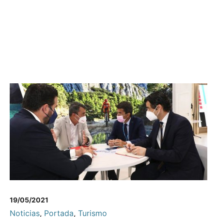
19/05/2021
Noticias
,
Portada
,
Turismo