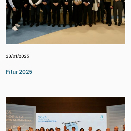
23/01/2025
Fitur 2025