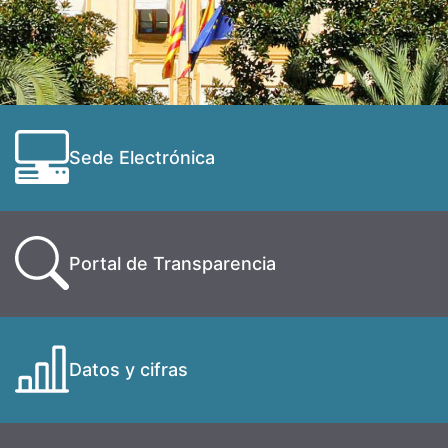
Sede Electrónica
Portal de Transparencia
Datos y cifras