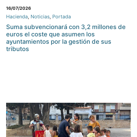
16/07/2026
Hacienda
,
Noticias
,
Portada
Suma subvencionará con 3,2 millones de
euros el coste que asumen los
ayuntamientos por la gestión de sus
tributos