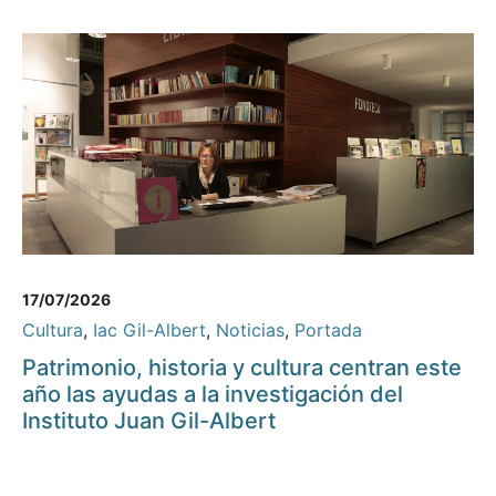
17/07/2026
Cultura
,
Iac Gil-Albert
,
Noticias
,
Portada
Patrimonio, historia y cultura centran este
año las ayudas a la investigación del
Instituto Juan Gil-Albert