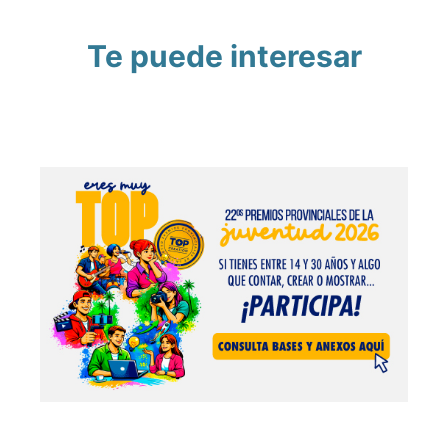
Te puede interesar