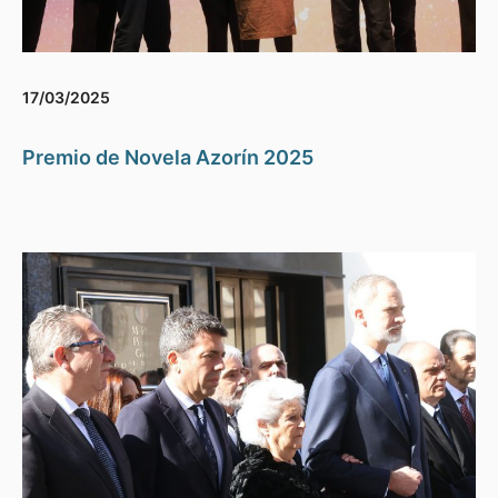
17/03/2025
Premio de Novela Azorín 2025