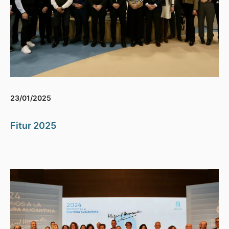
23/01/2025
Fitur 2025