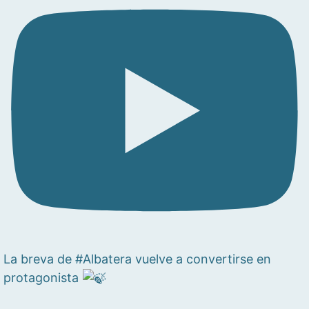
La breva de #Albatera vuelve a convertirse en
protagonista