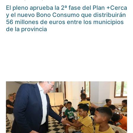
El pleno aprueba la 2ª fase del Plan +Cerca
y el nuevo Bono Consumo que distribuirán
56 millones de euros entre los municipios
de la provincia