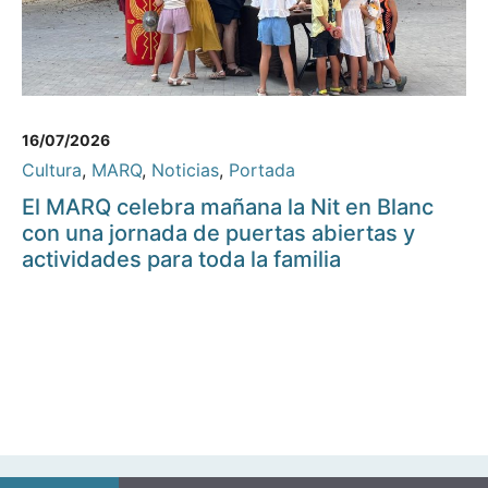
16/07/2026
Cultura
,
MARQ
,
Noticias
,
Portada
El MARQ celebra mañana la Nit en Blanc
con una jornada de puertas abiertas y
actividades para toda la familia