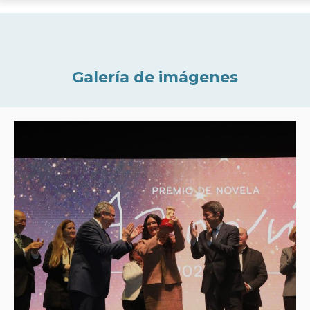
Galería de imágenes