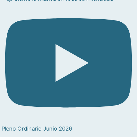
Pleno Ordinario Junio 2026