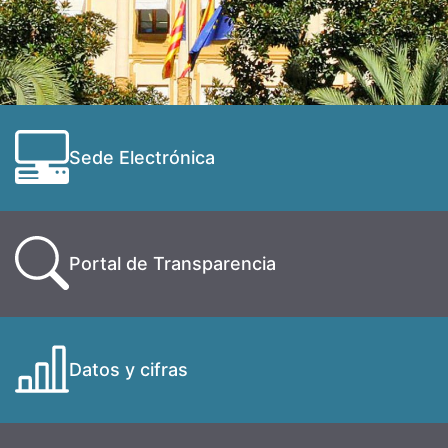
Sede Electrónica
Portal de Transparencia
Datos y cifras