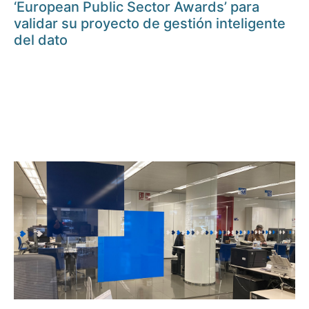
‘European Public Sector Awards’ para
validar su proyecto de gestión inteligente
del dato