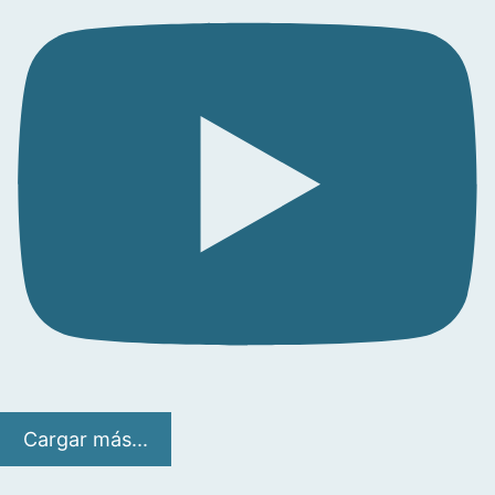
Cargar más...