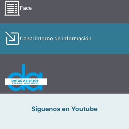
Face
Canal interno de información
Síguenos en Youtube