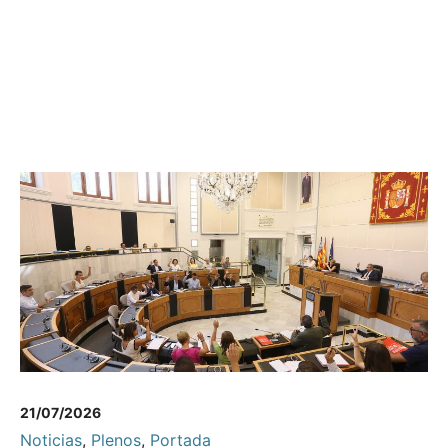
21/07/2026
Noticias
,
Plenos
,
Portada