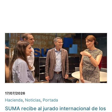
17/07/2026
Hacienda
,
Noticias
,
Portada
SUMA recibe al jurado internacional de los