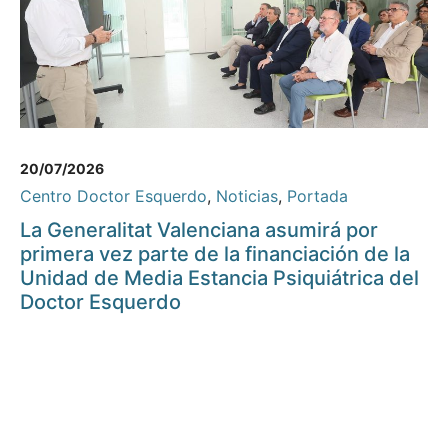
20/07/2026
Centro Doctor Esquerdo
,
Noticias
,
Portada
La Generalitat Valenciana asumirá por
primera vez parte de la financiación de la
Unidad de Media Estancia Psiquiátrica del
Doctor Esquerdo