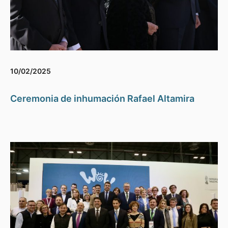
10/02/2025
Ceremonia de inhumación Rafael Altamira