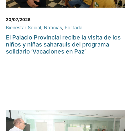
20/07/2026
Bienestar Social
,
Noticias
,
Portada
El Palacio Provincial recibe la visita de los
niños y niñas saharauis del programa
solidario ‘Vacaciones en Paz’