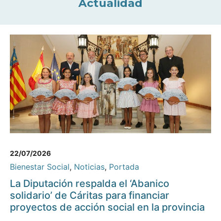
Actualidad
22/07/2026
Bienestar Social
,
Noticias
,
Portada
La Diputación respalda el ‘Abanico
solidario’ de Cáritas para financiar
proyectos de acción social en la provincia