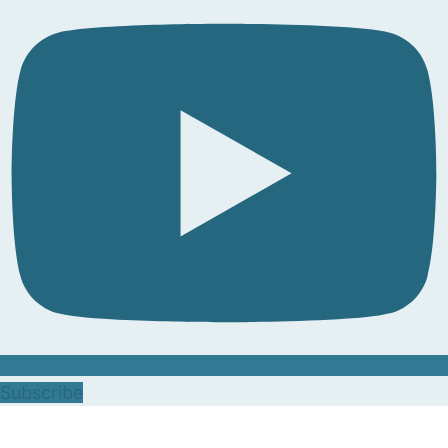
Subscribe