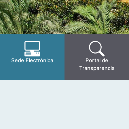
Sede Electrónica
Portal de
Transparencia