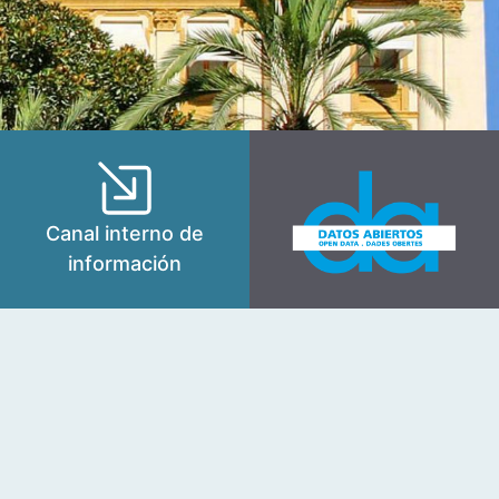
Canal interno de
información