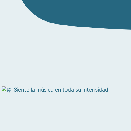
Siente la música en toda su intensidad