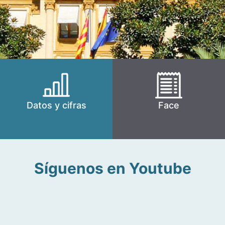
Datos y cifras
Face
Síguenos en Youtube