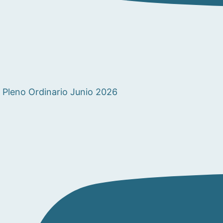
Pleno Ordinario Junio 2026