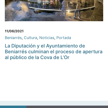
11/06/2021
Beniarrés
,
Cultura
,
Noticias
,
Portada
La Diputación y el Ayuntamiento de
Beniarrés culminan el proceso de apertura
al público de la Cova de L’Or