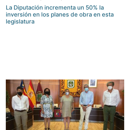
La Diputación incrementa un 50% la
inversión en los planes de obra en esta
legislatura