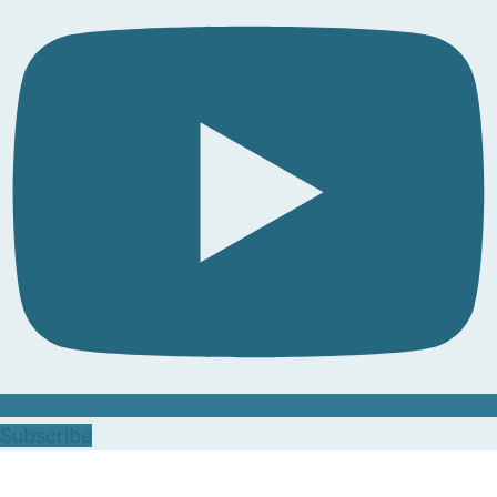
Subscribe