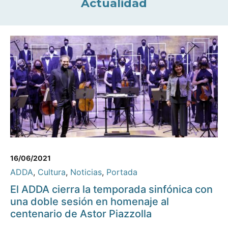
Actualidad
16/06/2021
ADDA
,
Cultura
,
Noticias
,
Portada
El ADDA cierra la temporada sinfónica con
una doble sesión en homenaje al
centenario de Astor Piazzolla