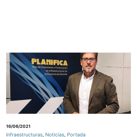
16/06/2021
Infraestructuras
,
Noticias
,
Portada