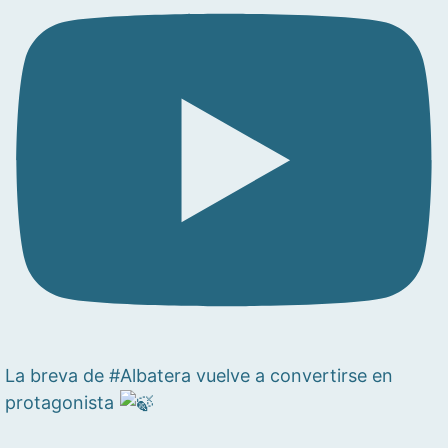
La breva de #Albatera vuelve a convertirse en
protagonista