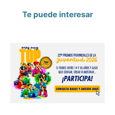
Te puede interesar