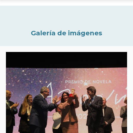
Galería de imágenes