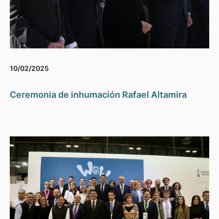
10/02/2025
Ceremonia de inhumación Rafael Altamira