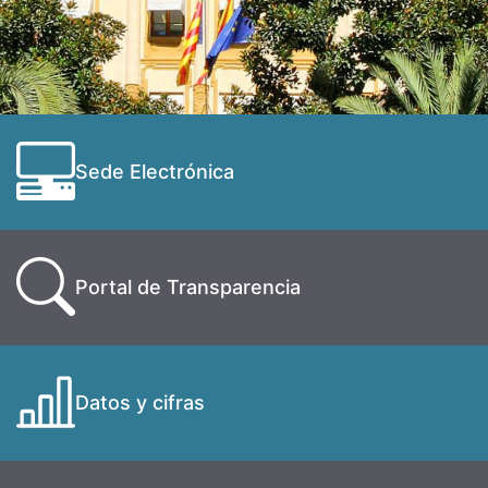
Sede Electrónica
Portal de Transparencia
Datos y cifras