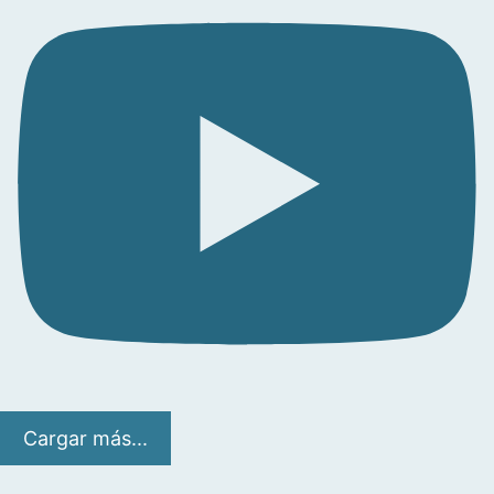
Cargar más...