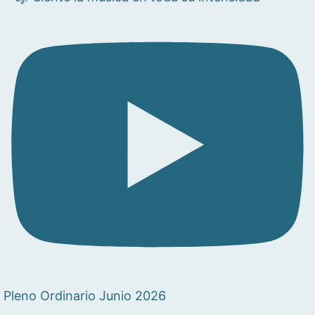
Pleno Ordinario Junio 2026