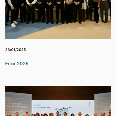
23/01/2025
Fitur 2025