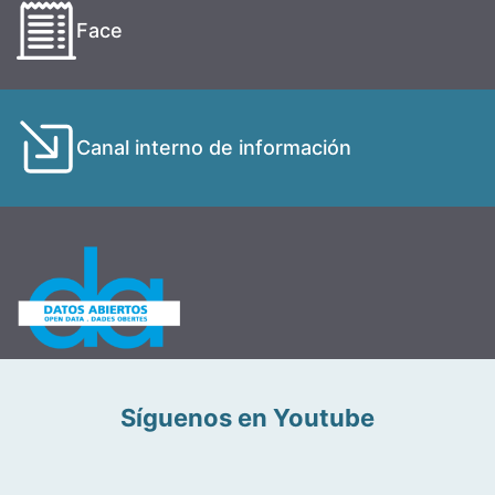
Face
Canal interno de información
Síguenos en Youtube