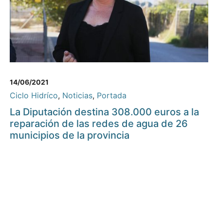
14/06/2021
Ciclo Hidríco
,
Noticias
,
Portada
La Diputación destina 308.000 euros a la
reparación de las redes de agua de 26
municipios de la provincia