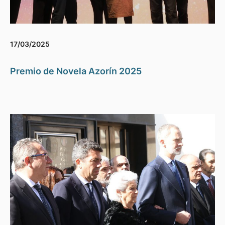
17/03/2025
Premio de Novela Azorín 2025