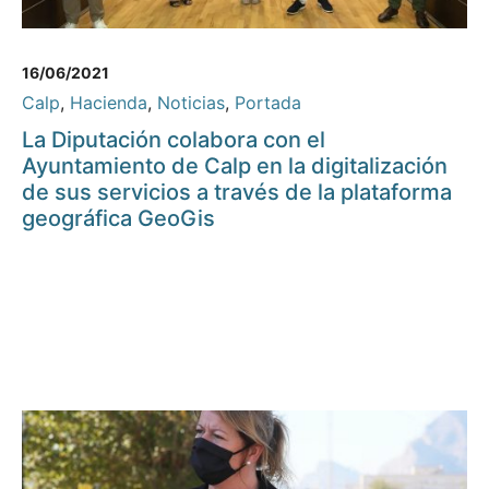
16/06/2021
Calp
,
Hacienda
,
Noticias
,
Portada
La Diputación colabora con el
Ayuntamiento de Calp en la digitalización
de sus servicios a través de la plataforma
geográfica GeoGis