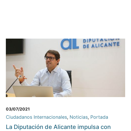
03/07/2021
Ciudadanos Internacionales
,
Noticias
,
Portada
La Diputación de Alicante impulsa con