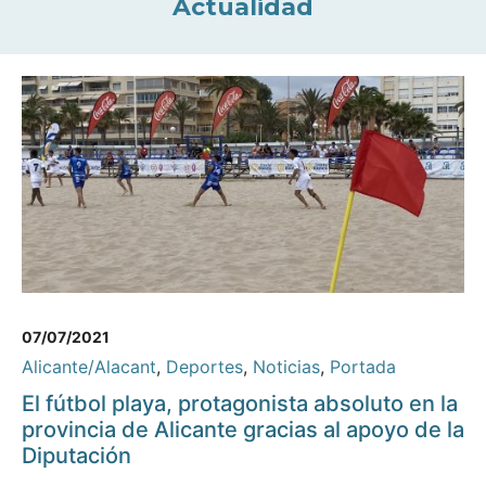
Actualidad
07/07/2021
Alicante/Alacant
,
Deportes
,
Noticias
,
Portada
El fútbol playa, protagonista absoluto en la
provincia de Alicante gracias al apoyo de la
Diputación