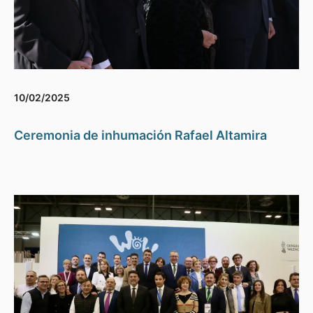
10/02/2025
Ceremonia de inhumación Rafael Altamira