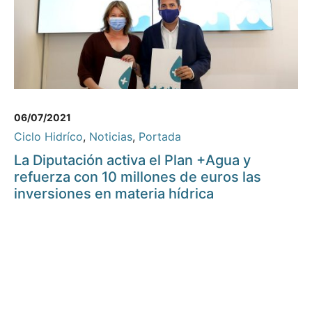
06/07/2021
Ciclo Hidríco
,
Noticias
,
Portada
La Diputación activa el Plan +Agua y
refuerza con 10 millones de euros las
inversiones en materia hídrica