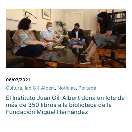
06/07/2021
Cultura
,
Iac Gil-Albert
,
Noticias
,
Portada
El Instituto Juan Gil-Albert dona un lote de
más de 350 libros a la biblioteca de la
Fundación Miguel Hernández