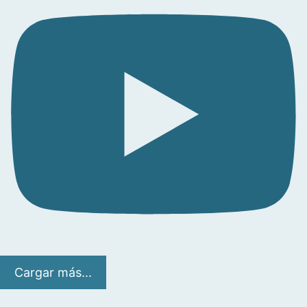
Cargar más...