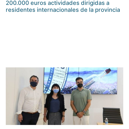
200.000 euros actividades dirigidas a
residentes internacionales de la provincia