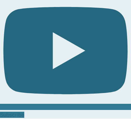
Subscribe