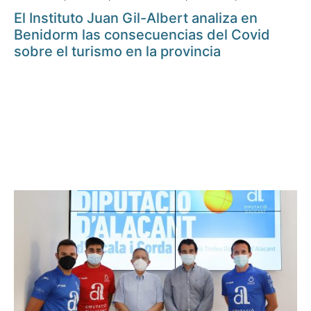
El Instituto Juan Gil-Albert analiza en
Benidorm las consecuencias del Covid
sobre el turismo en la provincia