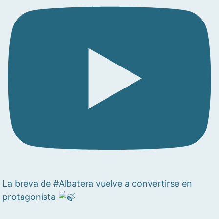
La breva de #Albatera vuelve a convertirse en
protagonista