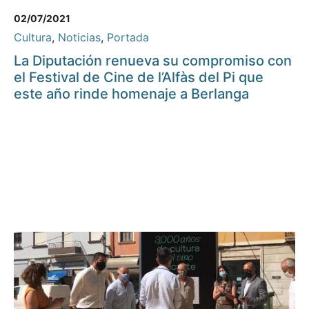
02/07/2021
Cultura
,
Noticias
,
Portada
La Diputación renueva su compromiso con
el Festival de Cine de l’Alfàs del Pi que
este año rinde homenaje a Berlanga