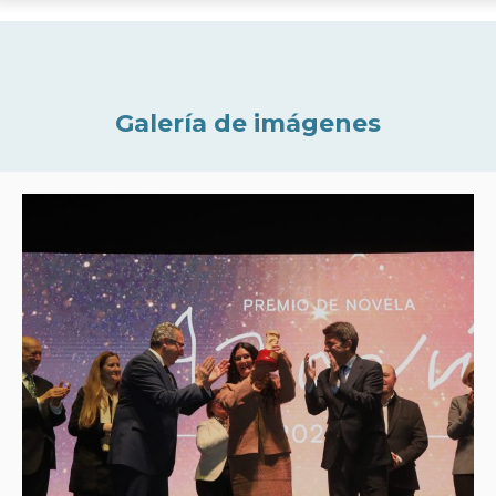
Galería de imágenes