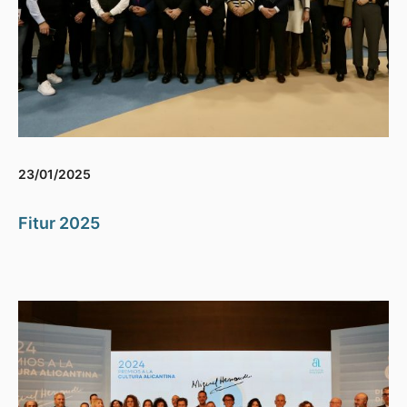
23/01/2025
Fitur 2025