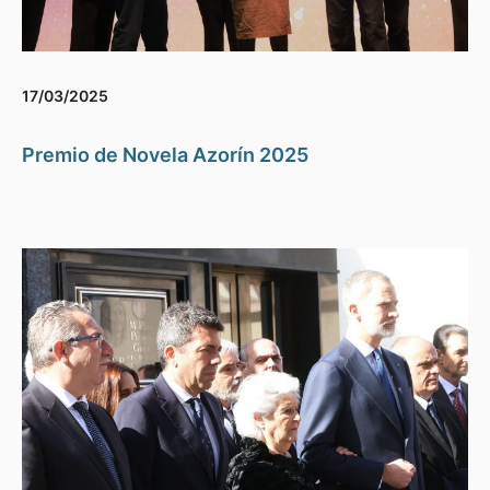
17/03/2025
Premio de Novela Azorín 2025