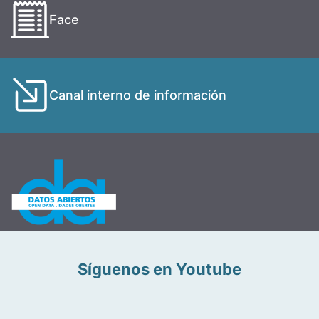
Face
Canal interno de información
Síguenos en Youtube