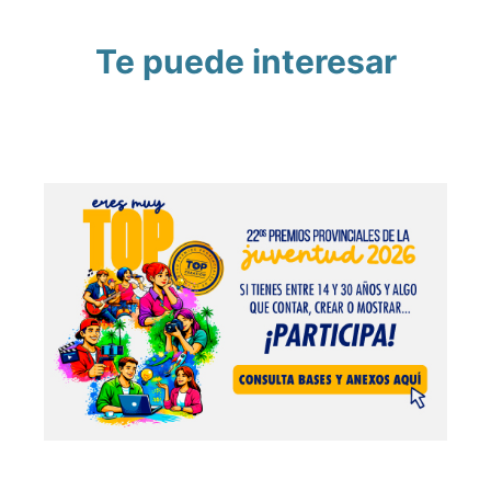
Te puede interesar