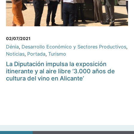
02/07/2021
Dénia
,
Desarrollo Económico y Sectores Productivos
,
Noticias
,
Portada
,
Turismo
La Diputación impulsa la exposición
itinerante y al aire libre ‘3.000 años de
cultura del vino en Alicante’