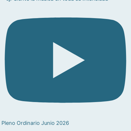
Pleno Ordinario Junio 2026