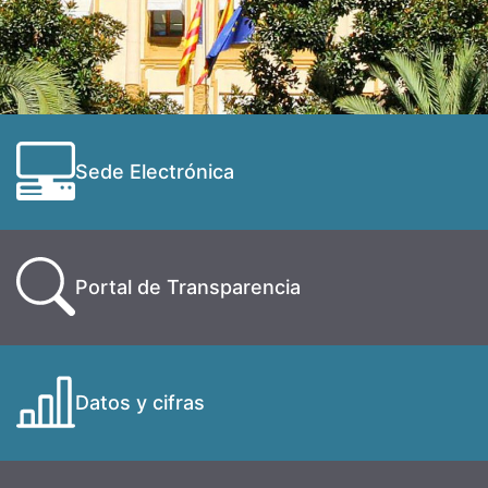
Sede Electrónica
Portal de Transparencia
Datos y cifras