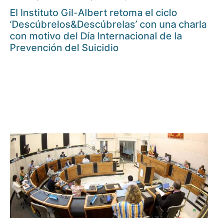
El Instituto Gil-Albert retoma el ciclo
‘Descúbrelos&Descúbrelas’ con una charla
con motivo del Día Internacional de la
Prevención del Suicidio