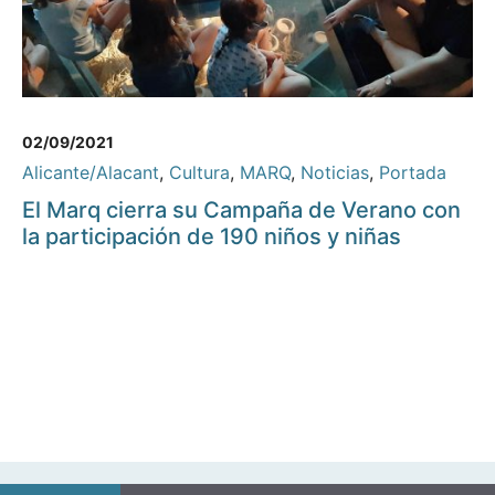
02/09/2021
Alicante/Alacant
,
Cultura
,
MARQ
,
Noticias
,
Portada
El Marq cierra su Campaña de Verano con
la participación de 190 niños y niñas