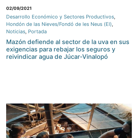
02/09/2021
Desarrollo Económico y Sectores Productivos
,
Hondón de las Nieves/Fondó de les Neus (El)
,
Noticias
,
Portada
Mazón defiende al sector de la uva en sus
exigencias para rebajar los seguros y
reivindicar agua de Júcar-Vinalopó