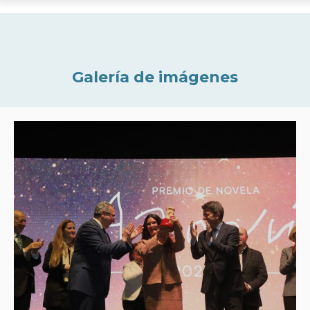
Galería de imágenes