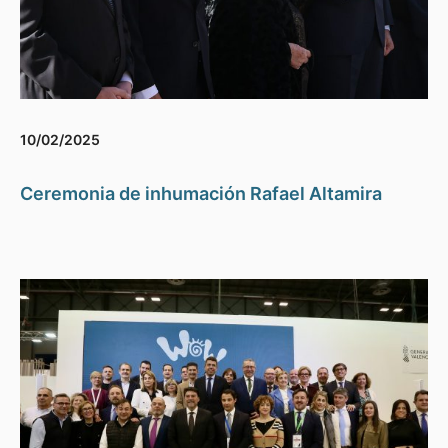
10/02/2025
Ceremonia de inhumación Rafael Altamira