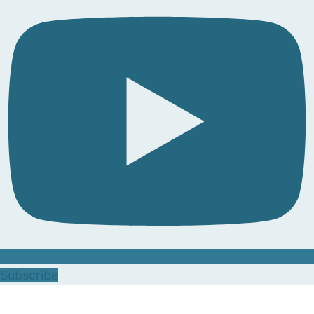
Subscribe