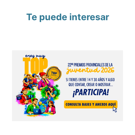
Te puede interesar