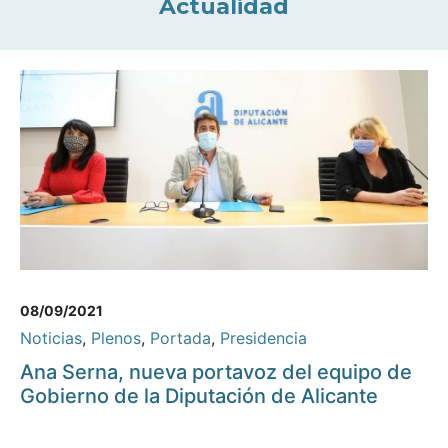
Actualidad
08/09/2021
Noticias
,
Plenos
,
Portada
,
Presidencia
Ana Serna, nueva portavoz del equipo de
Gobierno de la Diputación de Alicante