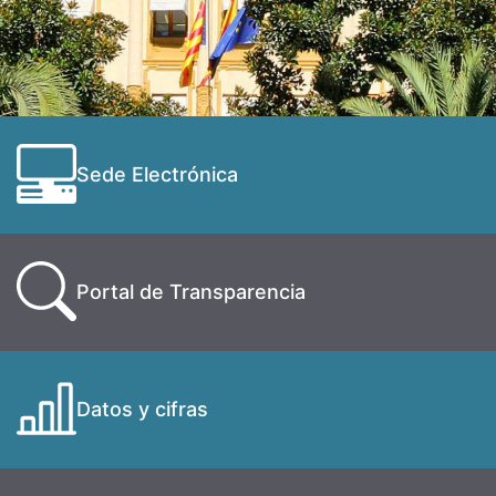
Sede Electrónica
Portal de Transparencia
Datos y cifras