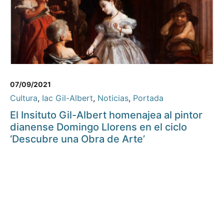
07/09/2021
Cultura
,
Iac Gil-Albert
,
Noticias
,
Portada
El Insituto Gil-Albert homenajea al pintor
dianense Domingo Llorens en el ciclo
‘Descubre una Obra de Arte’