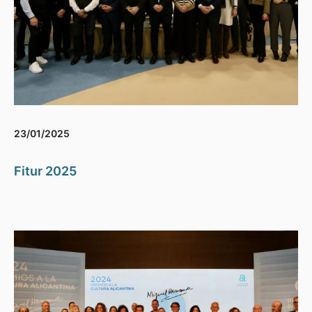
23/01/2025
Fitur 2025