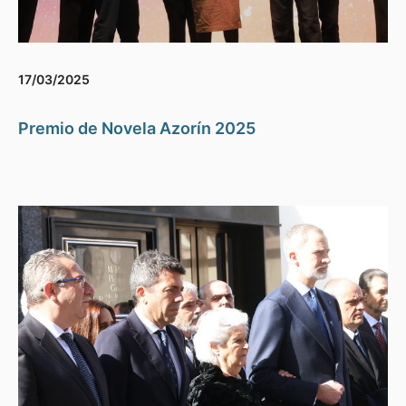
17/03/2025
Premio de Novela Azorín 2025