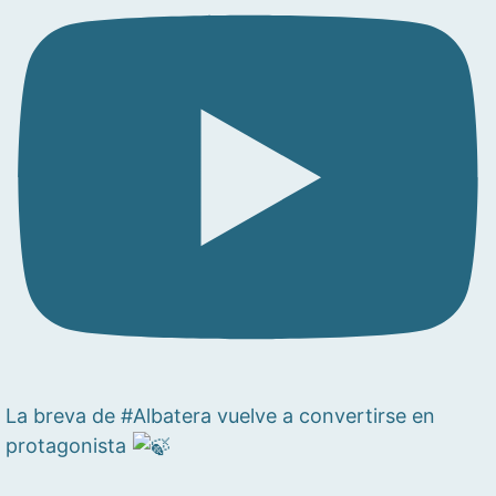
La breva de #Albatera vuelve a convertirse en
protagonista