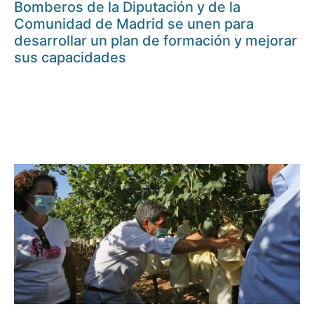
Bomberos de la Diputación y de la
Comunidad de Madrid se unen para
desarrollar un plan de formación y mejorar
sus capacidades