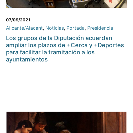
07/09/2021
Alicante/Alacant
,
Noticias
,
Portada
,
Presidencia
Los grupos de la Diputación acuerdan
ampliar los plazos de +Cerca y +Deportes
para facilitar la tramitación a los
ayuntamientos