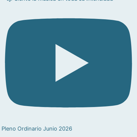
Pleno Ordinario Junio 2026