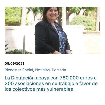
05/09/2021
Bienestar Social
,
Noticias
,
Portada
La Diputación apoya con 780.000 euros a
300 asociaciones en su trabajo a favor de
los colectivos más vulnerables