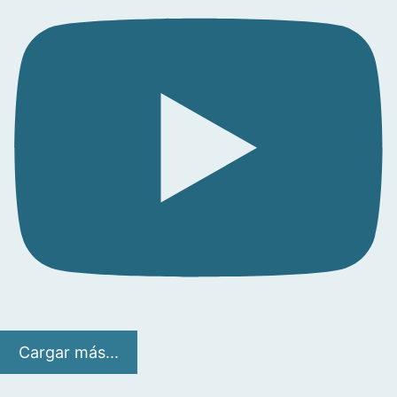
Cargar más...