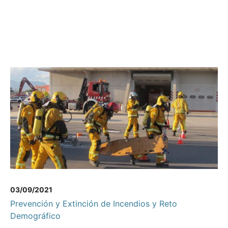
03/09/2021
Prevención y Extinción de Incendios y Reto
Demográfico