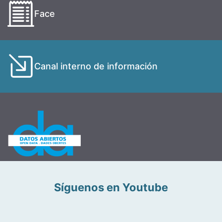
Face
Canal interno de información
Síguenos en Youtube