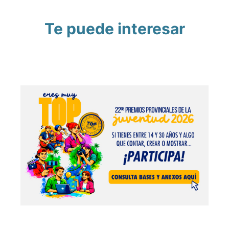
Te puede interesar