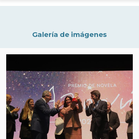
Galería de imágenes