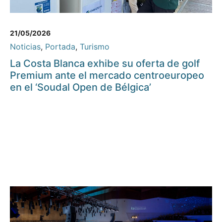
21/05/2026
Noticias
,
Portada
,
Turismo
La Costa Blanca exhibe su oferta de golf
Premium ante el mercado centroeuropeo
en el ‘Soudal Open de Bélgica’