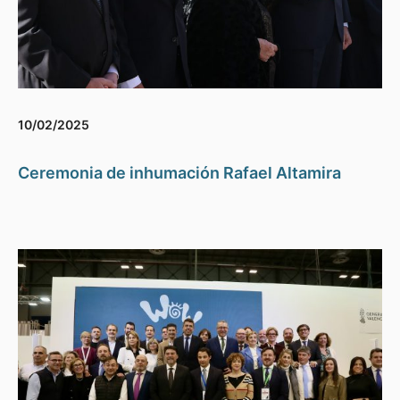
10/02/2025
Ceremonia de inhumación Rafael Altamira