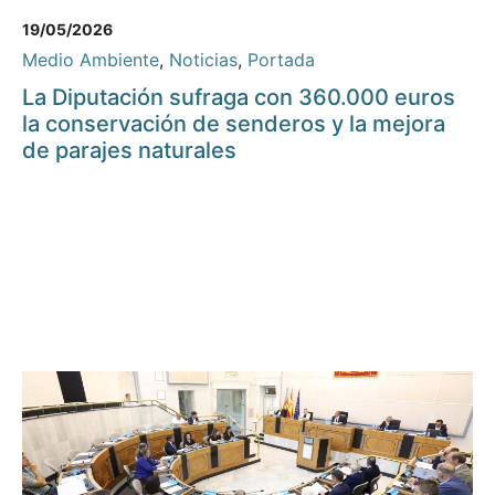
19/05/2026
Medio Ambiente
,
Noticias
,
Portada
La Diputación sufraga con 360.000 euros
la conservación de senderos y la mejora
de parajes naturales