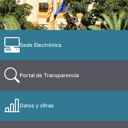
Sede Electrónica
Portal de Transparencia
Datos y cifras