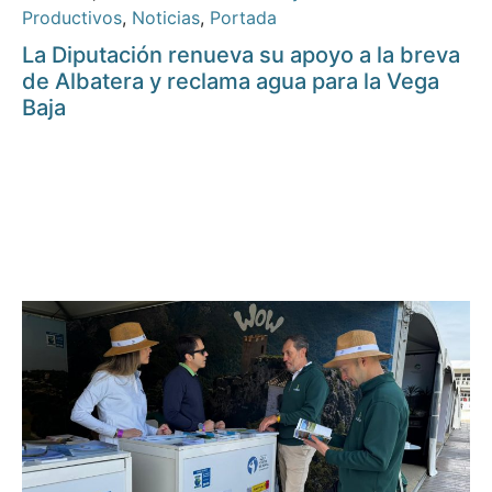
Productivos
,
Noticias
,
Portada
La Diputación renueva su apoyo a la breva
de Albatera y reclama agua para la Vega
Baja