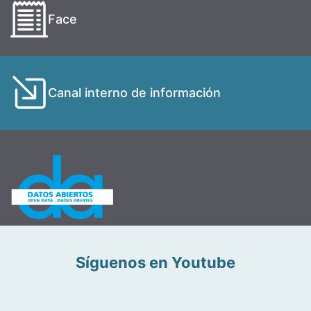
Face
Canal interno de información
Síguenos en Youtube