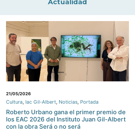
Actualidad
21/05/2026
Cultura
,
Iac Gil-Albert
,
Noticias
,
Portada
Roberto Urbano gana el primer premio de
los EAC 2026 del Instituto Juan Gil-Albert
con la obra Será o no será