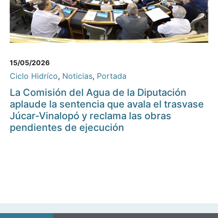
15/05/2026
Ciclo Hidríco
,
Noticias
,
Portada
La Comisión del Agua de la Diputación
aplaude la sentencia que avala el trasvase
Júcar-Vinalopó y reclama las obras
pendientes de ejecución