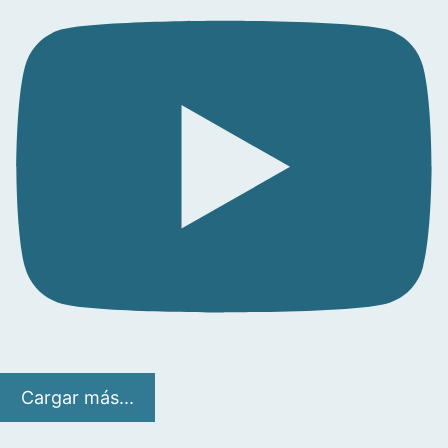
Cargar más...