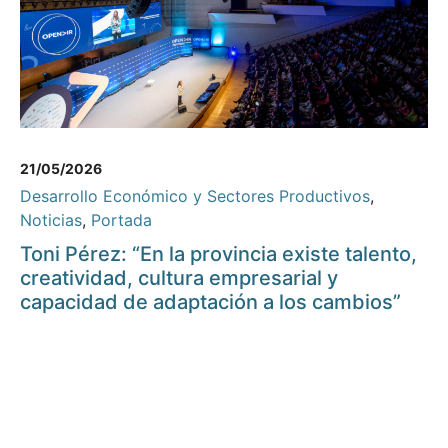
21/05/2026
Desarrollo Económico y Sectores Productivos
,
Noticias
,
Portada
Toni Pérez: “En la provincia existe talento,
creatividad, cultura empresarial y
capacidad de adaptación a los cambios”