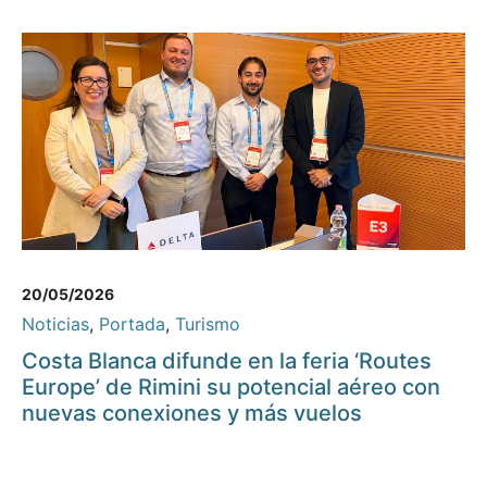
20/05/2026
Noticias
,
Portada
,
Turismo
Costa Blanca difunde en la feria ‘Routes
Europe’ de Rimini su potencial aéreo con
nuevas conexiones y más vuelos