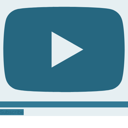
Subscribe