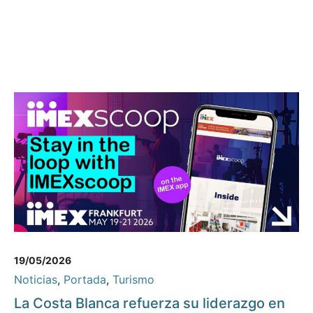
19/05/2026
Noticias
,
Portada
,
Turismo
La Costa Blanca refuerza su liderazgo en