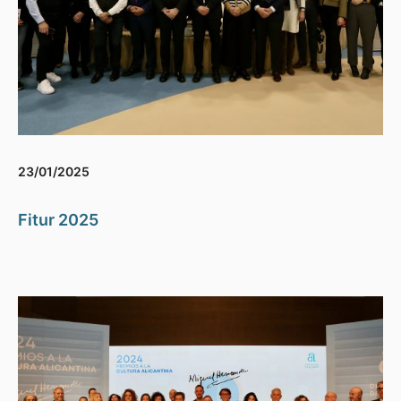
23/01/2025
Fitur 2025