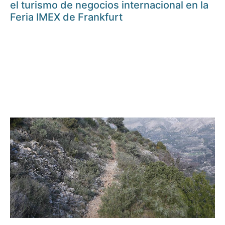
el turismo de negocios internacional en la
Feria IMEX de Frankfurt