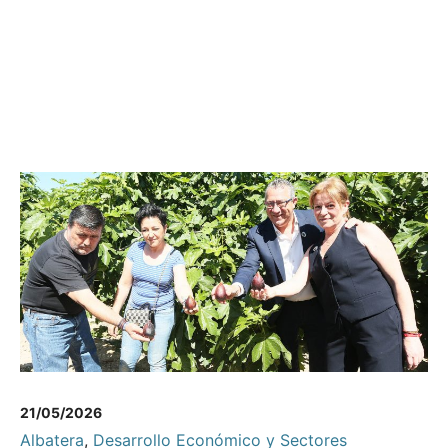
21/05/2026
Albatera
,
Desarrollo Económico y Sectores