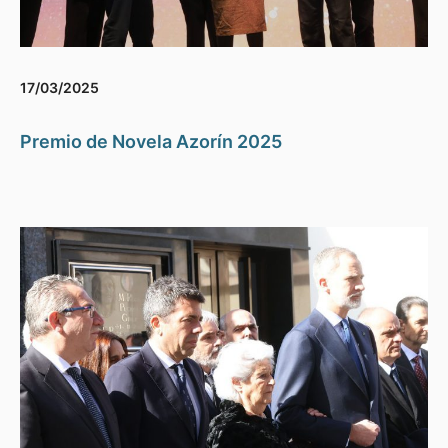
17/03/2025
Premio de Novela Azorín 2025