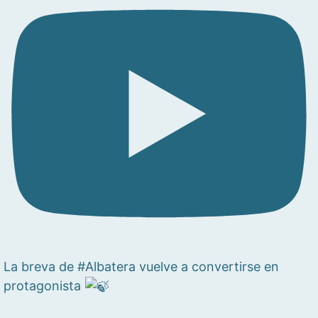
La breva de #Albatera vuelve a convertirse en
protagonista