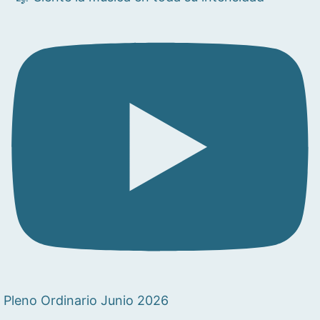
Pleno Ordinario Junio 2026