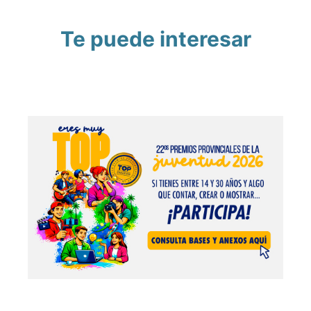
Te puede interesar