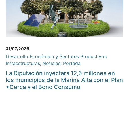
31/07/2026
Desarrollo Económico y Sectores Productivos
,
Infraestructuras
,
Noticias
,
Portada
La Diputación inyectará 12,6 millones en
los municipios de la Marina Alta con el Plan
+Cerca y el Bono Consumo