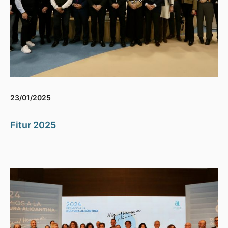
23/01/2025
Fitur 2025