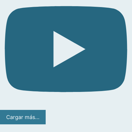
Cargar más...