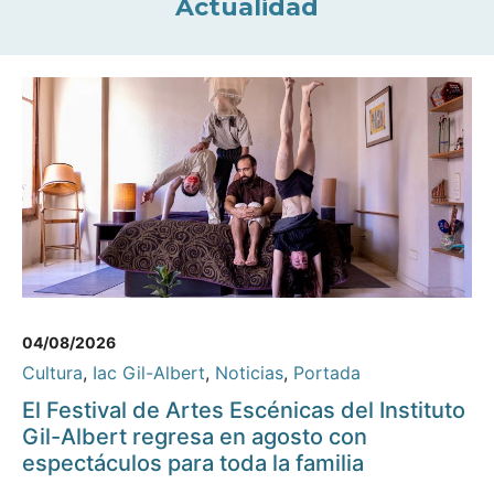
Actualidad
04/08/2026
Cultura
,
Iac Gil-Albert
,
Noticias
,
Portada
El Festival de Artes Escénicas del Instituto
Gil-Albert regresa en agosto con
espectáculos para toda la familia