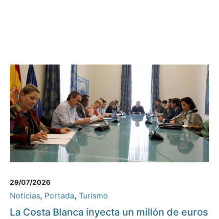
29/07/2026
Noticias
,
Portada
,
Turismo
La Costa Blanca inyecta un millón de euros