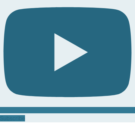
Subscribe