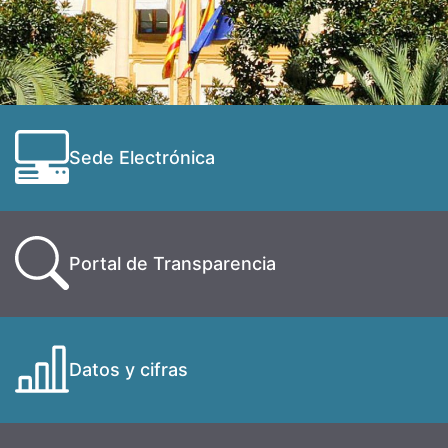
Sede Electrónica
Portal de Transparencia
Datos y cifras