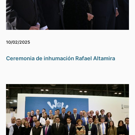
10/02/2025
Ceremonia de inhumación Rafael Altamira