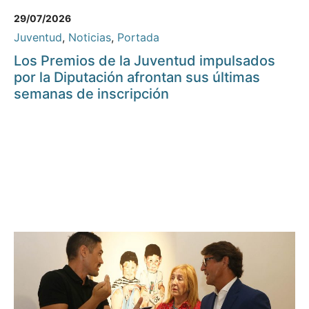
29/07/2026
Juventud
,
Noticias
,
Portada
Los Premios de la Juventud impulsados
por la Diputación afrontan sus últimas
semanas de inscripción