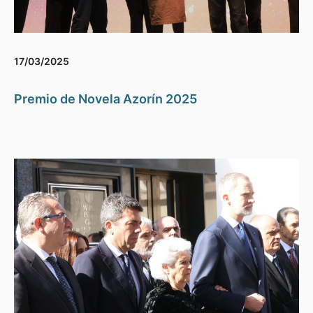
17/03/2025
Premio de Novela Azorín 2025