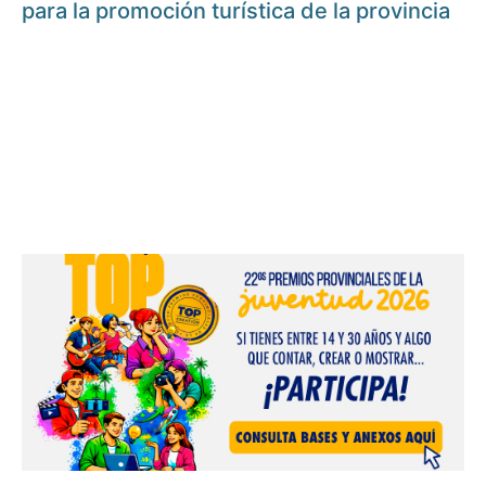
para la promoción turística de la provincia