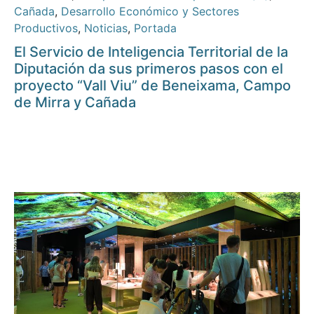
Cañada
,
Desarrollo Económico y Sectores
Productivos
,
Noticias
,
Portada
El Servicio de Inteligencia Territorial de la
Diputación da sus primeros pasos con el
proyecto “Vall Viu” de Beneixama, Campo
de Mirra y Cañada