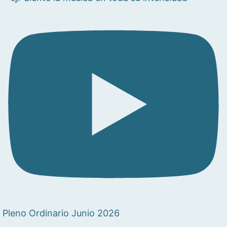
Pleno Ordinario Junio 2026