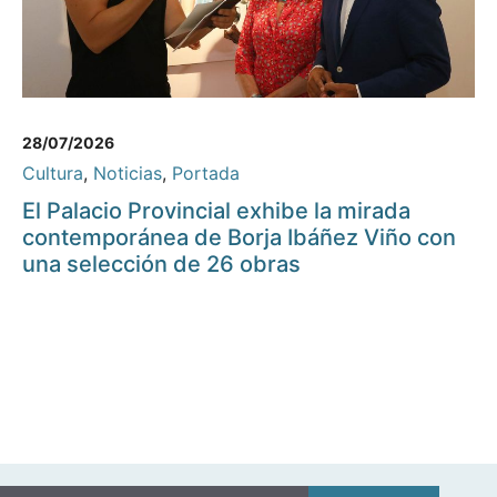
28/07/2026
Cultura
,
Noticias
,
Portada
El Palacio Provincial exhibe la mirada
contemporánea de Borja Ibáñez Viño con
una selección de 26 obras