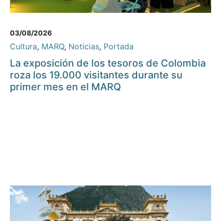
03/08/2026
Cultura
,
MARQ
,
Noticias
,
Portada
La exposición de los tesoros de Colombia
roza los 19.000 visitantes durante su
primer mes en el MARQ