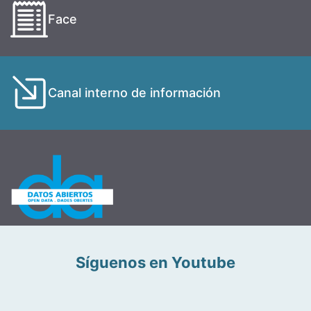
Face
Canal interno de información
Síguenos en Youtube