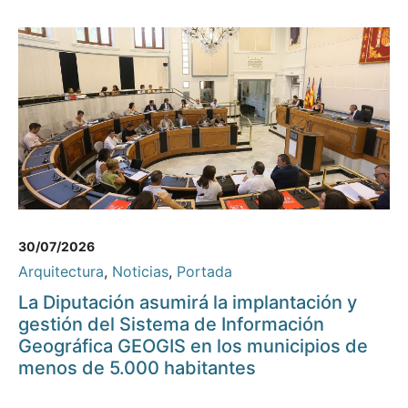
30/07/2026
Arquitectura
,
Noticias
,
Portada
La Diputación asumirá la implantación y
gestión del Sistema de Información
Geográfica GEOGIS en los municipios de
menos de 5.000 habitantes