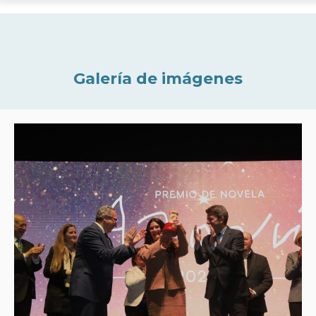
Galería de imágenes