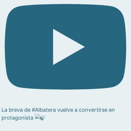
La breva de #Albatera vuelve a convertirse en
protagonista