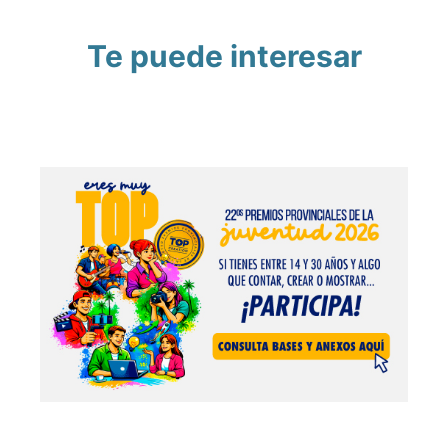
Te puede interesar