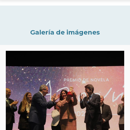
Galería de imágenes