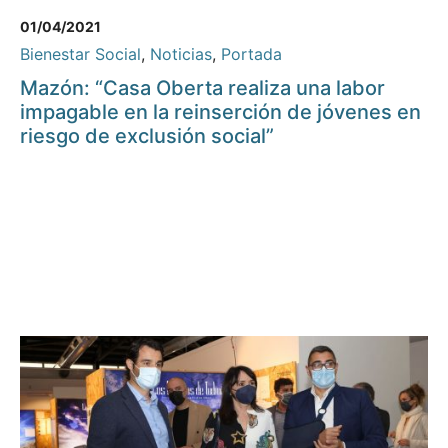
01/04/2021
Bienestar Social
,
Noticias
,
Portada
Mazón: “Casa Oberta realiza una labor
impagable en la reinserción de jóvenes en
riesgo de exclusión social”