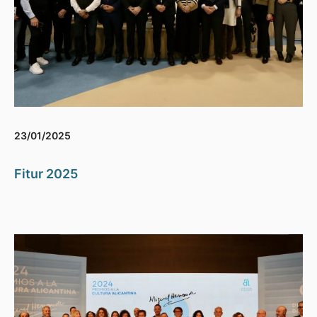
23/01/2025
Fitur 2025