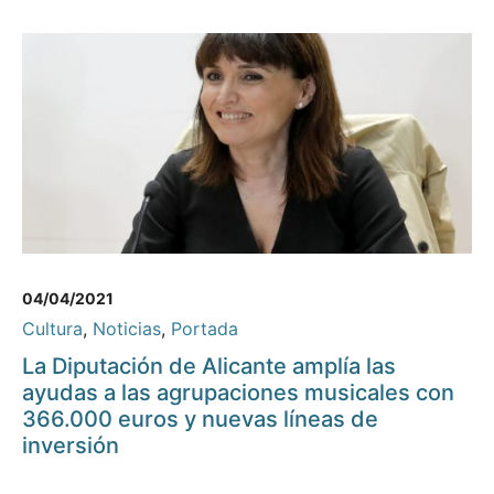
04/04/2021
Cultura
,
Noticias
,
Portada
La Diputación de Alicante amplía las
ayudas a las agrupaciones musicales con
366.000 euros y nuevas líneas de
inversión