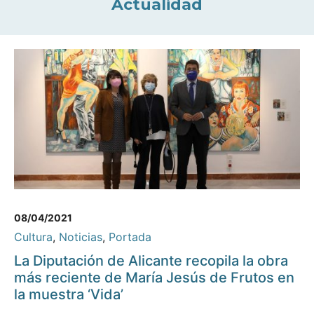
Actualidad
08/04/2021
Cultura
,
Noticias
,
Portada
La Diputación de Alicante recopila la obra
más reciente de María Jesús de Frutos en
la muestra ‘Vida’