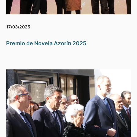
17/03/2025
Premio de Novela Azorín 2025