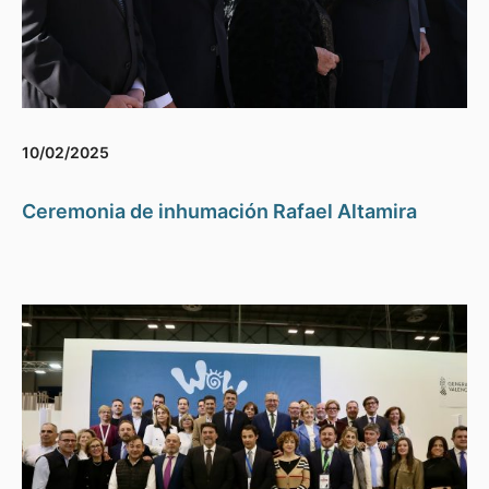
10/02/2025
Ceremonia de inhumación Rafael Altamira