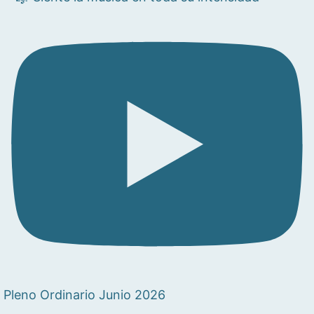
Pleno Ordinario Junio 2026