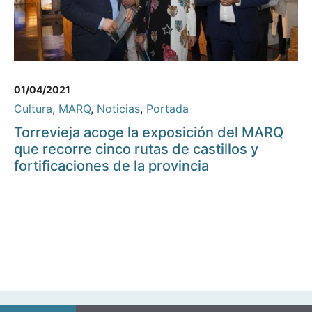
01/04/2021
Cultura
,
MARQ
,
Noticias
,
Portada
Torrevieja acoge la exposición del MARQ
que recorre cinco rutas de castillos y
fortificaciones de la provincia