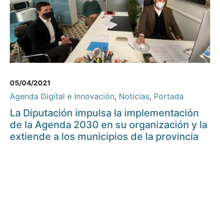
05/04/2021
Agenda Digital e Innovación
,
Noticias
,
Portada
La Diputación impulsa la implementación
de la Agenda 2030 en su organización y la
extiende a los municipios de la provincia