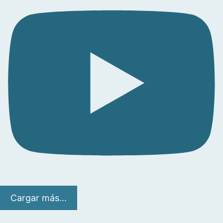
Cargar más...