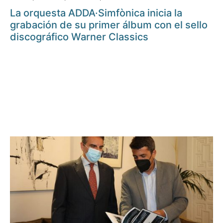
La orquesta ADDA·Simfònica inicia la
grabación de su primer álbum con el sello
discográfico Warner Classics