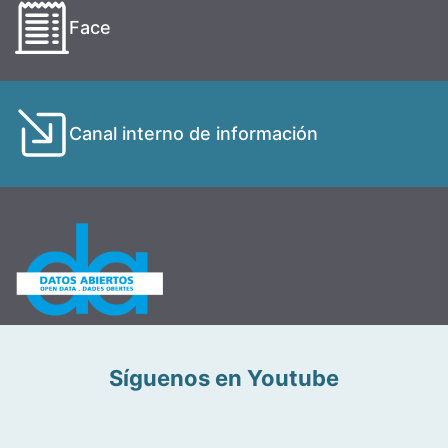
Face
Canal interno de información
Síguenos en Youtube