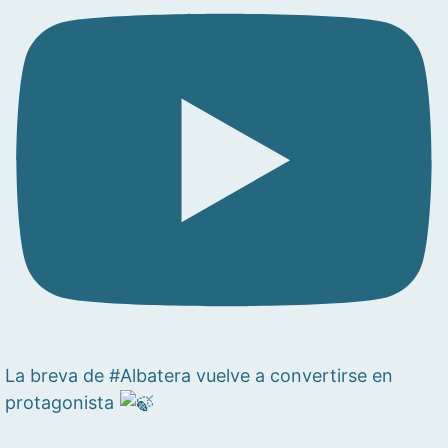
La breva de #Albatera vuelve a convertirse en
protagonista