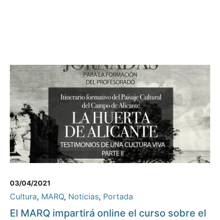
03/04/2021
Cultura
,
MARQ
,
Noticias
,
Portada
El MARQ impartirá online el curso sobre el