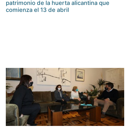
patrimonio de la huerta alicantina que
comienza el 13 de abril