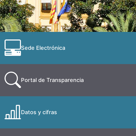
Sede Electrónica
Portal de Transparencia
Datos y cifras