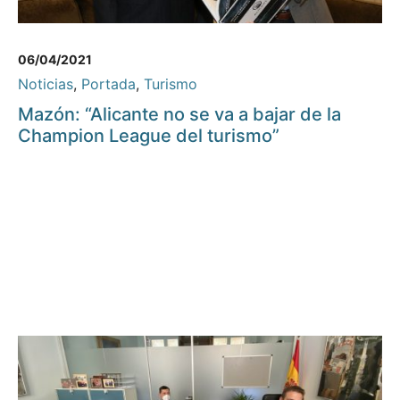
06/04/2021
Noticias
,
Portada
,
Turismo
Mazón: “Alicante no se va a bajar de la
Champion League del turismo”