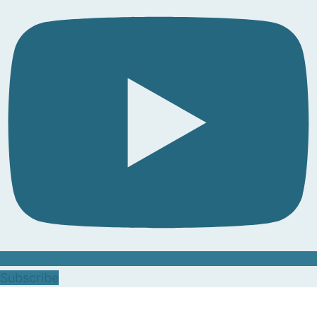
Subscribe