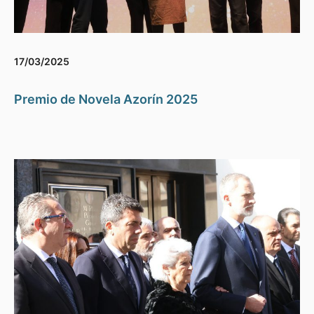
17/03/2025
Premio de Novela Azorín 2025