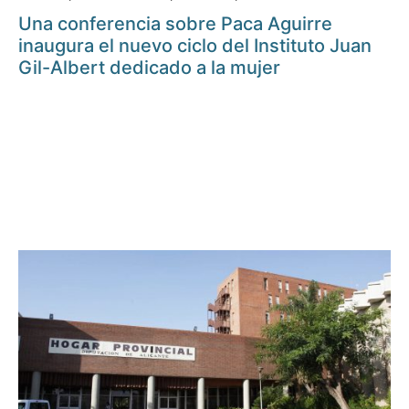
Una conferencia sobre Paca Aguirre
inaugura el nuevo ciclo del Instituto Juan
Gil-Albert dedicado a la mujer