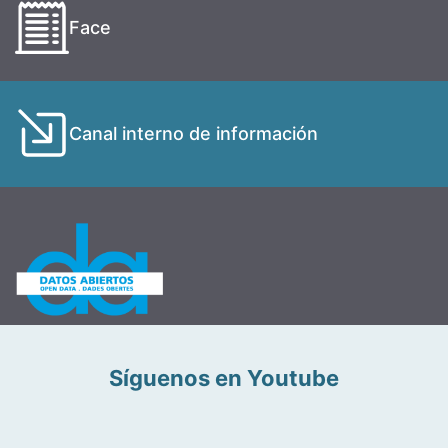
Face
Canal interno de información
Síguenos en Youtube