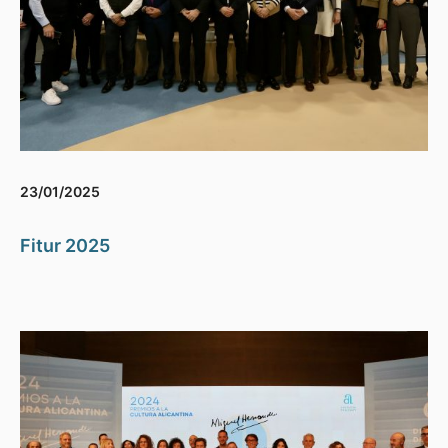
23/01/2025
Fitur 2025