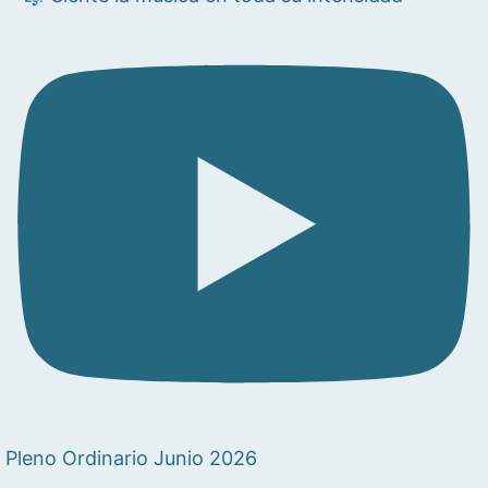
Pleno Ordinario Junio 2026