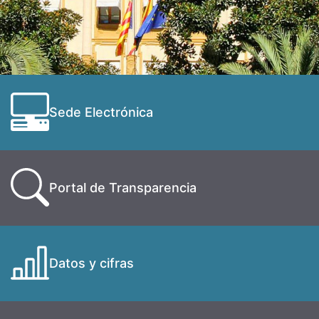
Sede Electrónica
Portal de Transparencia
Datos y cifras