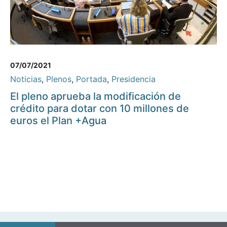
07/07/2021
Noticias
,
Plenos
,
Portada
,
Presidencia
El pleno aprueba la modificación de
crédito para dotar con 10 millones de
euros el Plan +Agua