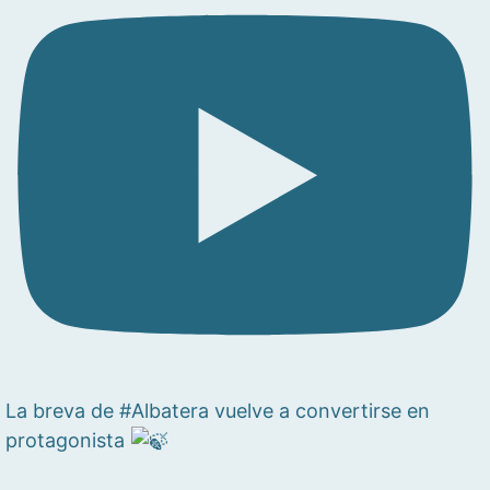
La breva de #Albatera vuelve a convertirse en
protagonista