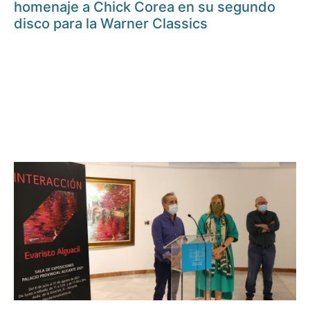
homenaje a Chick Corea en su segundo
disco para la Warner Classics