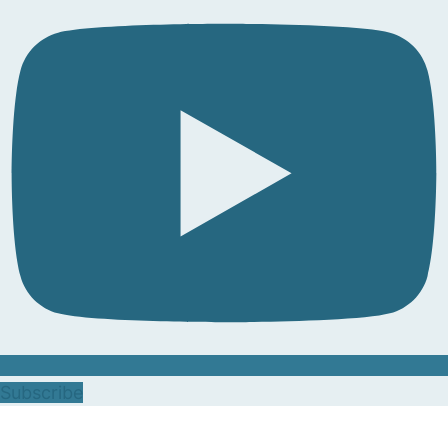
Subscribe