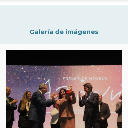
Galería de imágenes