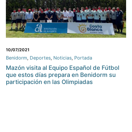
10/07/2021
Benidorm
,
Deportes
,
Noticias
,
Portada
Mazón visita al Equipo Español de Fútbol
que estos días prepara en Benidorm su
participación en las Olimpiadas