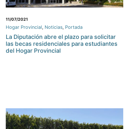
11/07/2021
Hogar Provincial
,
Noticias
,
Portada
La Diputación abre el plazo para solicitar
las becas residenciales para estudiantes
del Hogar Provincial