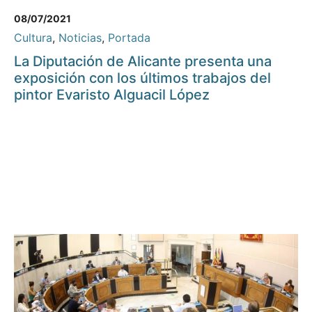
08/07/2021
Cultura
,
Noticias
,
Portada
La Diputación de Alicante presenta una
exposición con los últimos trabajos del
pintor Evaristo Alguacil López