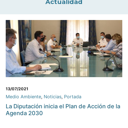
Actualidad
13/07/2021
Medio Ambiente
,
Noticias
,
Portada
La Diputación inicia el Plan de Acción de la
Agenda 2030