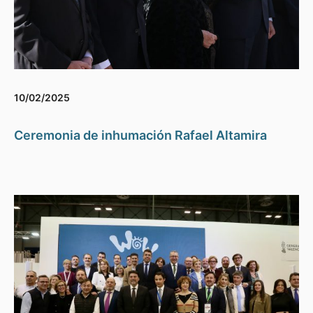
10/02/2025
Ceremonia de inhumación Rafael Altamira