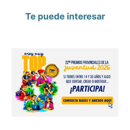
Te puede interesar