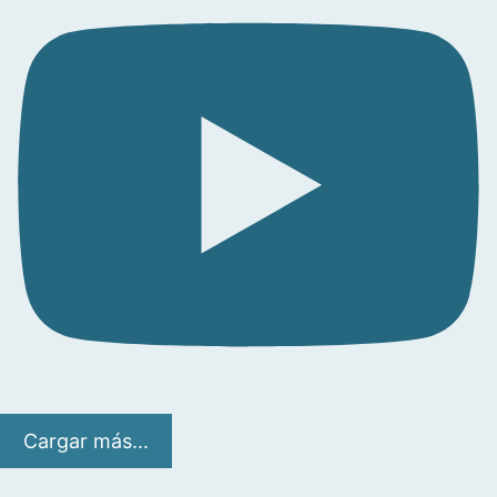
Cargar más...