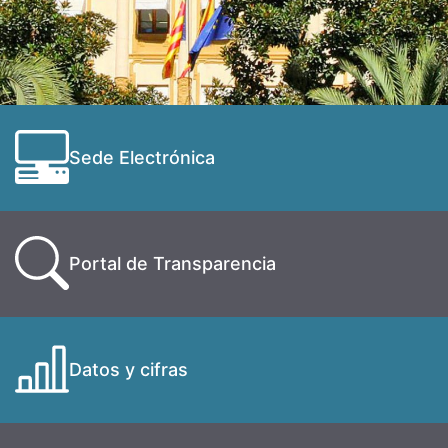
Sede Electrónica
Portal de Transparencia
Datos y cifras