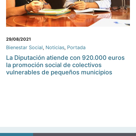
29/08/2021
Bienestar Social
,
Noticias
,
Portada
La Diputación atiende con 920.000 euros
la promoción social de colectivos
vulnerables de pequeños municipios