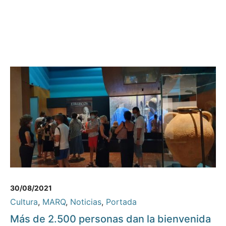
30/08/2021
Cultura
,
MARQ
,
Noticias
,
Portada
Más de 2.500 personas dan la bienvenida