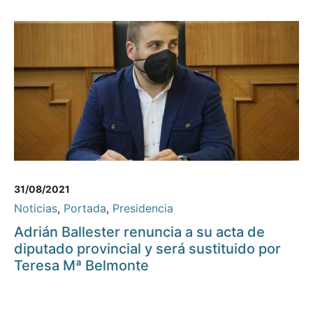
31/08/2021
Noticias
,
Portada
,
Presidencia
Adrián Ballester renuncia a su acta de
diputado provincial y será sustituido por
Teresa Mª Belmonte