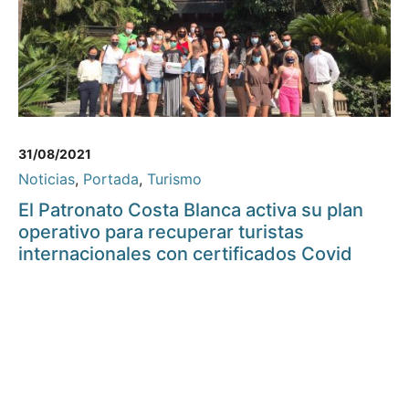
31/08/2021
Noticias
,
Portada
,
Turismo
El Patronato Costa Blanca activa su plan
operativo para recuperar turistas
internacionales con certificados Covid