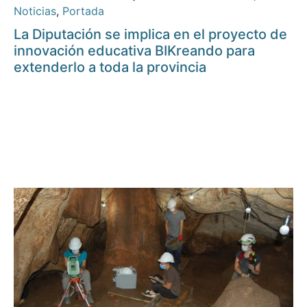
Noticias
,
Portada
La Diputación se implica en el proyecto de
innovación educativa BIKreando para
extenderlo a toda la provincia