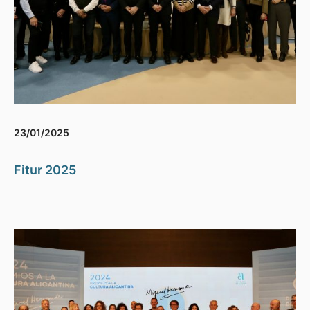
23/01/2025
Fitur 2025