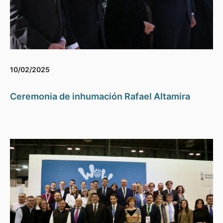
10/02/2025
Ceremonia de inhumación Rafael Altamira