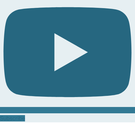
Subscribe