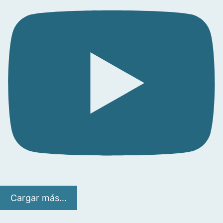
Cargar más...