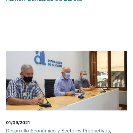
01/09/2021
Desarrollo Económico y Sectores Productivos
,