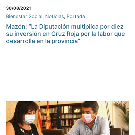
30/08/2021
Bienestar Social
,
Noticias
,
Portada
Mazón: “La Diputación multiplica por diez
su inversión en Cruz Roja por la labor que
desarrolla en la provincia”