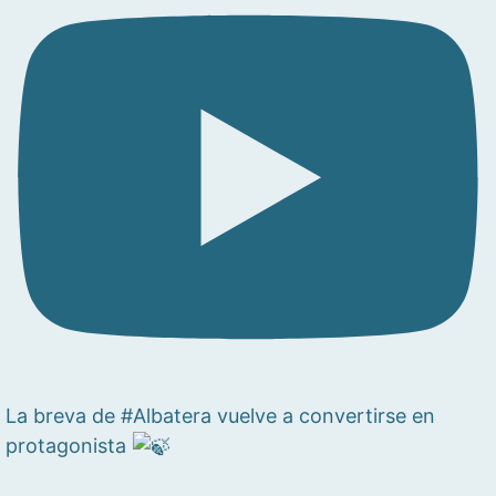
La breva de #Albatera vuelve a convertirse en
protagonista