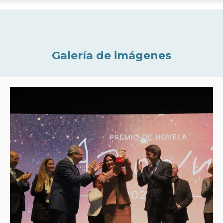
Galería de imágenes