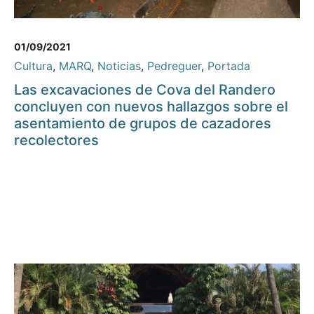
01/09/2021
Cultura
,
MARQ
,
Noticias
,
Pedreguer
,
Portada
Las excavaciones de Cova del Randero
concluyen con nuevos hallazgos sobre el
asentamiento de grupos de cazadores
recolectores