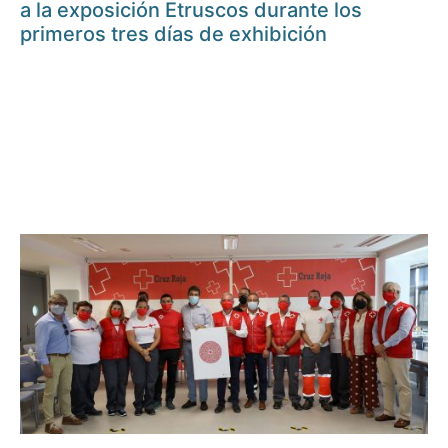
a la exposición Etruscos durante los
primeros tres días de exhibición