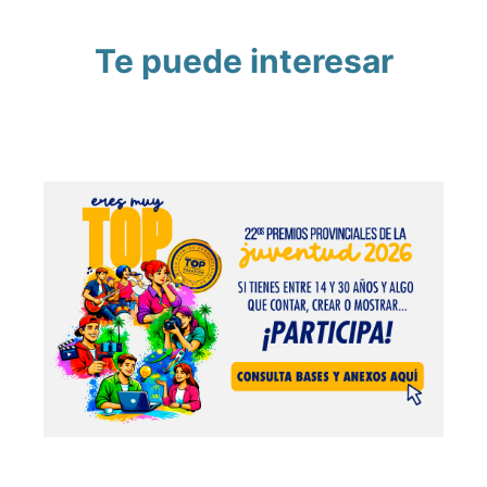
Te puede interesar