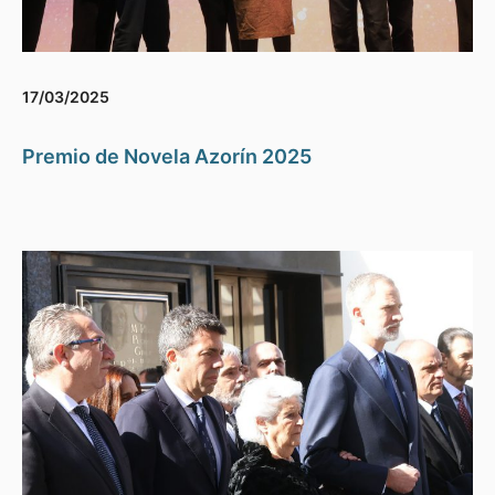
17/03/2025
Premio de Novela Azorín 2025