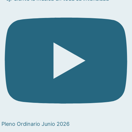
Pleno Ordinario Junio 2026