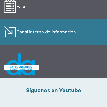
Face
Canal interno de información
Síguenos en Youtube