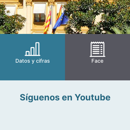
Datos y cifras
Face
Síguenos en Youtube