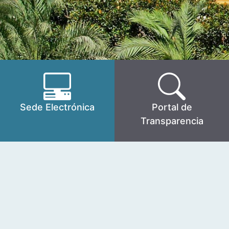
Sede Electrónica
Portal de
Transparencia