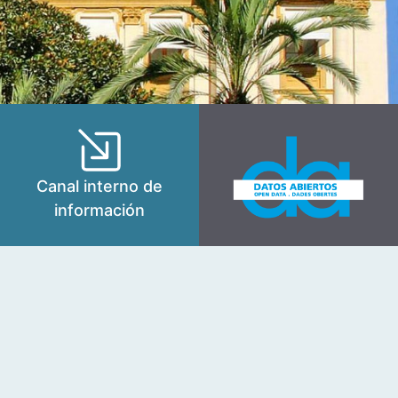
Canal interno de
información