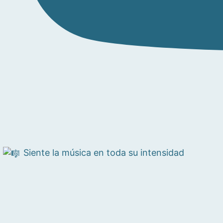
Siente la música en toda su intensidad