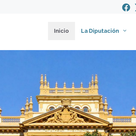
Inicio
La Diputación