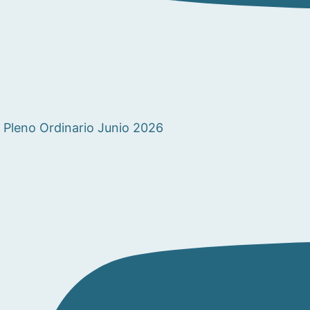
Pleno Ordinario Junio 2026