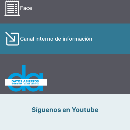
Face
Canal interno de información
Síguenos en Youtube