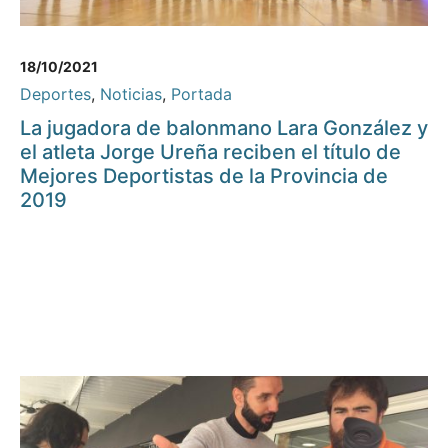
18/10/2021
Deportes
,
Noticias
,
Portada
La jugadora de balonmano Lara González y
el atleta Jorge Ureña reciben el título de
Mejores Deportistas de la Provincia de
2019