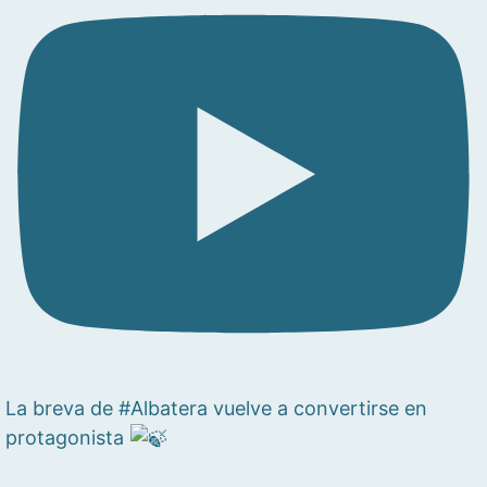
La breva de #Albatera vuelve a convertirse en
protagonista