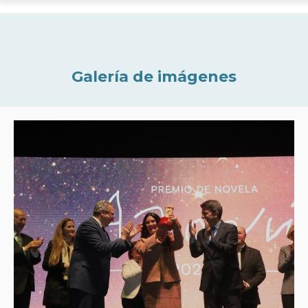
Galería de imágenes