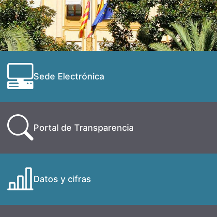
Sede Electrónica
Portal de Transparencia
Datos y cifras