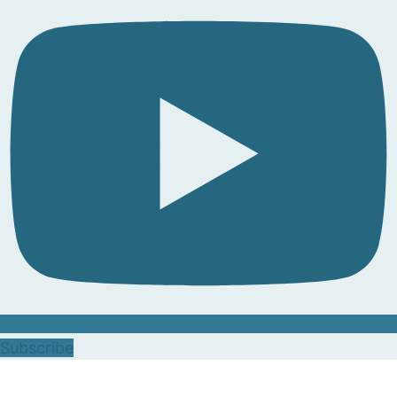
Subscribe