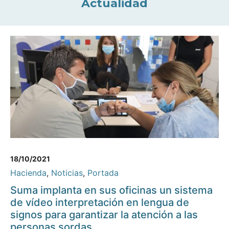
Actualidad
18/10/2021
Hacienda
,
Noticias
,
Portada
Suma implanta en sus oficinas un sistema
de vídeo interpretación en lengua de
signos para garantizar la atención a las
personas sordas