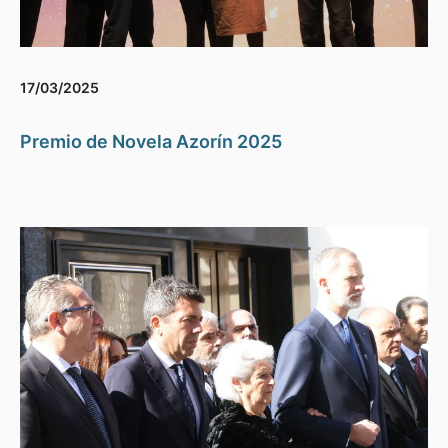
17/03/2025
Premio de Novela Azorín 2025