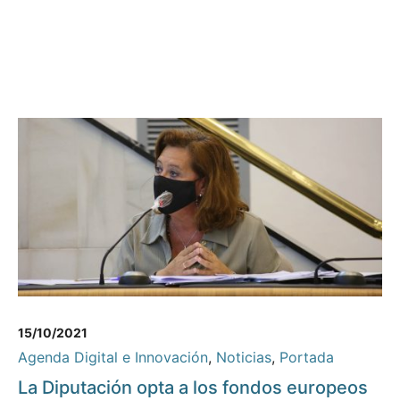
15/10/2021
Agenda Digital e Innovación
,
Noticias
,
Portada
La Diputación opta a los fondos europeos