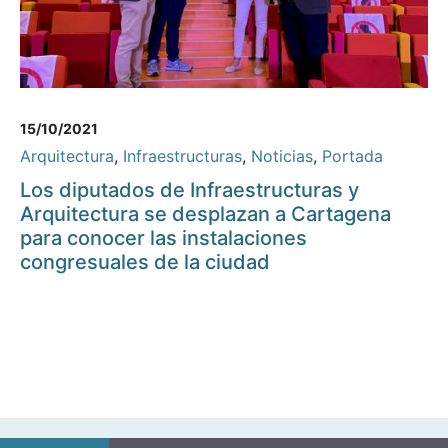
15/10/2021
Arquitectura
,
Infraestructuras
,
Noticias
,
Portada
Los diputados de Infraestructuras y
Arquitectura se desplazan a Cartagena
para conocer las instalaciones
congresuales de la ciudad