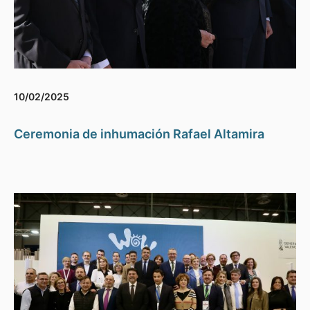
10/02/2025
Ceremonia de inhumación Rafael Altamira