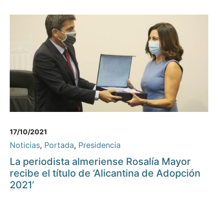
17/10/2021
Noticias
,
Portada
,
Presidencia
La periodista almeriense Rosalía Mayor
recibe el título de ‘Alicantina de Adopción
2021’