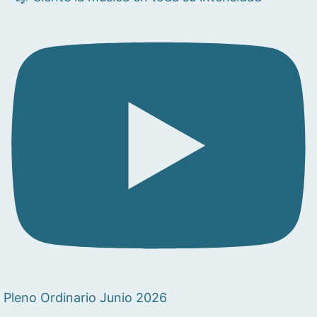
Pleno Ordinario Junio 2026