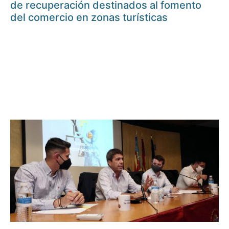
de recuperación destinados al fomento
del comercio en zonas turísticas