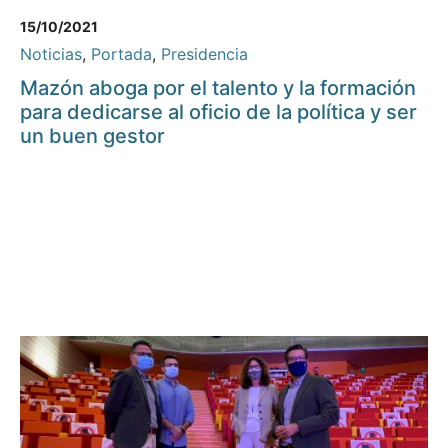
15/10/2021
Noticias
,
Portada
,
Presidencia
Mazón aboga por el talento y la formación
para dedicarse al oficio de la política y ser
un buen gestor