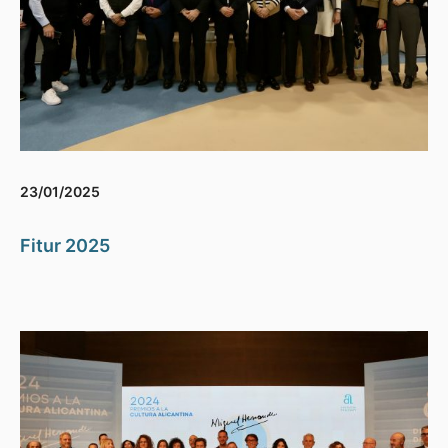
23/01/2025
Fitur 2025