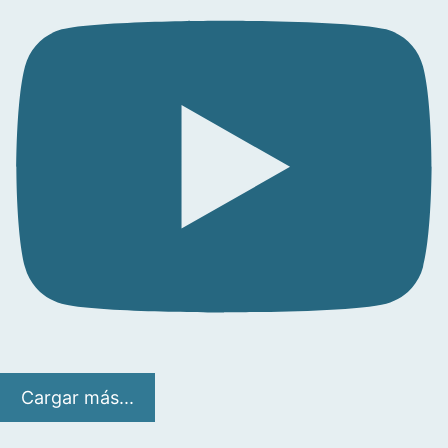
Cargar más...