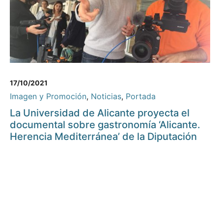
17/10/2021
Imagen y Promoción
,
Noticias
,
Portada
La Universidad de Alicante proyecta el
documental sobre gastronomía ‘Alicante.
Herencia Mediterránea’ de la Diputación