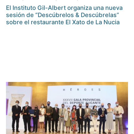
El Instituto Gil-Albert organiza una nueva
sesión de “Descúbrelos & Descúbrelas”
sobre el restaurante El Xato de La Nucia