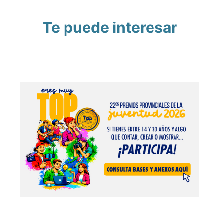
Te puede interesar