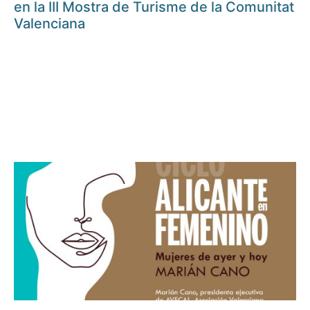
en la III Mostra de Turisme de la Comunitat
Valenciana