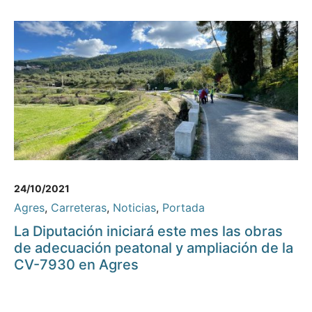
24/10/2021
Agres
,
Carreteras
,
Noticias
,
Portada
La Diputación iniciará este mes las obras
de adecuación peatonal y ampliación de la
CV-7930 en Agres