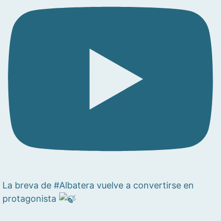
La breva de #Albatera vuelve a convertirse en
protagonista