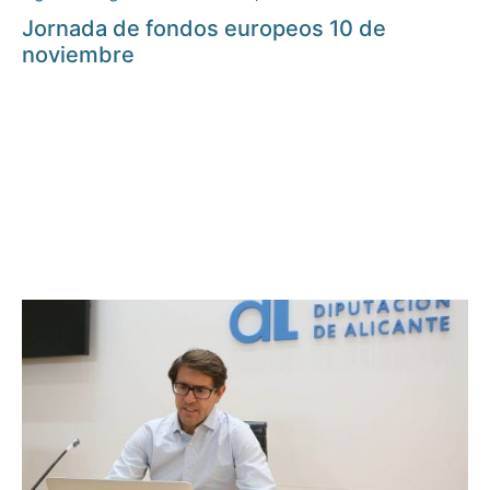
Jornada de fondos europeos 10 de
noviembre