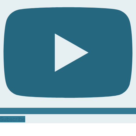
Subscribe