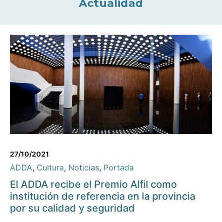
Actualidad
27/10/2021
ADDA
,
Cultura
,
Noticias
,
Portada
El ADDA recibe el Premio Alfil como
institución de referencia en la provincia
por su calidad y seguridad