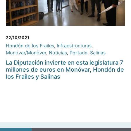
22/10/2021
Hondón de los Frailes
,
Infraestructuras
,
Monóvar/Monòver
,
Noticias
,
Portada
,
Salinas
La Diputación invierte en esta legislatura 7
millones de euros en Monóvar, Hondón de
los Frailes y Salinas