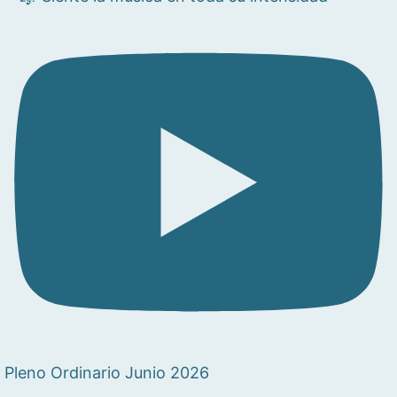
Pleno Ordinario Junio 2026