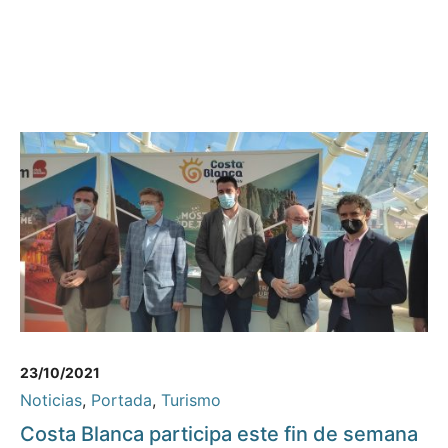
23/10/2021
Noticias
,
Portada
,
Turismo
Costa Blanca participa este fin de semana