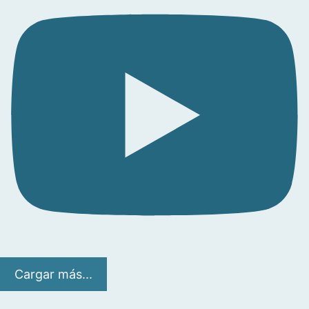
Cargar más...