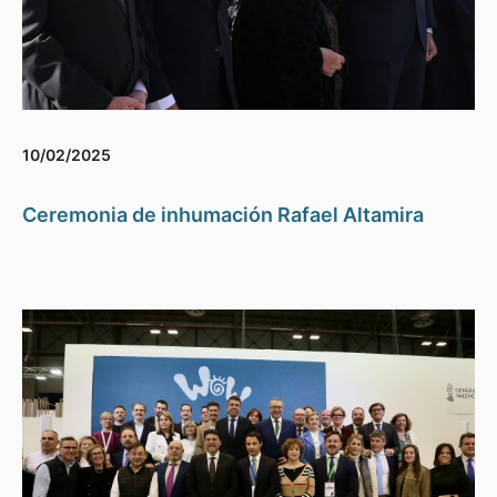
10/02/2025
Ceremonia de inhumación Rafael Altamira