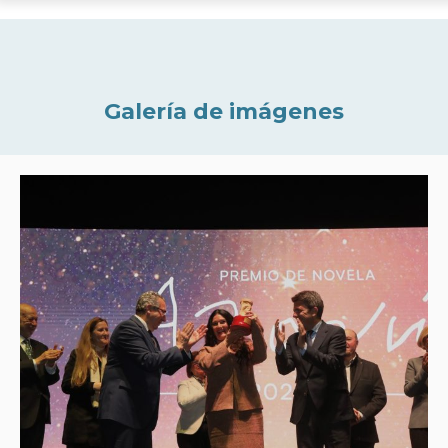
Galería de imágenes