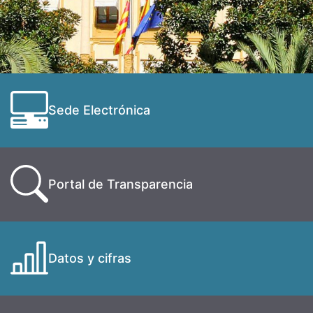
Sede Electrónica
Portal de Transparencia
Datos y cifras