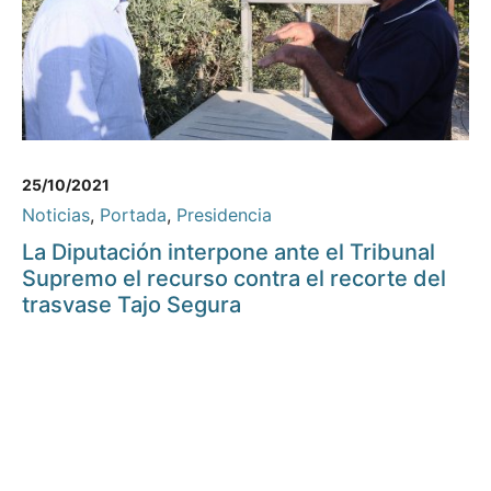
25/10/2021
Noticias
,
Portada
,
Presidencia
La Diputación interpone ante el Tribunal
Supremo el recurso contra el recorte del
trasvase Tajo Segura