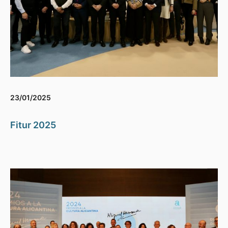
23/01/2025
Fitur 2025