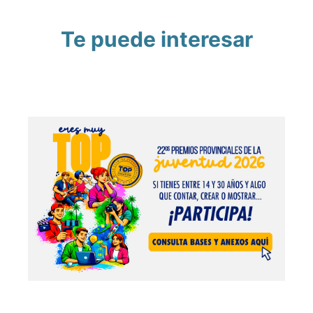
Te puede interesar