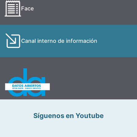
Face
Canal interno de información
Síguenos en Youtube