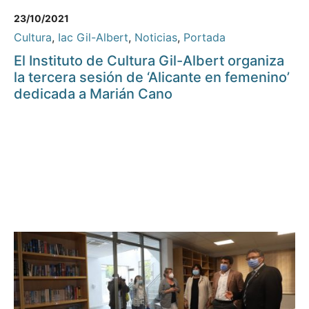
23/10/2021
Cultura
,
Iac Gil-Albert
,
Noticias
,
Portada
El Instituto de Cultura Gil-Albert organiza
la tercera sesión de ‘Alicante en femenino’
dedicada a Marián Cano