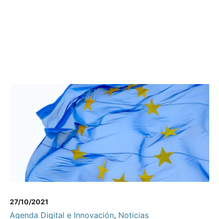
27/10/2021
Agenda Digital e Innovación
,
Noticias