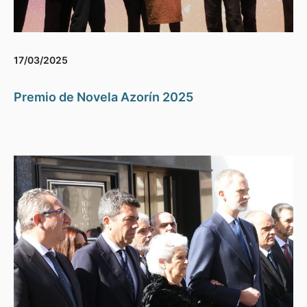
17/03/2025
Premio de Novela Azorín 2025