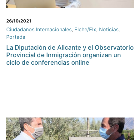
26/10/2021
Ciudadanos Internacionales
,
Elche/Elx
,
Noticias
,
Portada
La Diputación de Alicante y el Observatorio
Provincial de Inmigración organizan un
ciclo de conferencias online