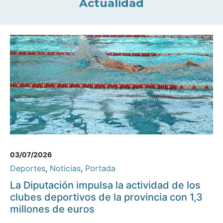
Actualidad
03/07/2026
Deportes
,
Noticias
,
Portada
La Diputación impulsa la actividad de los
clubes deportivos de la provincia con 1,3
millones de euros