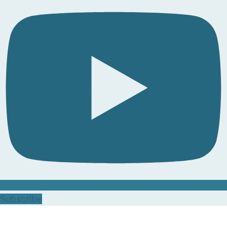
Subscribe