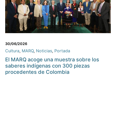
30/06/2026
Cultura
,
MARQ
,
Noticias
,
Portada
El MARQ acoge una muestra sobre los
saberes indígenas con 300 piezas
procedentes de Colombia