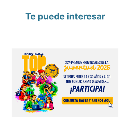
Te puede interesar