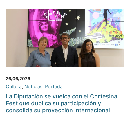
26/06/2026
Cultura
,
Noticias
,
Portada
La Diputación se vuelca con el Cortesina
Fest que duplica su participación y
consolida su proyección internacional