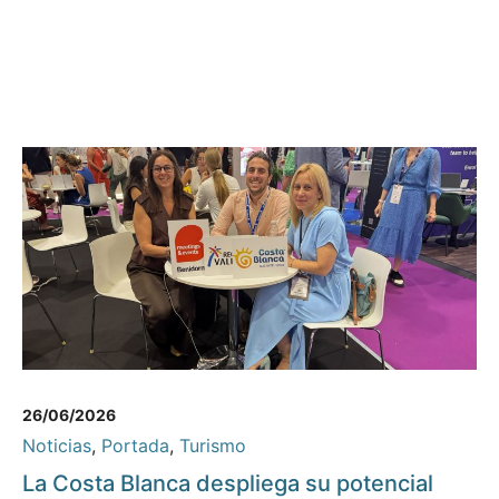
26/06/2026
Noticias
,
Portada
,
Turismo
La Costa Blanca despliega su potencial