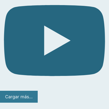
Cargar más...