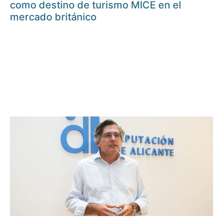
como destino de turismo MICE en el
mercado británico