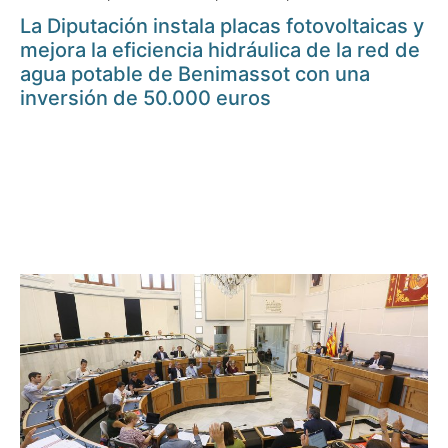
La Diputación instala placas fotovoltaicas y
mejora la eficiencia hidráulica de la red de
agua potable de Benimassot con una
inversión de 50.000 euros