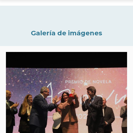
Galería de imágenes