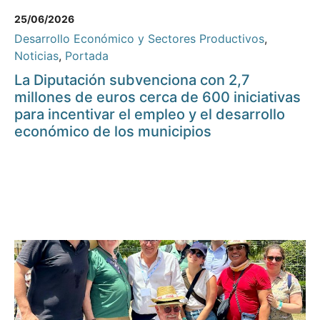
25/06/2026
Desarrollo Económico y Sectores Productivos
,
Noticias
,
Portada
La Diputación subvenciona con 2,7
millones de euros cerca de 600 iniciativas
para incentivar el empleo y el desarrollo
económico de los municipios