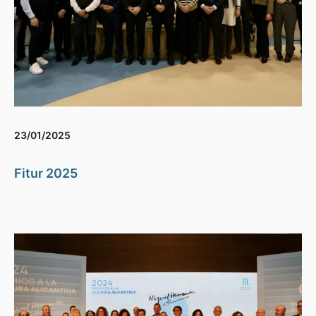
23/01/2025
Fitur 2025