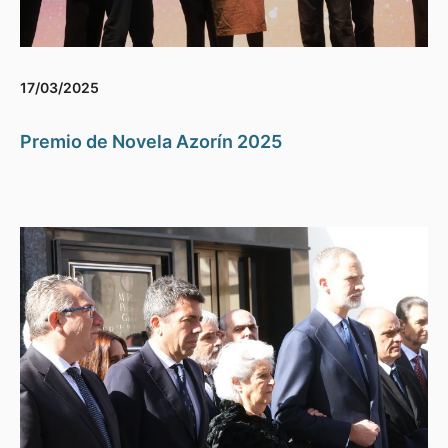
17/03/2025
Premio de Novela Azorín 2025