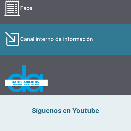
Face
Canal interno de información
Síguenos en Youtube