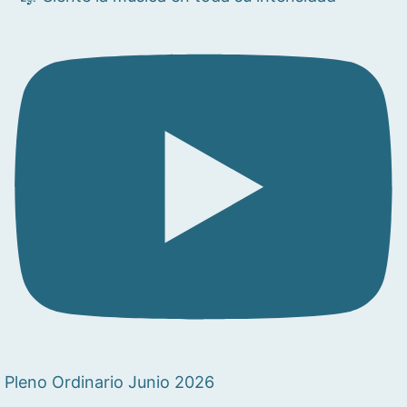
Pleno Ordinario Junio 2026