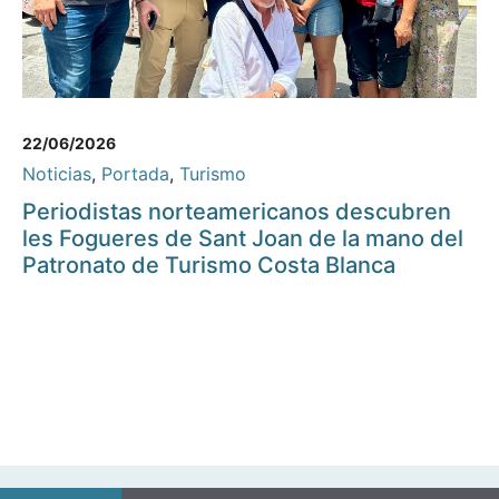
22/06/2026
Noticias
,
Portada
,
Turismo
Periodistas norteamericanos descubren
les Fogueres de Sant Joan de la mano del
Patronato de Turismo Costa Blanca