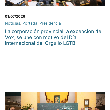
01/07/2026
Noticias
,
Portada
,
Presidencia
La corporación provincial, a excepción de
Vox, se une con motivo del Día
Internacional del Orgullo LGTBI