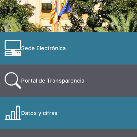
Sede Electrónica
Portal de Transparencia
Datos y cifras