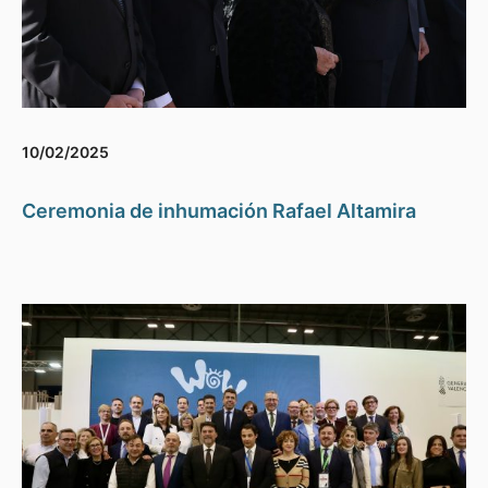
10/02/2025
Ceremonia de inhumación Rafael Altamira