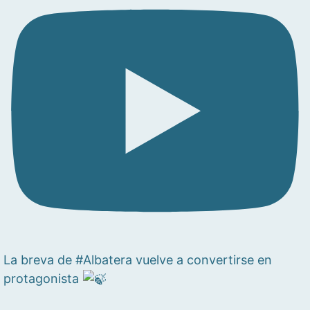
La breva de #Albatera vuelve a convertirse en
protagonista