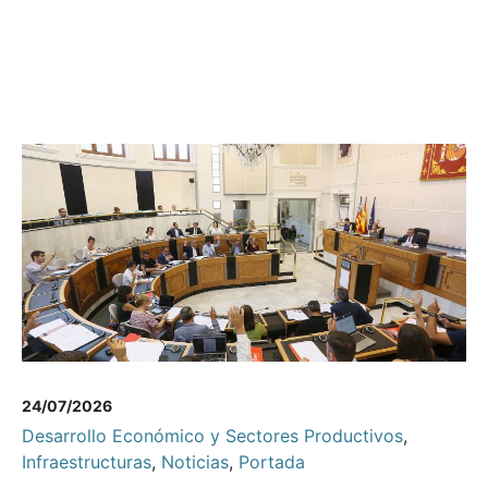
24/07/2026
Desarrollo Económico y Sectores Productivos
,
Infraestructuras
,
Noticias
,
Portada