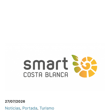
27/07/2026
Noticias
,
Portada
,
Turismo