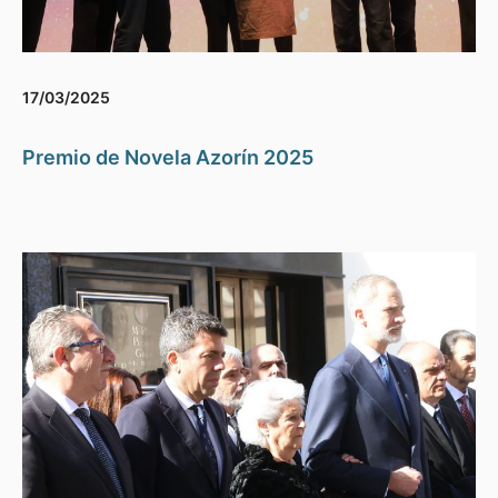
17/03/2025
Premio de Novela Azorín 2025