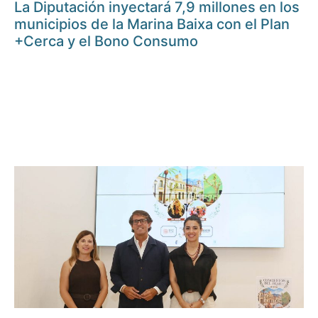
La Diputación inyectará 7,9 millones en los
municipios de la Marina Baixa con el Plan
+Cerca y el Bono Consumo