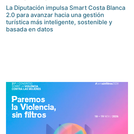
La Diputación impulsa Smart Costa Blanca
2.0 para avanzar hacia una gestión
turística más inteligente, sostenible y
basada en datos