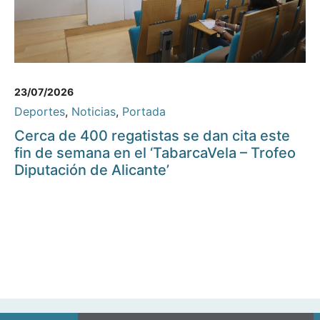
23/07/2026
Deportes
,
Noticias
,
Portada
Cerca de 400 regatistas se dan cita este
fin de semana en el ‘TabarcaVela – Trofeo
Diputación de Alicante’