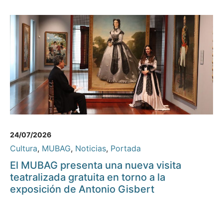
24/07/2026
Cultura
,
MUBAG
,
Noticias
,
Portada
El MUBAG presenta una nueva visita
teatralizada gratuita en torno a la
exposición de Antonio Gisbert