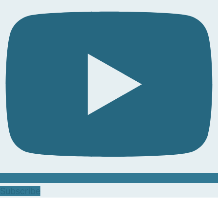
Subscribe