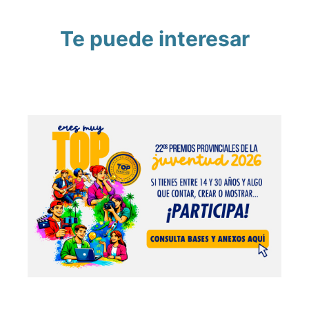
Te puede interesar