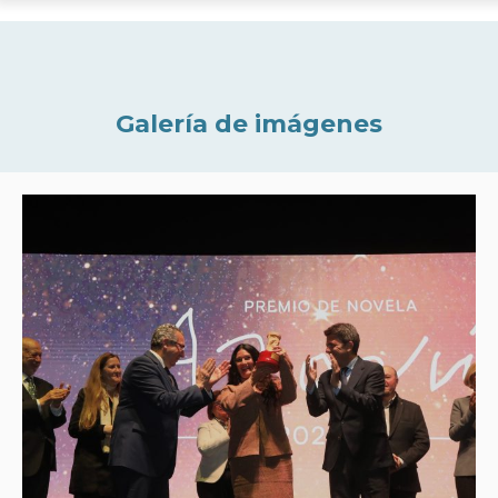
Galería de imágenes