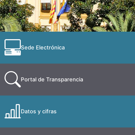
Sede Electrónica
Portal de Transparencia
Datos y cifras