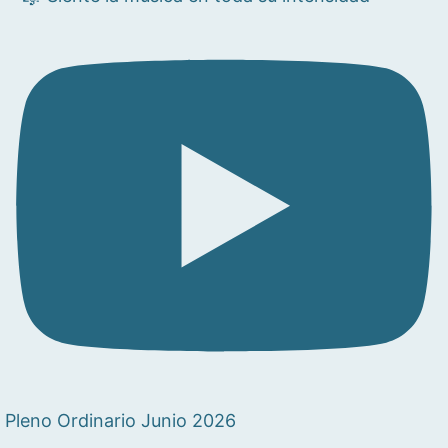
Pleno Ordinario Junio 2026