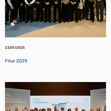
23/01/2025
Fitur 2025