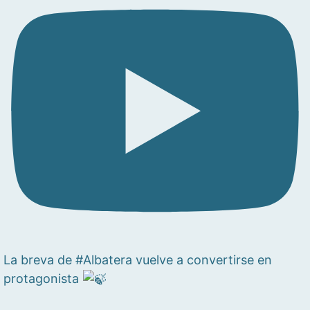
La breva de #Albatera vuelve a convertirse en
protagonista