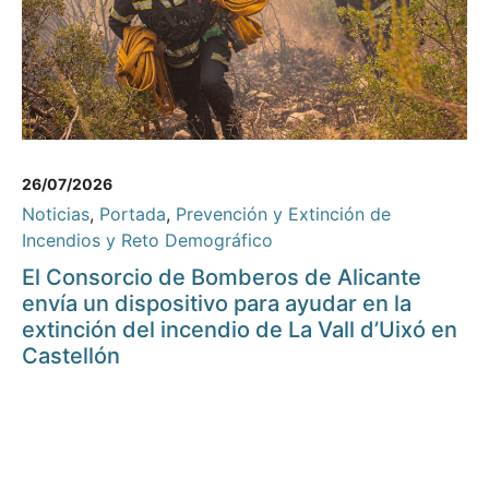
26/07/2026
Noticias
,
Portada
,
Prevención y Extinción de
Incendios y Reto Demográfico
El Consorcio de Bomberos de Alicante
envía un dispositivo para ayudar en la
extinción del incendio de La Vall d’Uixó en
Castellón