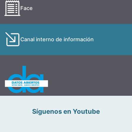
Face
Canal interno de información
Síguenos en Youtube