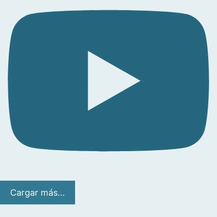
Cargar más...