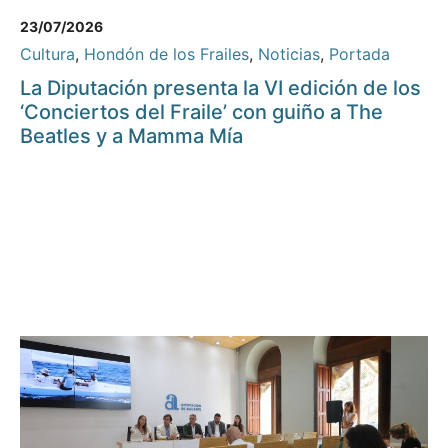
23/07/2026
Cultura
,
Hondón de los Frailes
,
Noticias
,
Portada
La Diputación presenta la VI edición de los
‘Conciertos del Fraile’ con guiño a The
Beatles y a Mamma Mía