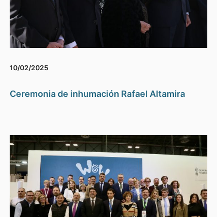
10/02/2025
Ceremonia de inhumación Rafael Altamira