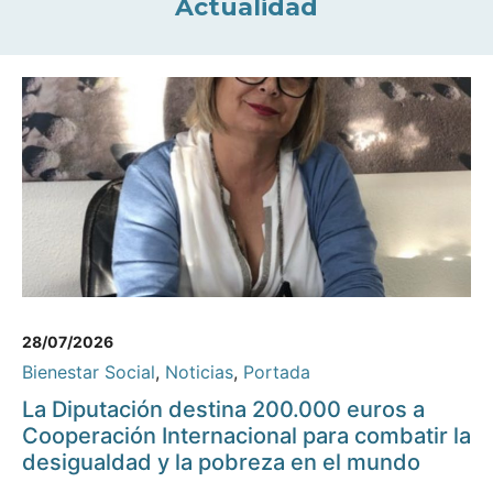
Actualidad
28/07/2026
Bienestar Social
,
Noticias
,
Portada
La Diputación destina 200.000 euros a
Cooperación Internacional para combatir la
desigualdad y la pobreza en el mundo