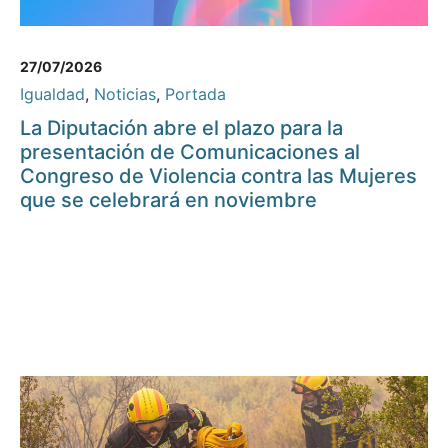
27/07/2026
Igualdad
,
Noticias
,
Portada
La Diputación abre el plazo para la
presentación de Comunicaciones al
Congreso de Violencia contra las Mujeres
que se celebrará en noviembre