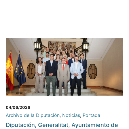
04/06/2026
Archivo de la Diputación
,
Noticias
,
Portada
Diputación, Generalitat, Ayuntamiento de