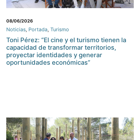
08/06/2026
Noticias
,
Portada
,
Turismo
Toni Pérez: “El cine y el turismo tienen la
capacidad de transformar territorios,
proyectar identidades y generar
oportunidades económicas”