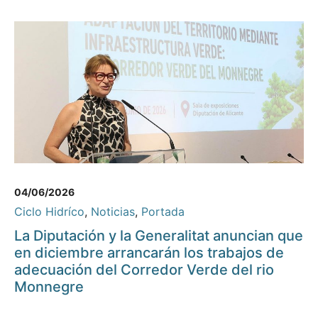
04/06/2026
Ciclo Hidríco
,
Noticias
,
Portada
La Diputación y la Generalitat anuncian que
en diciembre arrancarán los trabajos de
adecuación del Corredor Verde del rio
Monnegre