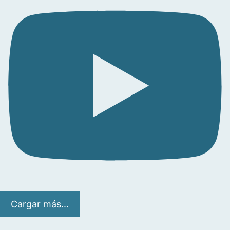
Cargar más...