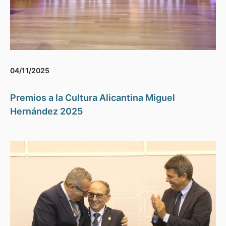
04/11/2025
Premios a la Cultura Alicantina Miguel
Hernández 2025