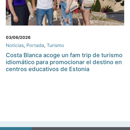
03/06/2026
Noticias
,
Portada
,
Turismo
Costa Blanca acoge un fam trip de turismo
idiomático para promocionar el destino en
centros educativos de Estonia