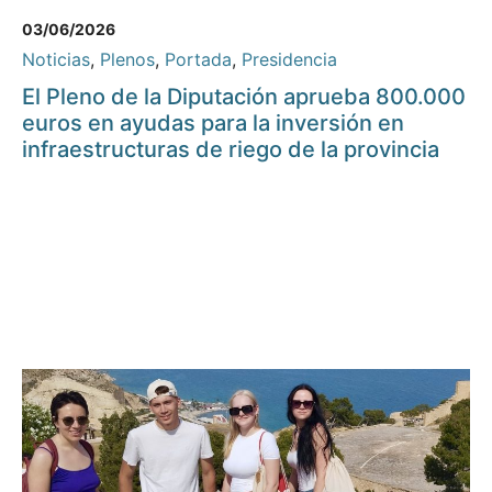
03/06/2026
Noticias
,
Plenos
,
Portada
,
Presidencia
El Pleno de la Diputación aprueba 800.000
euros en ayudas para la inversión en
infraestructuras de riego de la provincia