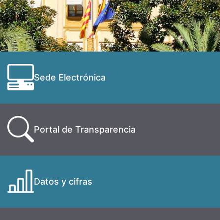
Sede Electrónica
Portal de Transparencia
Datos y cifras