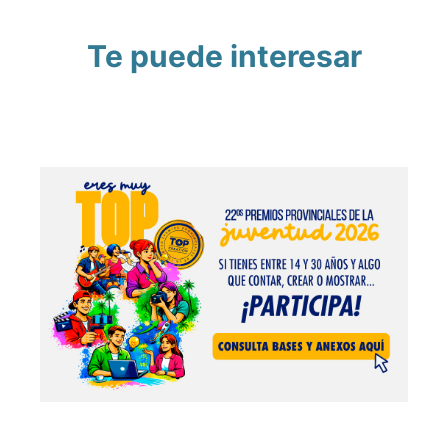
Te puede interesar