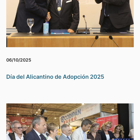
06/10/2025
Día del Alicantino de Adopción 2025