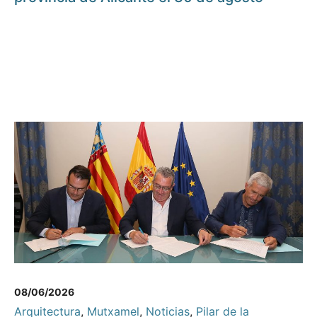
08/06/2026
Arquitectura
,
Mutxamel
,
Noticias
,
Pilar de la