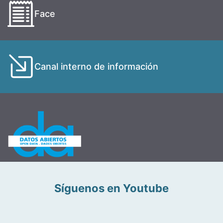
Face
Canal interno de información
Síguenos en Youtube