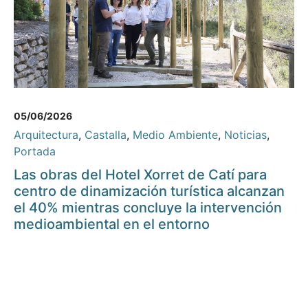
05/06/2026
Arquitectura
,
Castalla
,
Medio Ambiente
,
Noticias
,
Portada
Las obras del Hotel Xorret de Catí para
centro de dinamización turística alcanzan
el 40% mientras concluye la intervención
medioambiental en el entorno