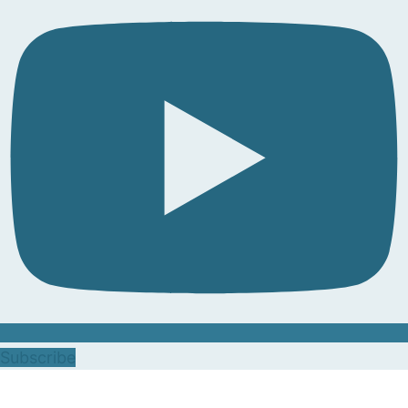
Subscribe