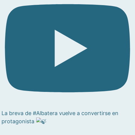
La breva de #Albatera vuelve a convertirse en
protagonista