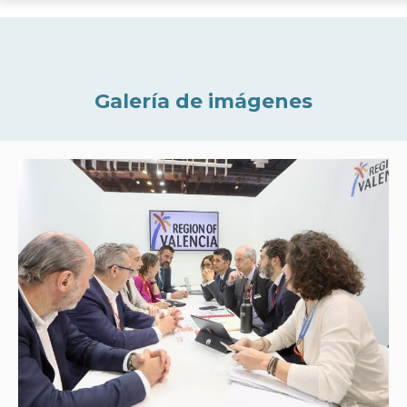
Galería de imágenes