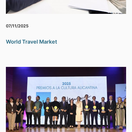
07/11/2025
World Travel Market