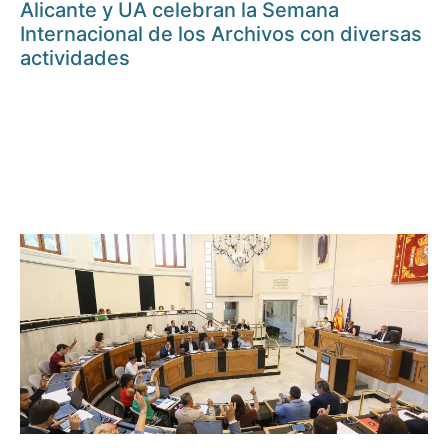
Alicante y UA celebran la Semana
Internacional de los Archivos con diversas
actividades