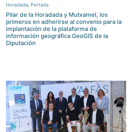
Horadada
,
Portada
Pilar de la Horadada y Mutxamel, los
primeros en adherirse al convenio para la
implantación de la plataforma de
información geográfica GeoGIS de la
Diputación