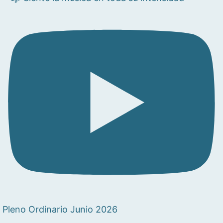
Pleno Ordinario Junio 2026