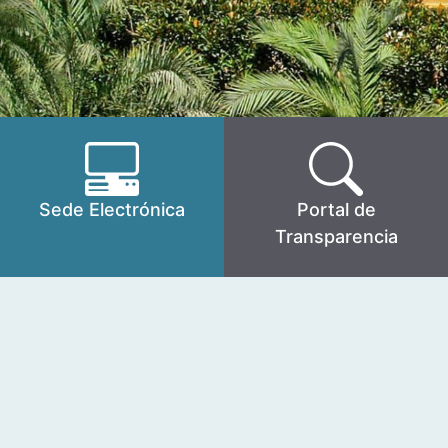
Sede Electrónica
Portal de
Transparencia