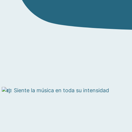
Siente la música en toda su intensidad