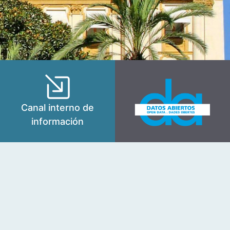
Canal interno de
información