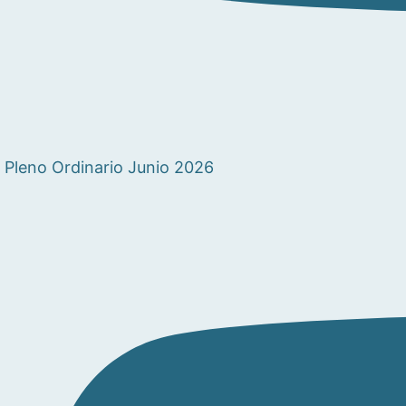
Pleno Ordinario Junio 2026