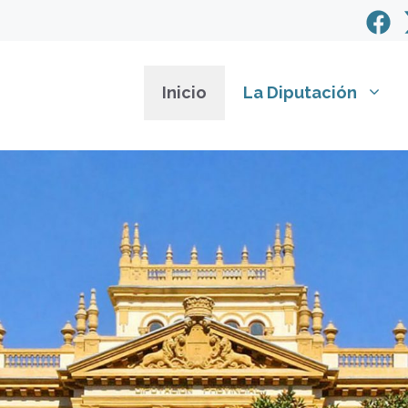
Inicio
La Diputación