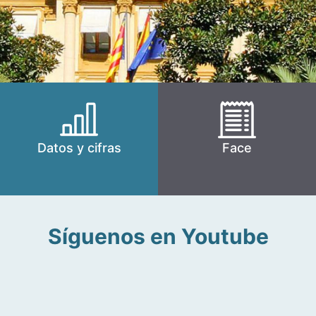
Datos y cifras
Face
Síguenos en Youtube