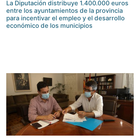
La Diputación distribuye 1.400.000 euros
entre los ayuntamientos de la provincia
para incentivar el empleo y el desarrollo
económico de los municipios