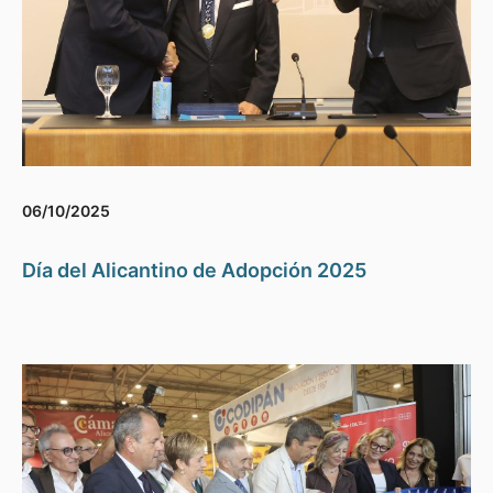
06/10/2025
Día del Alicantino de Adopción 2025