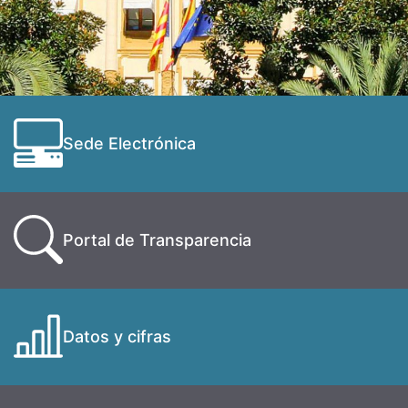
Sede Electrónica
Portal de Transparencia
Datos y cifras