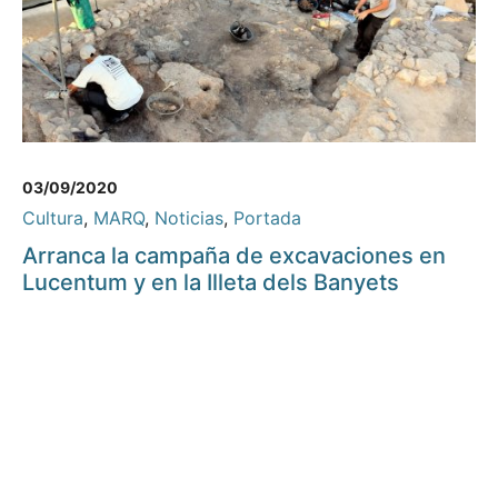
03/09/2020
Cultura
,
MARQ
,
Noticias
,
Portada
Arranca la campaña de excavaciones en
Lucentum y en la Illeta dels Banyets