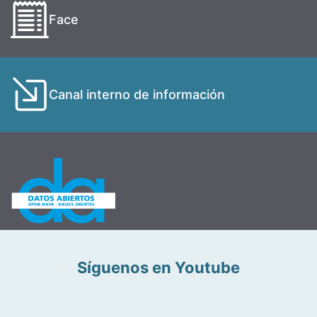
Face
Canal interno de información
Síguenos en Youtube