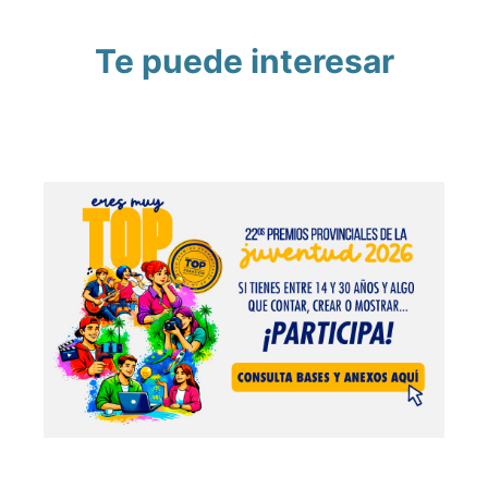
Te puede interesar