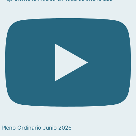
Pleno Ordinario Junio 2026