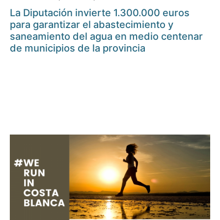
La Diputación invierte 1.300.000 euros
para garantizar el abastecimiento y
saneamiento del agua en medio centenar
de municipios de la provincia