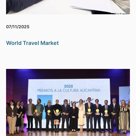
07/11/2025
World Travel Market