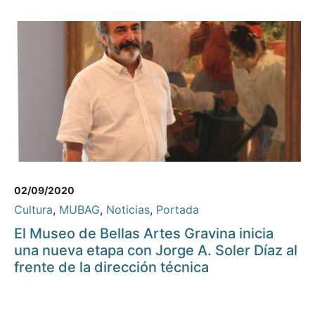
02/09/2020
Cultura
,
MUBAG
,
Noticias
,
Portada
El Museo de Bellas Artes Gravina inicia
una nueva etapa con Jorge A. Soler Díaz al
frente de la dirección técnica