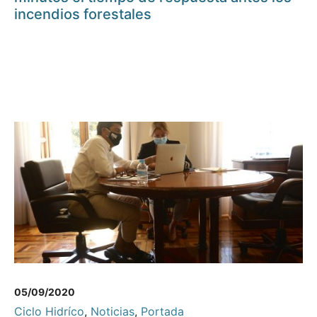
incendios forestales
05/09/2020
Ciclo Hidríco
,
Noticias
,
Portada