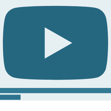
Subscribe