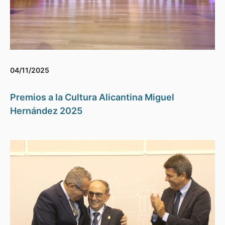
04/11/2025
Premios a la Cultura Alicantina Miguel
Hernández 2025