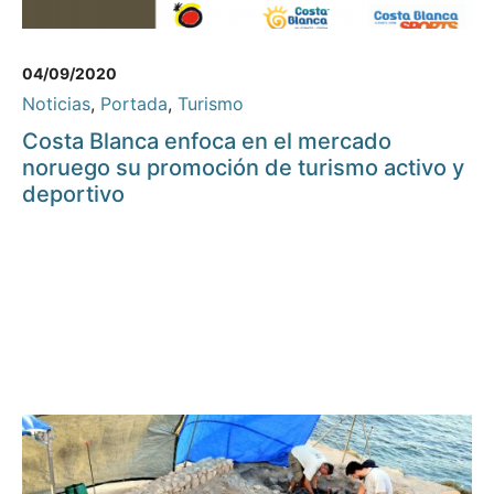
04/09/2020
Noticias
,
Portada
,
Turismo
Costa Blanca enfoca en el mercado
noruego su promoción de turismo activo y
deportivo