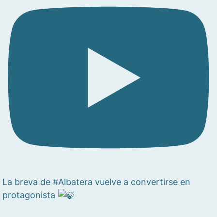
La breva de #Albatera vuelve a convertirse en
protagonista