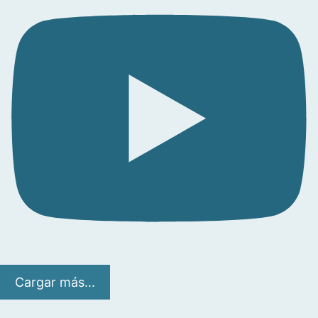
Cargar más...