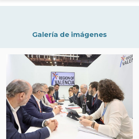
Galería de imágenes