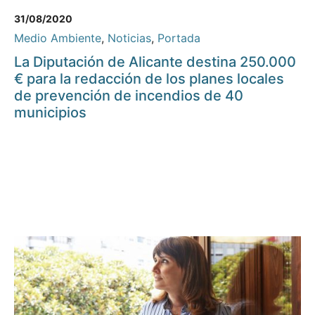
31/08/2020
Medio Ambiente
,
Noticias
,
Portada
La Diputación de Alicante destina 250.000
€ para la redacción de los planes locales
de prevención de incendios de 40
municipios