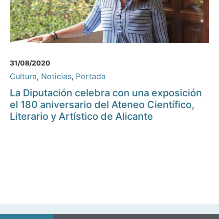
31/08/2020
Cultura
,
Noticias
,
Portada
La Diputación celebra con una exposición
el 180 aniversario del Ateneo Científico,
Literario y Artístico de Alicante