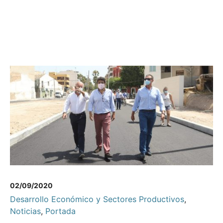
02/09/2020
Desarrollo Económico y Sectores Productivos
,
Noticias
,
Portada