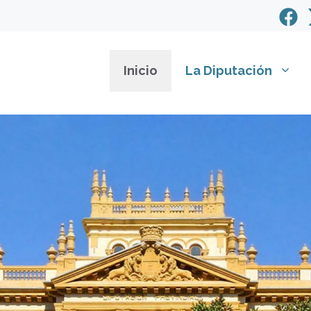
Inicio
La Diputación