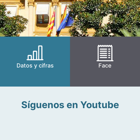
Datos y cifras
Face
Síguenos en Youtube