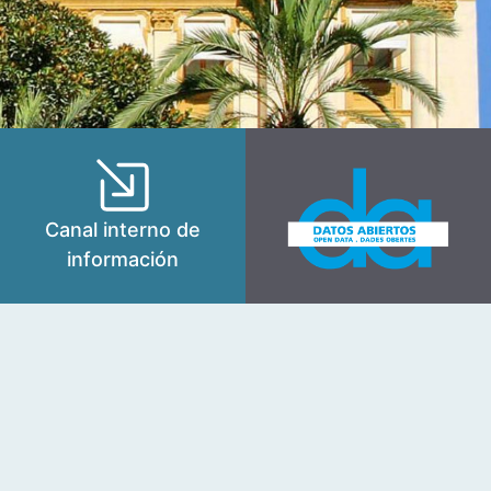
Canal interno de
información