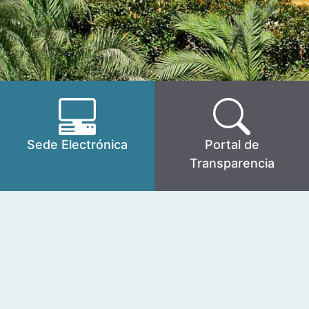
Sede Electrónica
Portal de
Transparencia