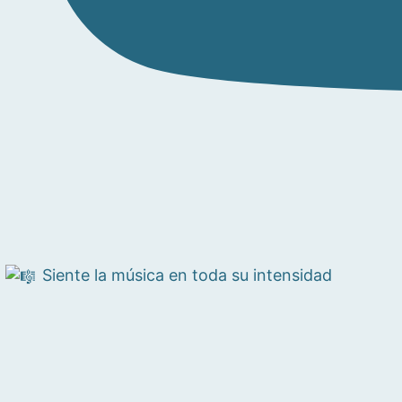
Siente la música en toda su intensidad