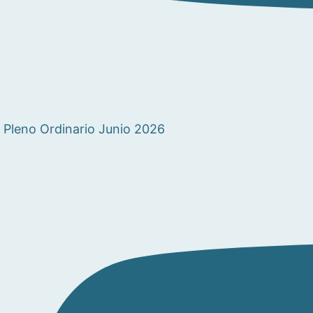
Pleno Ordinario Junio 2026