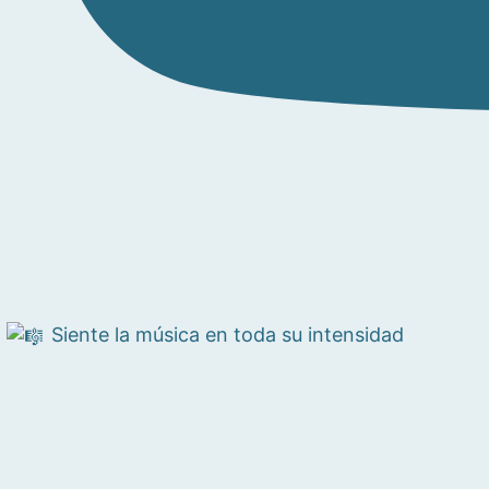
Siente la música en toda su intensidad