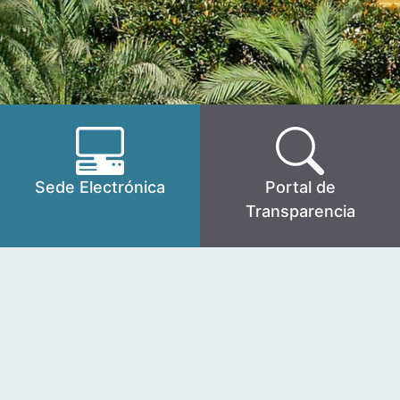
Sede Electrónica
Portal de
Transparencia