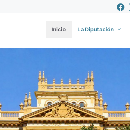
Inicio
La Diputación