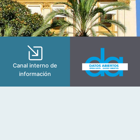
Canal interno de
información