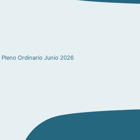
Pleno Ordinario Junio 2026