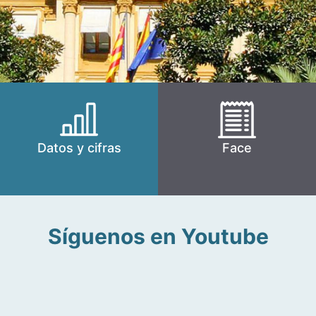
Datos y cifras
Face
Síguenos en Youtube