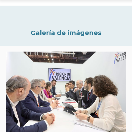
Galería de imágenes