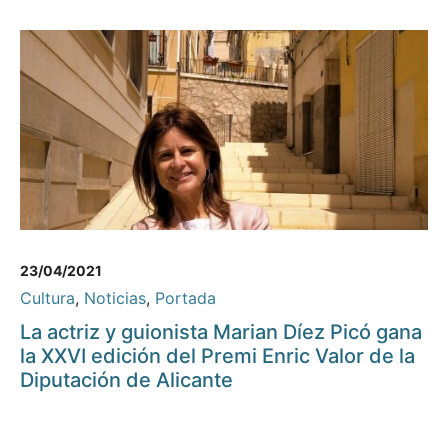
23/04/2021
Cultura
,
Noticias
,
Portada
La actriz y guionista Marian Díez Picó gana
la XXVI edición del Premi Enric Valor de la
Diputación de Alicante