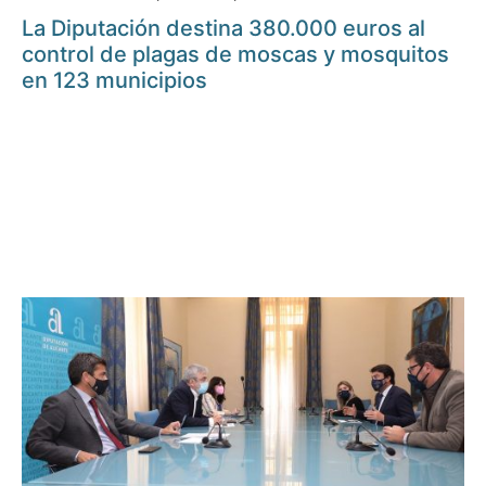
La Diputación destina 380.000 euros al
control de plagas de moscas y mosquitos
en 123 municipios