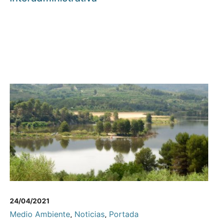
24/04/2021
Medio Ambiente
,
Noticias
,
Portada