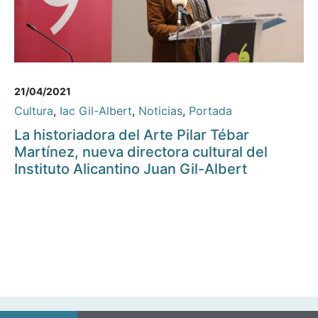
21/04/2021
Cultura
,
Iac Gil-Albert
,
Noticias
,
Portada
La historiadora del Arte Pilar Tébar
Martínez, nueva directora cultural del
Instituto Alicantino Juan Gil-Albert