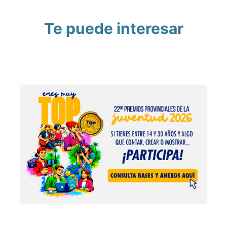
Te puede interesar