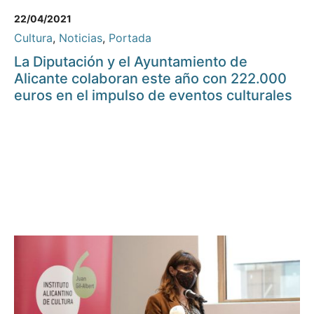
22/04/2021
Cultura
,
Noticias
,
Portada
La Diputación y el Ayuntamiento de
Alicante colaboran este año con 222.000
euros en el impulso de eventos culturales