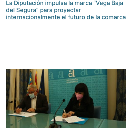
La Diputación impulsa la marca “Vega Baja
del Segura” para proyectar
internacionalmente el futuro de la comarca