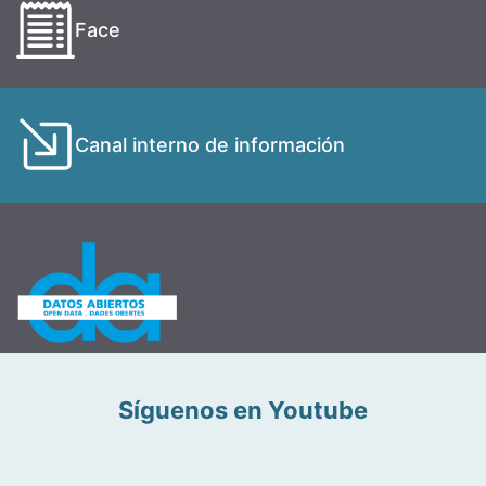
Face
Canal interno de información
Síguenos en Youtube