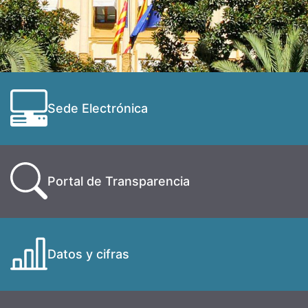
Sede Electrónica
Portal de Transparencia
Datos y cifras