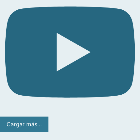
Cargar más...