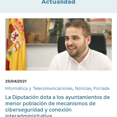
Actualidad
25/04/2021
Informática y Telecomunicaciones
,
Noticias
,
Portada
La Diputación dota a los ayuntamientos de
menor población de mecanismos de
ciberseguridad y conexión
interadministrativa