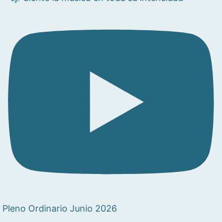
Pleno Ordinario Junio 2026