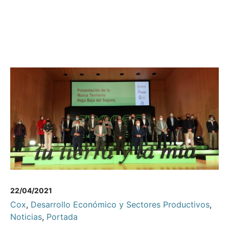
22/04/2021
Cox
,
Desarrollo Económico y Sectores Productivos
,
Noticias
,
Portada