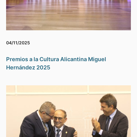
04/11/2025
Premios a la Cultura Alicantina Miguel
Hernández 2025