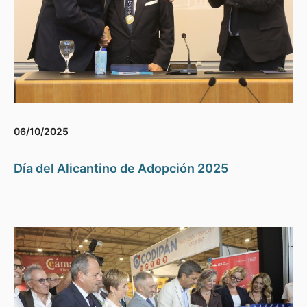
06/10/2025
Día del Alicantino de Adopción 2025