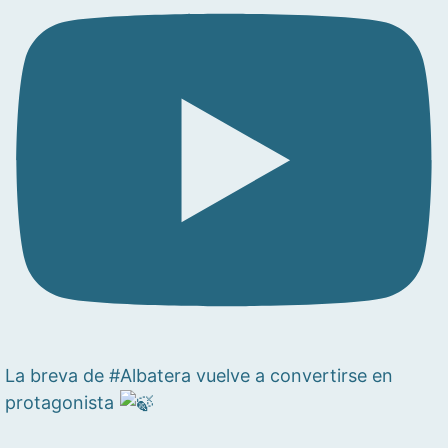
La breva de #Albatera vuelve a convertirse en
protagonista