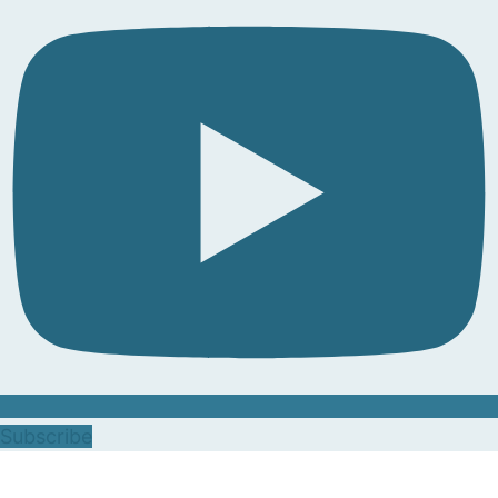
Subscribe