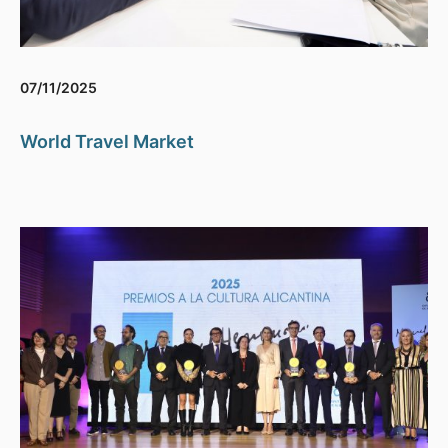
07/11/2025
World Travel Market