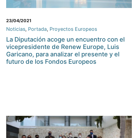
23/04/2021
Noticias
,
Portada
,
Proyectos Europeos
La Diputación acoge un encuentro con el
vicepresidente de Renew Europe, Luis
Garicano, para analizar el presente y el
futuro de los Fondos Europeos