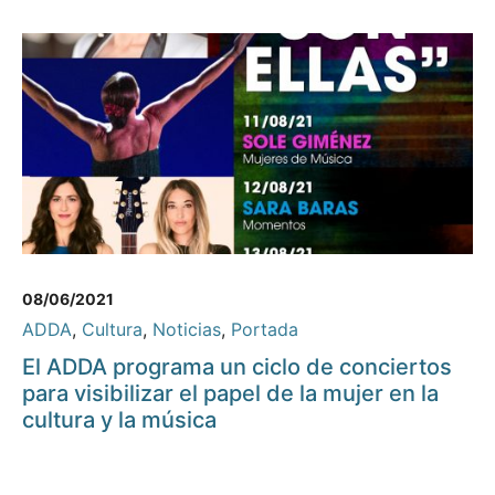
08/06/2021
ADDA
,
Cultura
,
Noticias
,
Portada
El ADDA programa un ciclo de conciertos
para visibilizar el papel de la mujer en la
cultura y la música