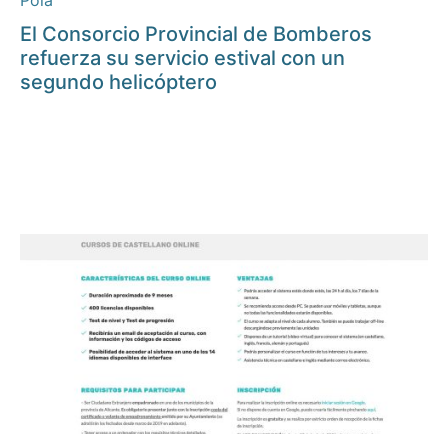
Pola
El Consorcio Provincial de Bomberos
refuerza su servicio estival con un
segundo helicóptero