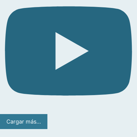
Cargar más...