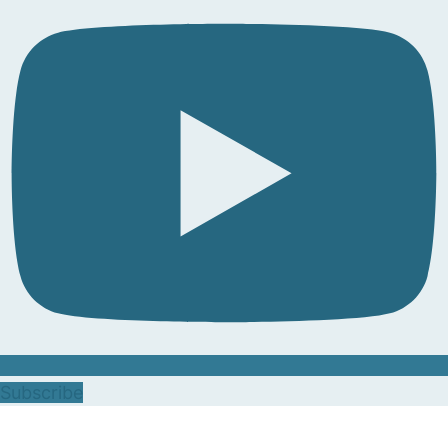
Subscribe