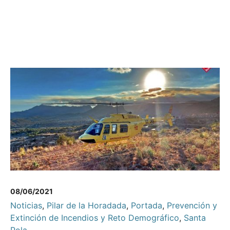
08/06/2021
Noticias
,
Pilar de la Horadada
,
Portada
,
Prevención y
Extinción de Incendios y Reto Demográfico
,
Santa