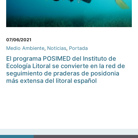
07/06/2021
Medio Ambiente
,
Noticias
,
Portada
El programa POSIMED del Instituto de
Ecología Litoral se convierte en la red de
seguimiento de praderas de posidonia
más extensa del litoral español