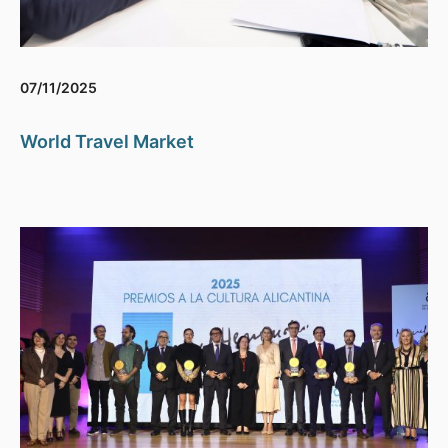
07/11/2025
World Travel Market