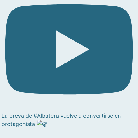
La breva de #Albatera vuelve a convertirse en
protagonista