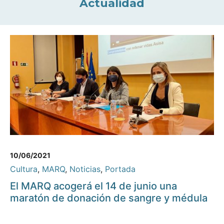
Actualidad
10/06/2021
Cultura
,
MARQ
,
Noticias
,
Portada
El MARQ acogerá el 14 de junio una
maratón de donación de sangre y médula