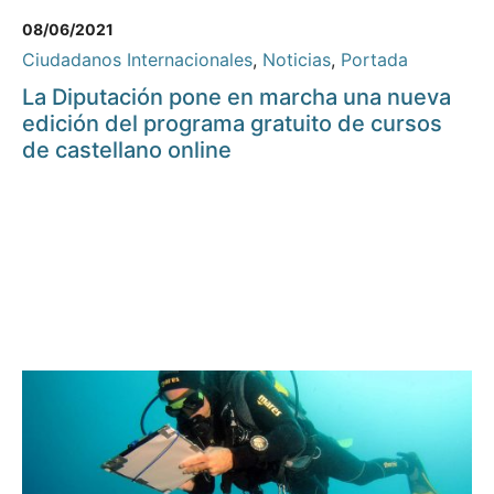
08/06/2021
Ciudadanos Internacionales
,
Noticias
,
Portada
La Diputación pone en marcha una nueva
edición del programa gratuito de cursos
de castellano online