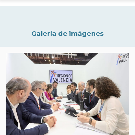
Galería de imágenes