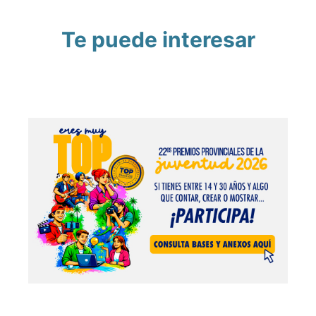
Te puede interesar