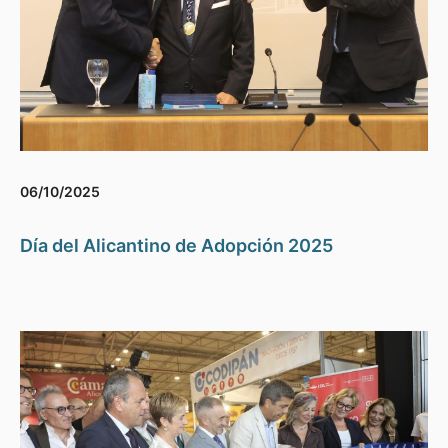
06/10/2025
Día del Alicantino de Adopción 2025