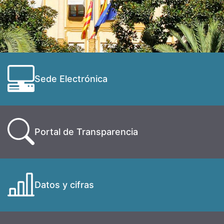
Sede Electrónica
Portal de Transparencia
Datos y cifras