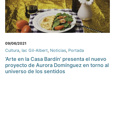
09/06/2021
Cultura
,
Iac Gil-Albert
,
Noticias
,
Portada
‘Arte en la Casa Bardín’ presenta el nuevo
proyecto de Aurora Domínguez en torno al
universo de los sentidos