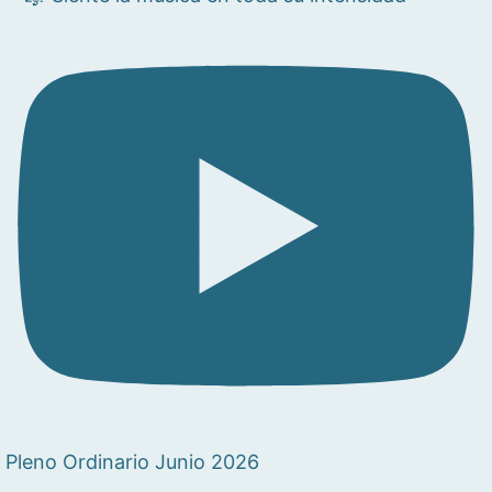
Pleno Ordinario Junio 2026