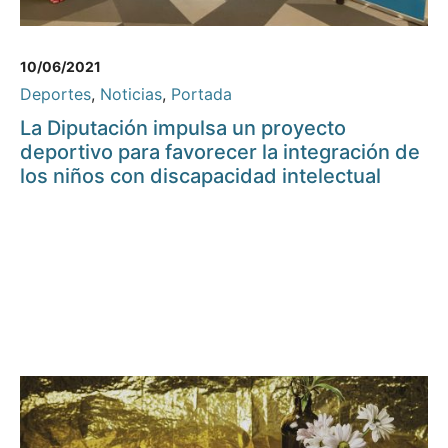
10/06/2021
Deportes
,
Noticias
,
Portada
La Diputación impulsa un proyecto
deportivo para favorecer la integración de
los niños con discapacidad intelectual