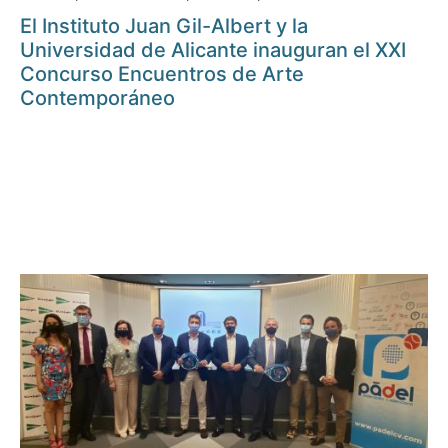
El Instituto Juan Gil-Albert y la
Universidad de Alicante inauguran el XXI
Concurso Encuentros de Arte
Contemporáneo