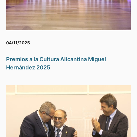
04/11/2025
Premios a la Cultura Alicantina Miguel
Hernández 2025