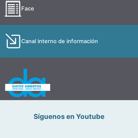
Face
Canal interno de información
Síguenos en Youtube