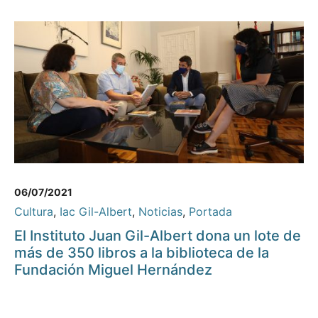
06/07/2021
Cultura
,
Iac Gil-Albert
,
Noticias
,
Portada
El Instituto Juan Gil-Albert dona un lote de
más de 350 libros a la biblioteca de la
Fundación Miguel Hernández