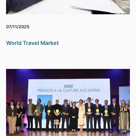
07/11/2025
World Travel Market