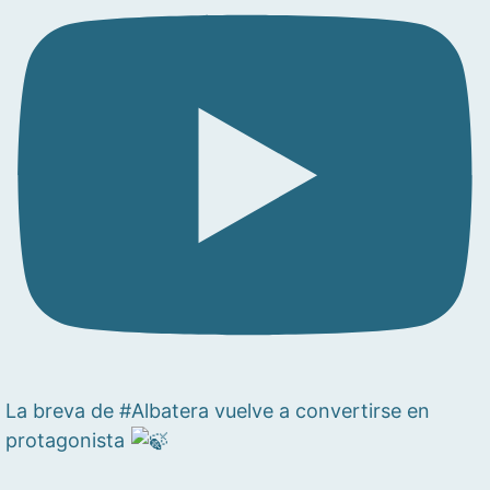
La breva de #Albatera vuelve a convertirse en
protagonista