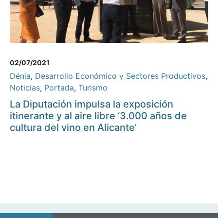
02/07/2021
Dénia
,
Desarrollo Económico y Sectores Productivos
,
Noticias
,
Portada
,
Turismo
La Diputación impulsa la exposición
itinerante y al aire libre ‘3.000 años de
cultura del vino en Alicante’