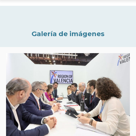
Galería de imágenes