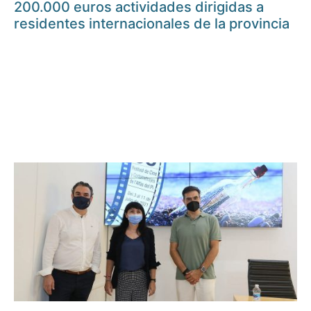
200.000 euros actividades dirigidas a
residentes internacionales de la provincia