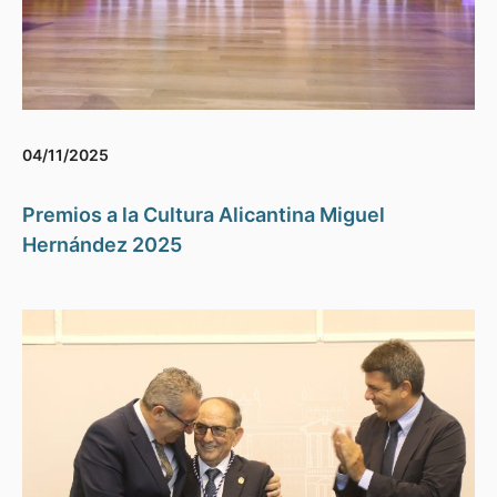
04/11/2025
Premios a la Cultura Alicantina Miguel
Hernández 2025