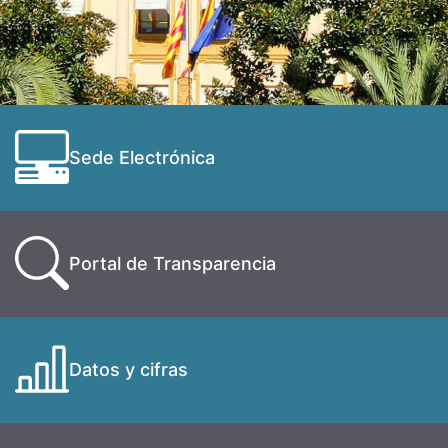
Sede Electrónica
Portal de Transparencia
Datos y cifras