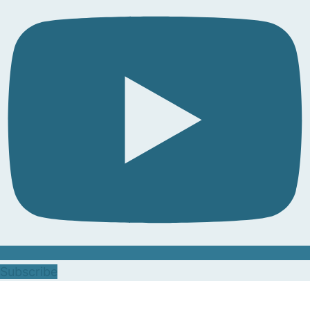
Subscribe