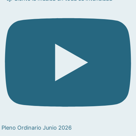
Pleno Ordinario Junio 2026