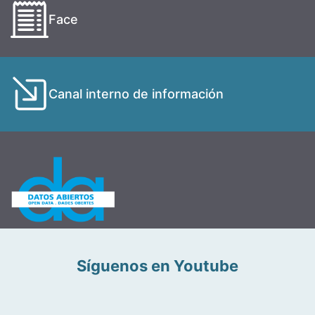
Face
Canal interno de información
Síguenos en Youtube