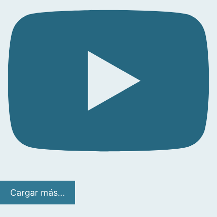
Cargar más...