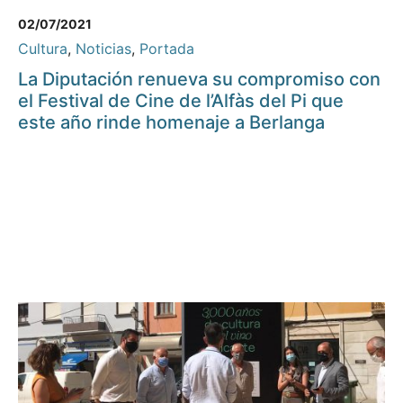
02/07/2021
Cultura
,
Noticias
,
Portada
La Diputación renueva su compromiso con
el Festival de Cine de l’Alfàs del Pi que
este año rinde homenaje a Berlanga