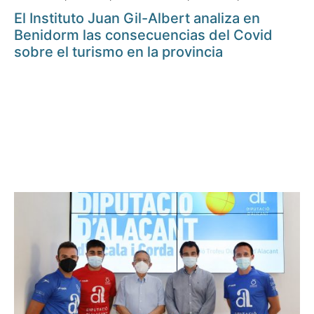
El Instituto Juan Gil-Albert analiza en
Benidorm las consecuencias del Covid
sobre el turismo en la provincia