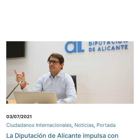
03/07/2021
Ciudadanos Internacionales
,
Noticias
,
Portada
La Diputación de Alicante impulsa con