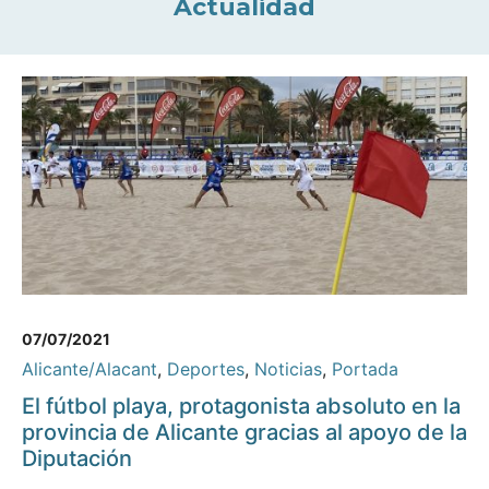
Actualidad
07/07/2021
Alicante/Alacant
,
Deportes
,
Noticias
,
Portada
El fútbol playa, protagonista absoluto en la
provincia de Alicante gracias al apoyo de la
Diputación