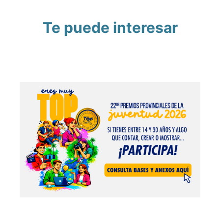
Te puede interesar