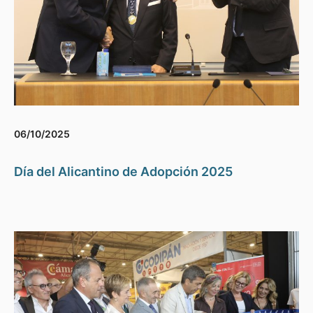
06/10/2025
Día del Alicantino de Adopción 2025