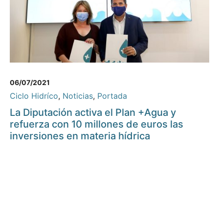
06/07/2021
Ciclo Hidríco
,
Noticias
,
Portada
La Diputación activa el Plan +Agua y
refuerza con 10 millones de euros las
inversiones en materia hídrica