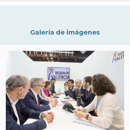
Galería de imágenes