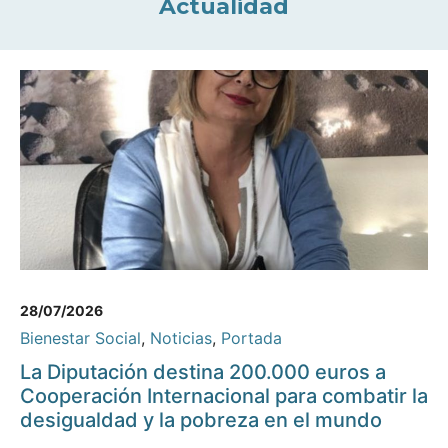
Actualidad
28/07/2026
Bienestar Social
,
Noticias
,
Portada
La Diputación destina 200.000 euros a
Cooperación Internacional para combatir la
desigualdad y la pobreza en el mundo