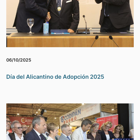
06/10/2025
Día del Alicantino de Adopción 2025