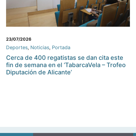
23/07/2026
Deportes
,
Noticias
,
Portada
Cerca de 400 regatistas se dan cita este
fin de semana en el ‘TabarcaVela – Trofeo
Diputación de Alicante’