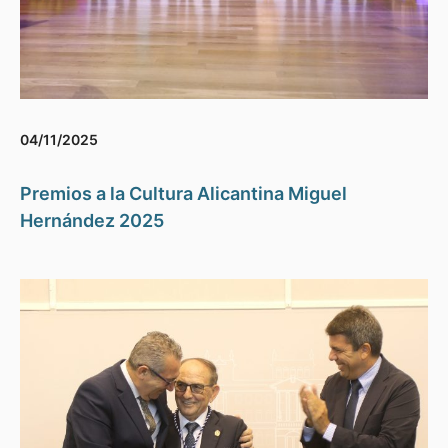
04/11/2025
Premios a la Cultura Alicantina Miguel
Hernández 2025