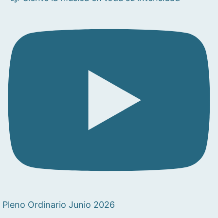
Pleno Ordinario Junio 2026