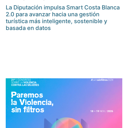
La Diputación impulsa Smart Costa Blanca
2.0 para avanzar hacia una gestión
turística más inteligente, sostenible y
basada en datos