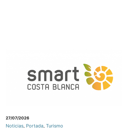
27/07/2026
Noticias
,
Portada
,
Turismo