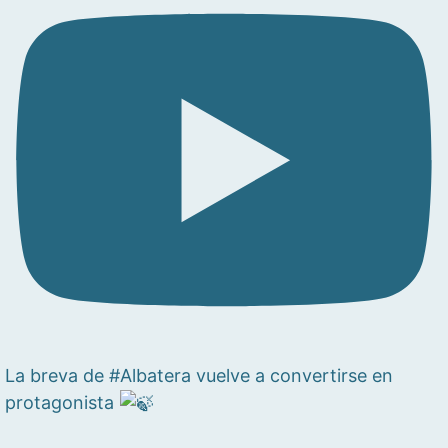
La breva de #Albatera vuelve a convertirse en
protagonista