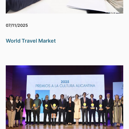
07/11/2025
World Travel Market