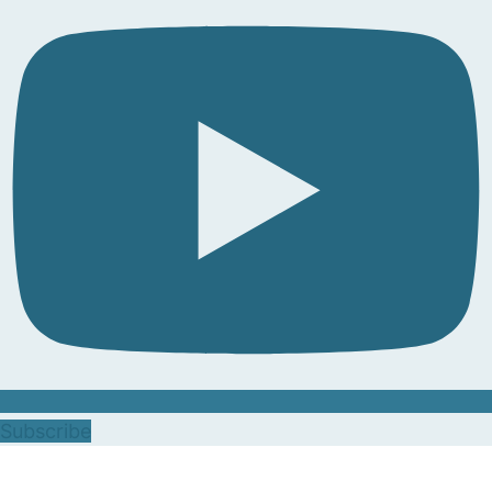
Subscribe