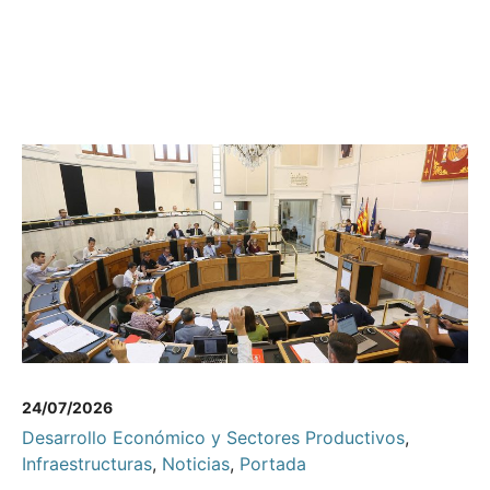
24/07/2026
Desarrollo Económico y Sectores Productivos
,
Infraestructuras
,
Noticias
,
Portada