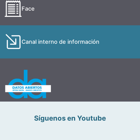
Face
Canal interno de información
Síguenos en Youtube