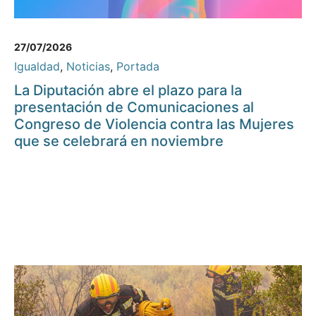
27/07/2026
Igualdad
,
Noticias
,
Portada
La Diputación abre el plazo para la
presentación de Comunicaciones al
Congreso de Violencia contra las Mujeres
que se celebrará en noviembre