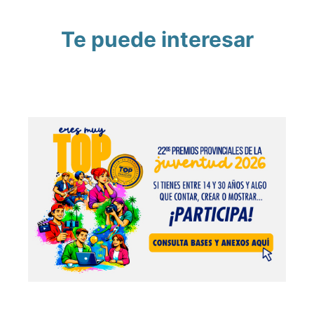
Te puede interesar