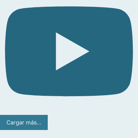
Cargar más...