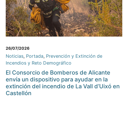
26/07/2026
Noticias
,
Portada
,
Prevención y Extinción de
Incendios y Reto Demográfico
El Consorcio de Bomberos de Alicante
envía un dispositivo para ayudar en la
extinción del incendio de La Vall d’Uixó en
Castellón