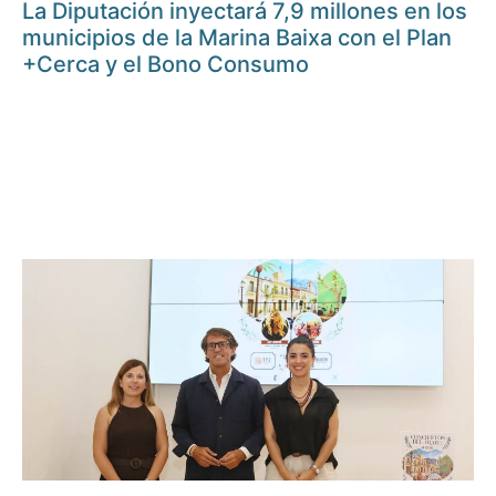
La Diputación inyectará 7,9 millones en los
municipios de la Marina Baixa con el Plan
+Cerca y el Bono Consumo