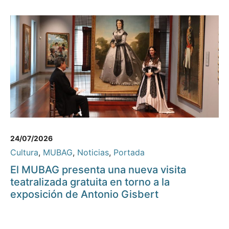
24/07/2026
Cultura
,
MUBAG
,
Noticias
,
Portada
El MUBAG presenta una nueva visita
teatralizada gratuita en torno a la
exposición de Antonio Gisbert