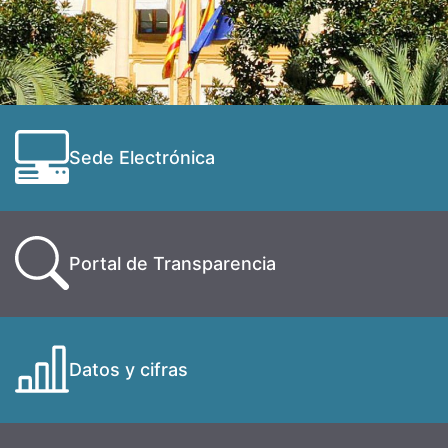
Sede Electrónica
Portal de Transparencia
Datos y cifras