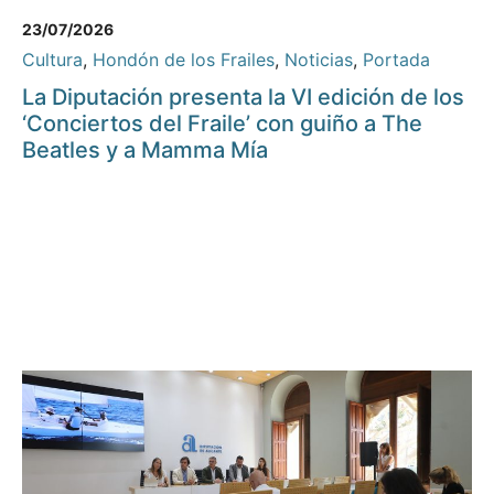
23/07/2026
Cultura
,
Hondón de los Frailes
,
Noticias
,
Portada
La Diputación presenta la VI edición de los
‘Conciertos del Fraile’ con guiño a The
Beatles y a Mamma Mía