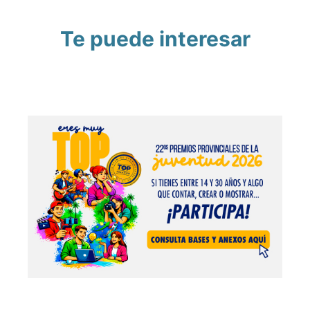
Te puede interesar