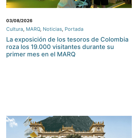
03/08/2026
Cultura
,
MARQ
,
Noticias
,
Portada
La exposición de los tesoros de Colombia
roza los 19.000 visitantes durante su
primer mes en el MARQ