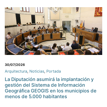
30/07/2026
Arquitectura
,
Noticias
,
Portada
La Diputación asumirá la implantación y
gestión del Sistema de Información
Geográfica GEOGIS en los municipios de
menos de 5.000 habitantes