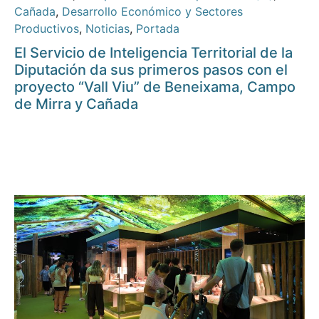
Cañada
,
Desarrollo Económico y Sectores
Productivos
,
Noticias
,
Portada
El Servicio de Inteligencia Territorial de la
Diputación da sus primeros pasos con el
proyecto “Vall Viu” de Beneixama, Campo
de Mirra y Cañada