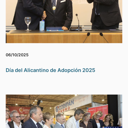
06/10/2025
Día del Alicantino de Adopción 2025