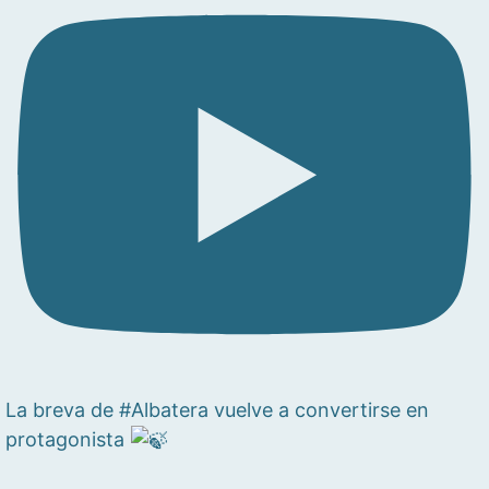
La breva de #Albatera vuelve a convertirse en
protagonista