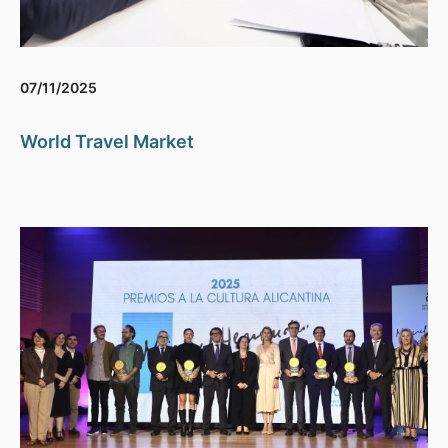
07/11/2025
World Travel Market