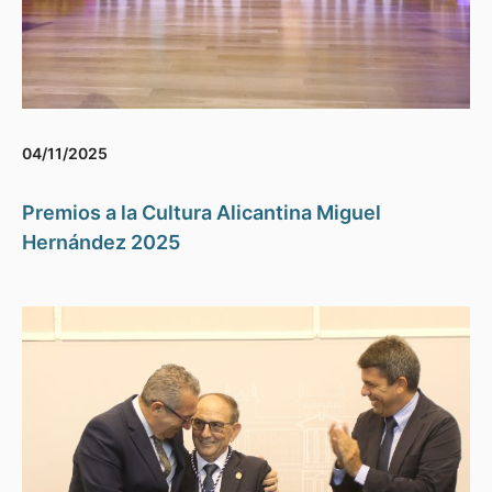
04/11/2025
Premios a la Cultura Alicantina Miguel
Hernández 2025