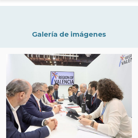
Galería de imágenes