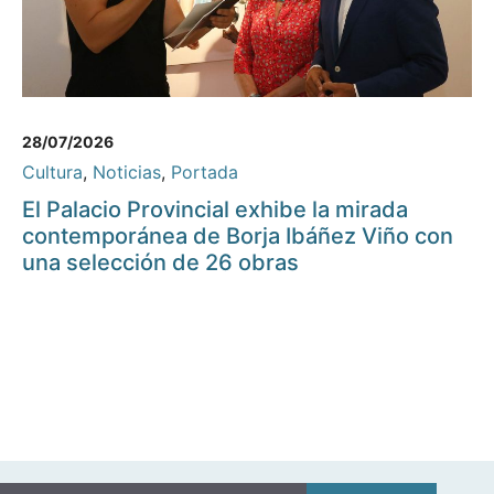
28/07/2026
Cultura
,
Noticias
,
Portada
El Palacio Provincial exhibe la mirada
contemporánea de Borja Ibáñez Viño con
una selección de 26 obras