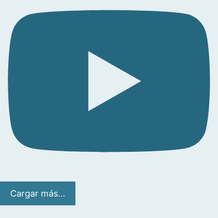
Cargar más...