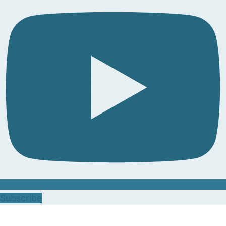
Subscribe