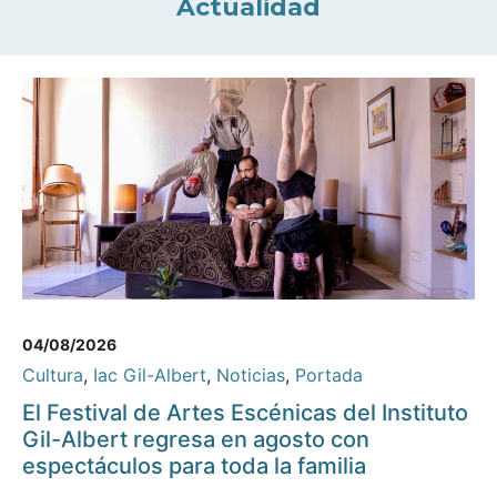
Actualidad
04/08/2026
Cultura
,
Iac Gil-Albert
,
Noticias
,
Portada
El Festival de Artes Escénicas del Instituto
Gil-Albert regresa en agosto con
espectáculos para toda la familia