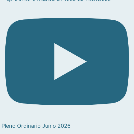
Pleno Ordinario Junio 2026