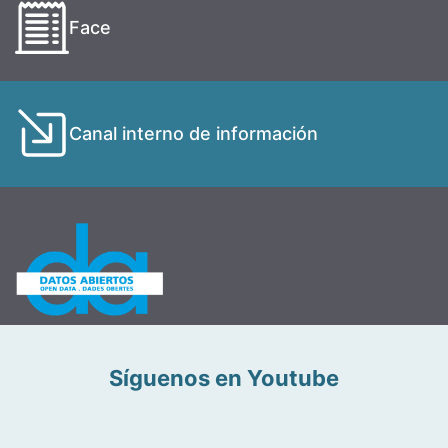
Face
Canal interno de información
Síguenos en Youtube