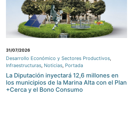
31/07/2026
Desarrollo Económico y Sectores Productivos
,
Infraestructuras
,
Noticias
,
Portada
La Diputación inyectará 12,6 millones en
los municipios de la Marina Alta con el Plan
+Cerca y el Bono Consumo