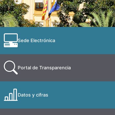
Sede Electrónica
Portal de Transparencia
Datos y cifras