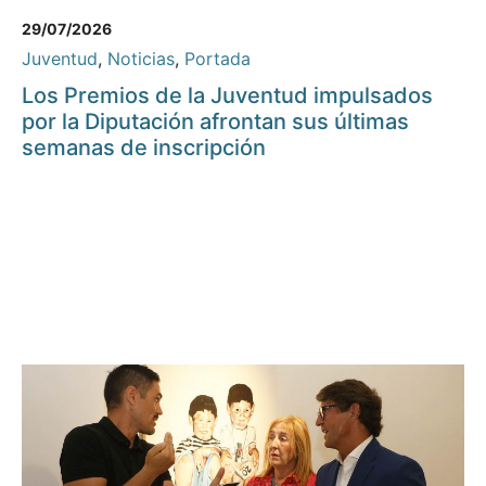
29/07/2026
Juventud
,
Noticias
,
Portada
Los Premios de la Juventud impulsados
por la Diputación afrontan sus últimas
semanas de inscripción