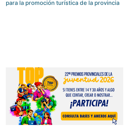
para la promoción turística de la provincia