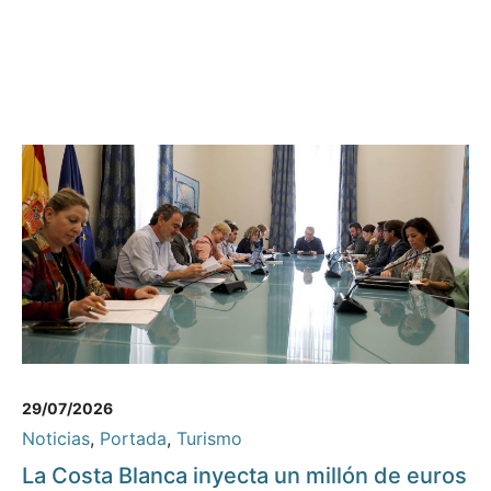
29/07/2026
Noticias
,
Portada
,
Turismo
La Costa Blanca inyecta un millón de euros