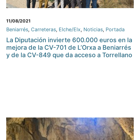
11/08/2021
Beniarrés
,
Carreteras
,
Elche/Elx
,
Noticias
,
Portada
La Diputación invierte 600.000 euros en la
mejora de la CV-701 de L’Orxa a Beniarrés
y de la CV-849 que da acceso a Torrellano