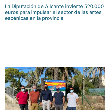
La Diputación de Alicante invierte 520.000
euros para impulsar el sector de las artes
escénicas en la provincia