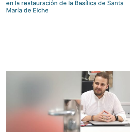
en la restauración de la Basílica de Santa
María de Elche