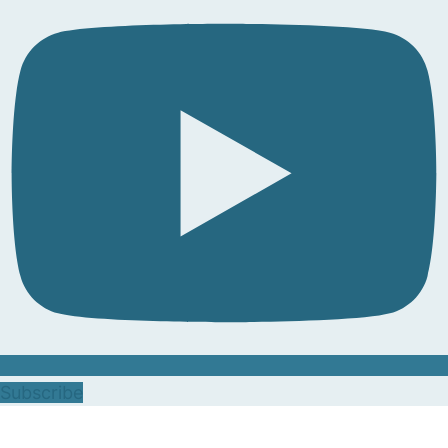
Subscribe