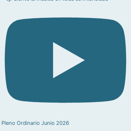
Pleno Ordinario Junio 2026