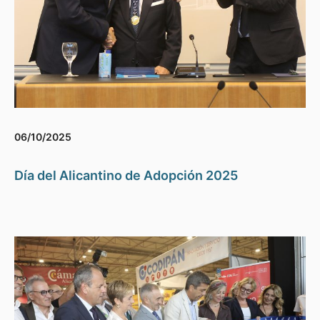
06/10/2025
Día del Alicantino de Adopción 2025