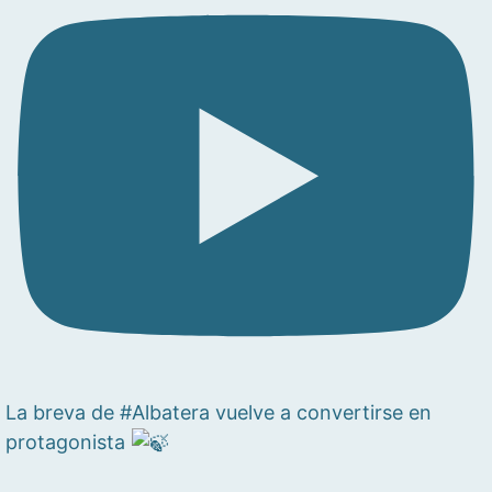
La breva de #Albatera vuelve a convertirse en
protagonista