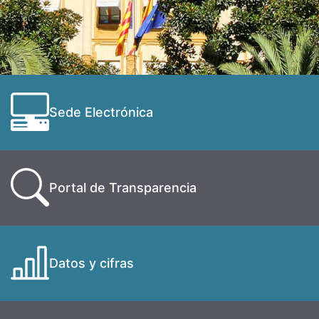
Sede Electrónica
Portal de Transparencia
Datos y cifras