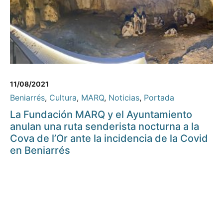
11/08/2021
Beniarrés
,
Cultura
,
MARQ
,
Noticias
,
Portada
La Fundación MARQ y el Ayuntamiento
anulan una ruta senderista nocturna a la
Cova de l’Or ante la incidencia de la Covid
en Beniarrés