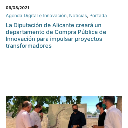
06/08/2021
Agenda Digital e Innovación
,
Noticias
,
Portada
La Diputación de Alicante creará un
departamento de Compra Pública de
Innovación para impulsar proyectos
transformadores