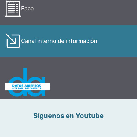
Face
Canal interno de información
Síguenos en Youtube