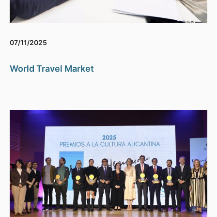
07/11/2025
World Travel Market