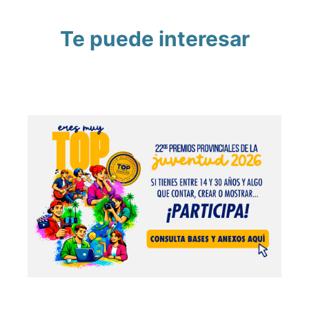
Te puede interesar