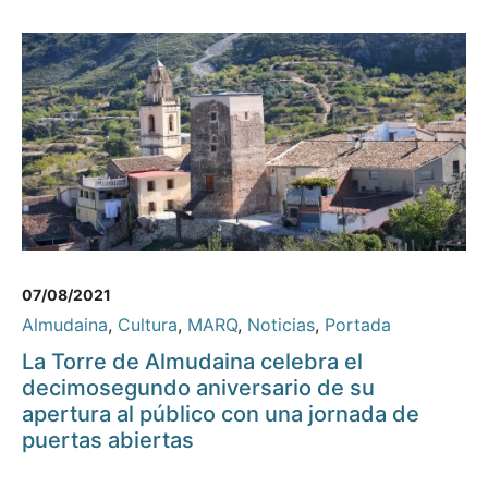
07/08/2021
Almudaina
,
Cultura
,
MARQ
,
Noticias
,
Portada
La Torre de Almudaina celebra el
decimosegundo aniversario de su
apertura al público con una jornada de
puertas abiertas