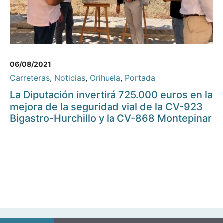
06/08/2021
Carreteras
,
Noticias
,
Orihuela
,
Portada
La Diputación invertirá 725.000 euros en la
mejora de la seguridad vial de la CV-923
Bigastro-Hurchillo y la CV-868 Montepinar