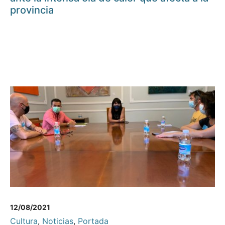
provincia
12/08/2021
Cultura
,
Noticias
,
Portada