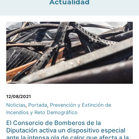
Actualidad
12/08/2021
Noticias
,
Portada
,
Prevención y Extinción de
Incendios y Reto Demográfico
El Consorcio de Bomberos de la
Diputación activa un dispositivo especial
ante la intensa ola de calor que afecta a la