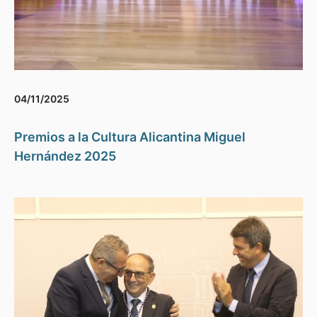
04/11/2025
Premios a la Cultura Alicantina Miguel
Hernández 2025