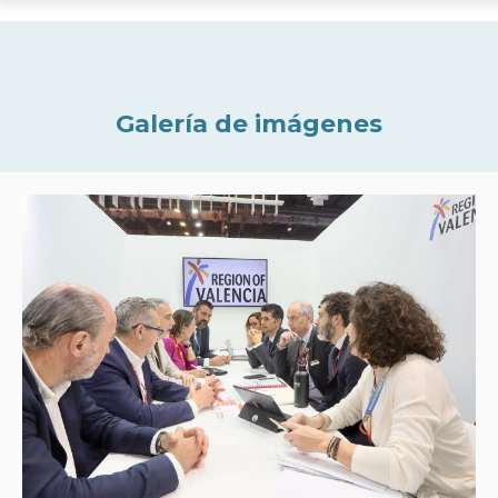
Galería de imágenes