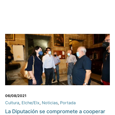
06/08/2021
Cultura
,
Elche/Elx
,
Noticias
,
Portada
La Diputación se compromete a cooperar