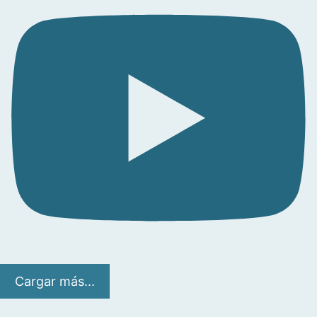
Cargar más...